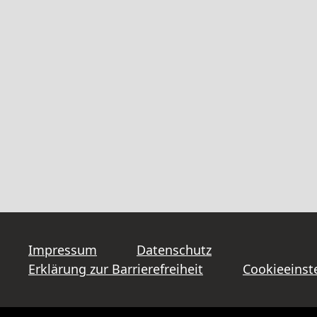
Impressum
Datenschutz
Erklärung zur Barrierefreiheit
Cookieeinst