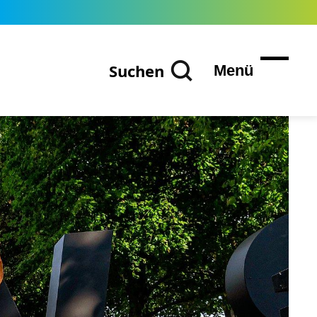
Suchen
Menü