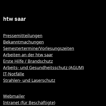
htw saar
Pressemitteilungen
Bekanntmachungen
Semestertermine/Vorlesungszeiten
Arbeiten an der htw saar
Erste Hilfe / Brandschutz
Arbeits- und Gesundheitsschutz (AGUM)
IT-Notfälle
Strahlen- und Laserschutz
Webmailer
Intranet (für Beschäftigte)