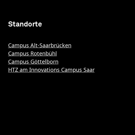
Standorte
Campus Alt-Saarbrücken
Campus Rotenbühl
Campus Göttelborn
HTZ am Innovations Campus Saar