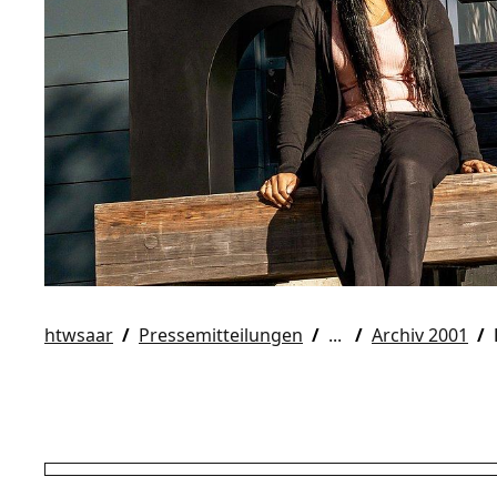
htwsaar
Pressemitteilungen
Archiv 2001