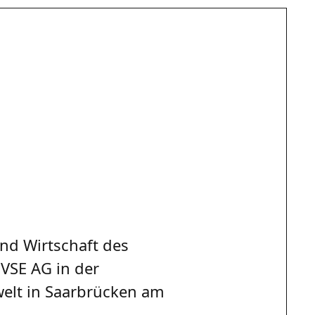
nd Wirtschaft des
 VSE AG in der
elt in Saarbrücken am