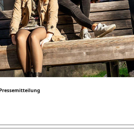
Pressemitteilung