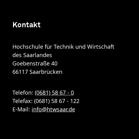
Kontakt
Hochschule für Technik und Wirtschaft
des Saarlandes
Goebenstraße 40
66117 Saarbrücken
Telefon:
(0681) 58 67 - 0
Telefax: (0681) 58 67 - 122
E-Mail:
info
@
htwsaar
.de