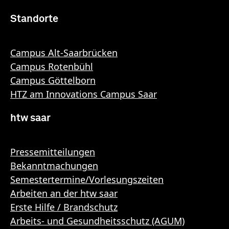
Standorte
Campus Alt-Saarbrücken
Campus Rotenbühl
Campus Göttelborn
HTZ am Innovations Campus Saar
htw saar
Pressemitteilungen
Bekanntmachungen
Semestertermine/Vorlesungszeiten
Arbeiten an der htw saar
Erste Hilfe / Brandschutz
Arbeits- und Gesundheitsschutz (AGUM)