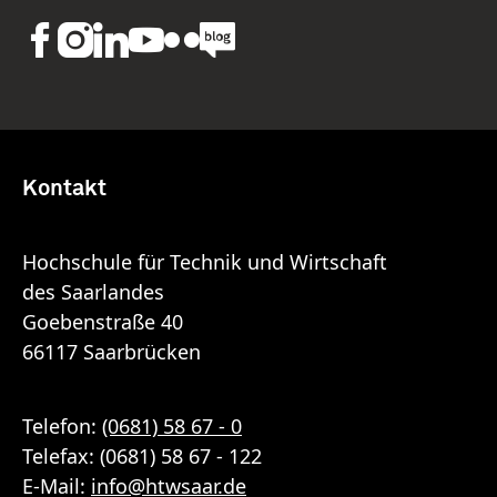
Kontakt
Hochschule für Technik und Wirtschaft
des Saarlandes
Goebenstraße 40
66117 Saarbrücken
Telefon:
(0681) 58 67 - 0
Telefax: (0681) 58 67 - 122
E-Mail:
info
@
htwsaar
.de