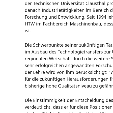
der Technischen Universität Clausthal pr
danach Industrietätigkeiten im Bereich 
Forschung und Entwicklung. Seit 1994 leh
HTW im Fachbereich Maschinenbau, desse
ist.
Die Schwerpunkte seiner zukünftigen Tät
im Ausbau des Technologietransfers zur 
regionalen Wirtschaft durch die weitere 
sehr erfolgreichen angewandten Forschu
der Lehre wird von ihm berücksichtigt: 
für die zukünftigen Herausforderungen f
bisherige hohe Qualitätsniveau zu gefähr
Die Einstimmigkeit der Entscheidung de
verdeutlicht, dass er für diese Positione