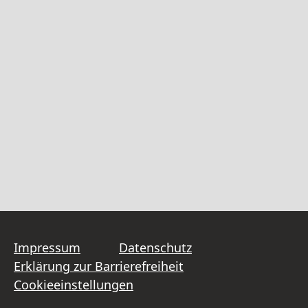
Impressum
Datenschutz
Erklärung zur Barrierefreiheit
Cookieeinstellungen