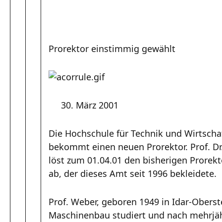
Prorektor einstimmig gewählt
30. März 2001
Die Hochschule für Technik und Wirtscha
bekommt einen neuen Prorektor. Prof. Dr
löst zum 01.04.01 den bisherigen Prorekt
ab, der dieses Amt seit 1996 bekleidete.
Prof. Weber, geboren 1949 in Idar-Oberst
Maschinenbau studiert und nach mehrjähr