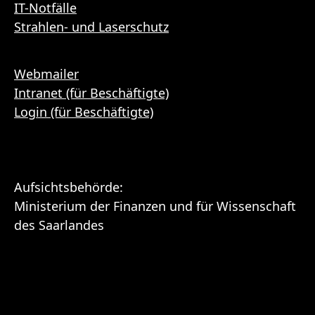
IT-Notfälle
Strahlen- und Laserschutz
Webmailer
Intranet (für Beschäftigte)
Login (für Beschäftigte)
Aufsichtsbehörde:
Ministerium der Finanzen und für Wissenschaft
des Saarlandes