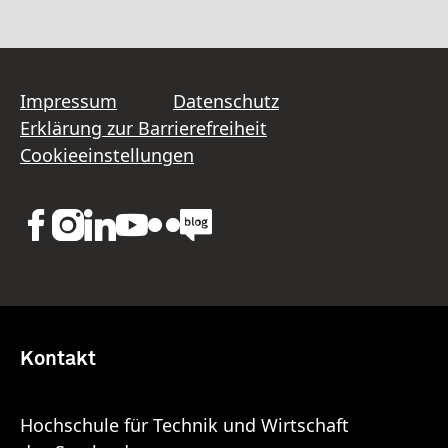
Impressum
Datenschutz
Erklärung zur Barrierefreiheit
Cookieeinstellungen
Kontakt
Hochschule für Technik und Wirtschaft