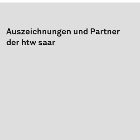
Auszeichnungen und Partner
der htw saar