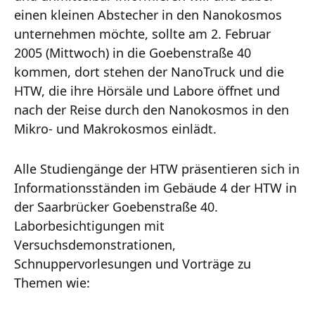
einen kleinen Abstecher in den Nanokosmos
unternehmen möchte, sollte am 2. Februar
2005 (Mittwoch) in die Goebenstraße 40
kommen, dort stehen der NanoTruck und die
HTW, die ihre Hörsäle und Labore öffnet und
nach der Reise durch den Nanokosmos in den
Mikro- und Makrokosmos einlädt.
Alle Studiengänge der HTW präsentieren sich in
Informationsständen im Gebäude 4 der HTW in
der Saarbrücker Goebenstraße 40.
Laborbesichtigungen mit
Versuchsdemonstrationen,
Schnuppervorlesungen und Vorträge zu
Themen wie: