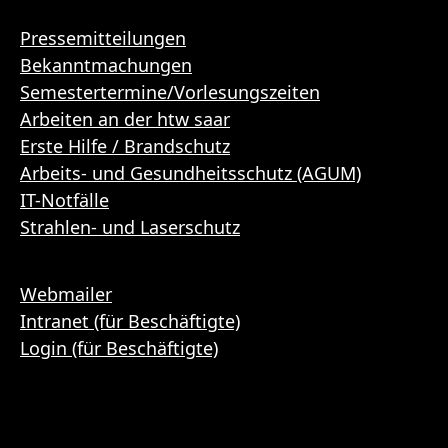
Pressemitteilungen
Bekanntmachungen
Semestertermine/Vorlesungszeiten
Arbeiten an der htw saar
Erste Hilfe / Brandschutz
Arbeits- und Gesundheitsschutz (AGUM)
IT-Notfälle
Strahlen- und Laserschutz
Webmailer
Intranet (für Beschäftigte)
Login (für Beschäftigte)