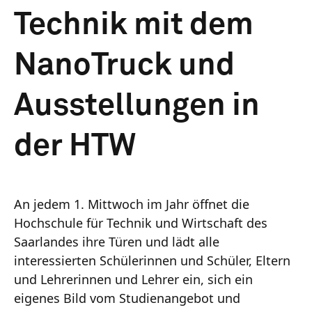
Technik mit dem
NanoTruck und
Ausstellungen in
der HTW
An jedem 1. Mittwoch im Jahr öffnet die
Hochschule für Technik und Wirtschaft des
Saarlandes ihre Türen und lädt alle
interessierten Schülerinnen und Schüler, Eltern
und Lehrerinnen und Lehrer ein, sich ein
eigenes Bild vom Studienangebot und