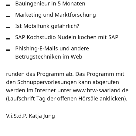
Bauingenieur in 5 Monaten
Marketing und Marktforschung
Ist Mobilfunk gefährlich?
SAP Kochstudio Nudeln kochen mit SAP
Phishing-E-Mails und andere
Betrugstechniken im Web
runden das Programm ab. Das Programm mit
den Schnuppervorlesungen kann abgerufen
werden im Internet unter www.htw-saarland.de
(Laufschrift Tag der offenen Hörsäle anklicken).
V.i.S.d.P. Katja Jung