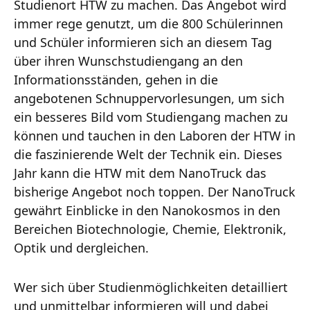
Studienort HTW zu machen. Das Angebot wird
immer rege genutzt, um die 800 Schülerinnen
und Schüler informieren sich an diesem Tag
über ihren Wunschstudiengang an den
Informationsständen, gehen in die
angebotenen Schnuppervorlesungen, um sich
ein besseres Bild vom Studiengang machen zu
können und tauchen in den Laboren der HTW in
die faszinierende Welt der Technik ein. Dieses
Jahr kann die HTW mit dem NanoTruck das
bisherige Angebot noch toppen. Der NanoTruck
gewährt Einblicke in den Nanokosmos in den
Bereichen Biotechnologie, Chemie, Elektronik,
Optik und dergleichen.
Wer sich über Studienmöglichkeiten detailliert
und unmittelbar informieren will und dabei