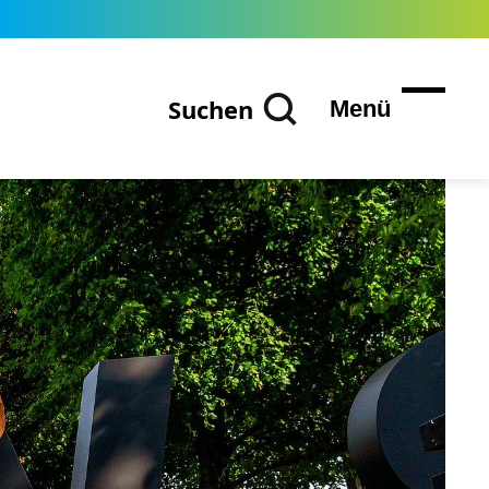
Suchen
Menü