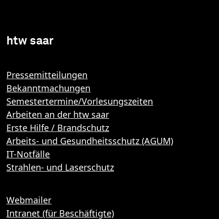
htw saar
Pressemitteilungen
Bekanntmachungen
Semestertermine/Vorlesungszeiten
Arbeiten an der htw saar
Erste Hilfe / Brandschutz
Arbeits- und Gesundheitsschutz (AGUM)
IT-Notfälle
Strahlen- und Laserschutz
Webmailer
Intranet (für Beschäftigte)