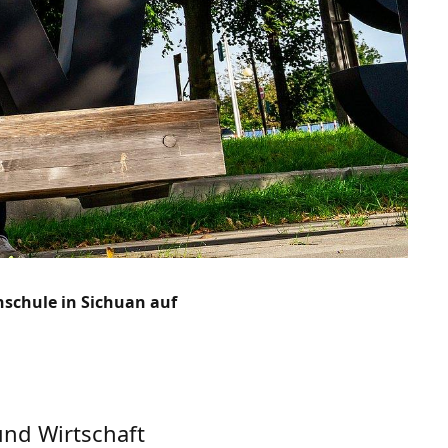
schule in Sichuan auf
und Wirtschaft