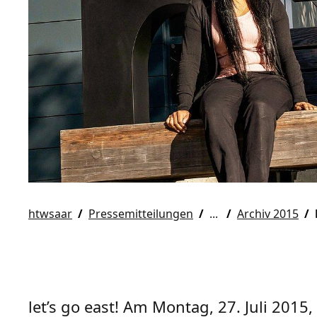
htwsaar
Pressemitteilungen
Archiv 2015
let’s go east! Am Montag, 27. Juli 2015