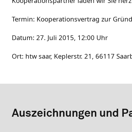
Kooperationspartner laden wir Sie herzl
Termin: Kooperationsvertrag zur Grün
Datum: 27. Juli 2015, 12:00 Uhr
Ort: htw saar, Keplerstr. 21, 66117 Sa
Auszeichnungen und Pa