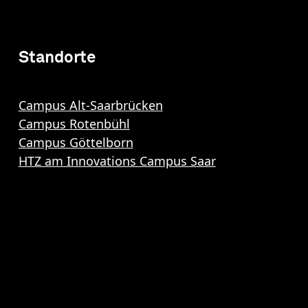
Standorte
Campus Alt-Saarbrücken
Campus Rotenbühl
Campus Göttelborn
HTZ am Innovations Campus Saar