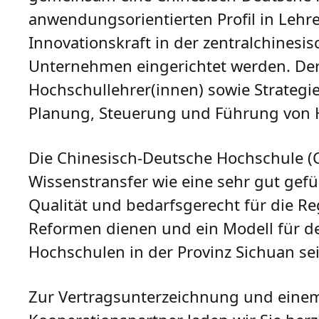
anwendungsorientierten Profil in Leh
Innovationskraft in der zentralchinesis
Unternehmen eingerichtet werden. Der 
Hochschullehrer(innen) sowie Strate
Planung, Steuerung und Führung von 
Die Chinesisch-Deutsche Hochschule (C
Wissenstransfer wie eine sehr gut gefü
Qualität und bedarfsgerecht für die Reg
Reformen dienen und ein Modell für d
Hochschulen in der Provinz Sichuan sei
Zur Vertragsunterzeichnung und einem