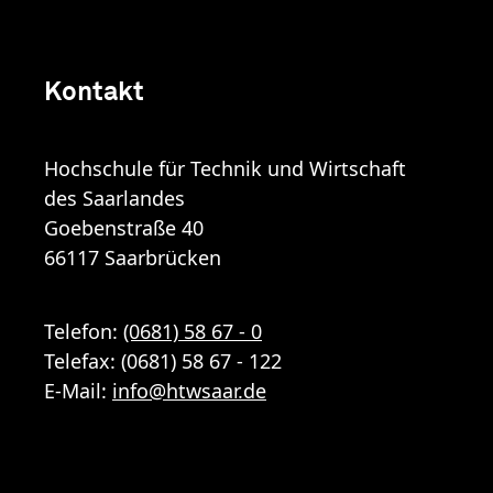
Kontakt
Hochschule für Technik und Wirtschaft
des Saarlandes
Goebenstraße 40
66117 Saarbrücken
Telefon:
(0681) 58 67 - 0
Telefax: (0681) 58 67 - 122
E-Mail:
info
@
htwsaar
.de