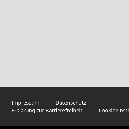
Impressum
Datenschutz
Erklärung zur Barrierefreiheit
Cookieeinst