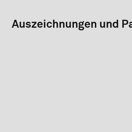
Auszeichnungen und Pa