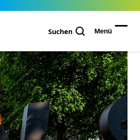
Suchen
Menü