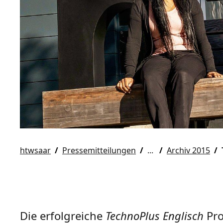
htwsaar
Pressemitteilungen
Archiv 2015
Die erfolgreiche
TechnoPlus Englisch
Pro