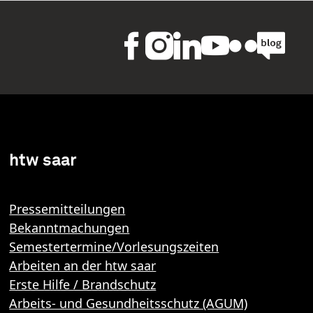
htw saar
Pressemitteilungen
Bekanntmachungen
Semestertermine/Vorlesungszeiten
Arbeiten an der htw saar
Erste Hilfe / Brandschutz
Arbeits- und Gesundheitsschutz (AGUM)