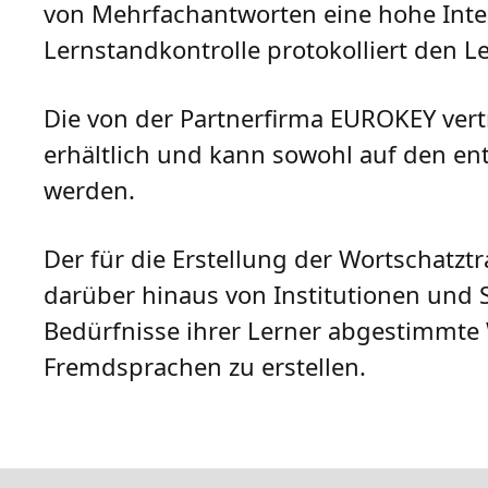
von Mehrfachantworten eine hohe Interak
Lernstandkontrolle protokolliert den Le
Die von der Partnerfirma EUROKEY vert
erhältlich und kann sowohl auf den en
werden.
Der für die Erstellung der Wortschatzt
darüber hinaus von Institutionen und 
Bedürfnisse ihrer Lerner abgestimmte 
Fremdsprachen zu erstellen.