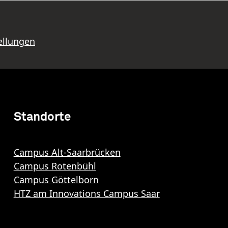
ellungen
Standorte
Campus Alt-Saarbrücken
Campus Rotenbühl
Campus Göttelborn
HTZ am Innovations Campus Saar