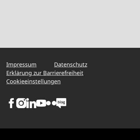
Impressum
Datenschutz
Erklärung zur Barrierefreiheit
Cookieeinstellungen