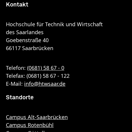
Kontakt
Hochschule für Technik und Wirtschaft
des Saarlandes
Goebenstraße 40
66117 Saarbrücken
Telefon:
(0681) 58 67 - 0
Telefax: (0681) 58 67 - 122
E-Mail:
info
@
htwsaar
.de
Standorte
Campus Alt-Saarbrücken
Campus Rotenbühl