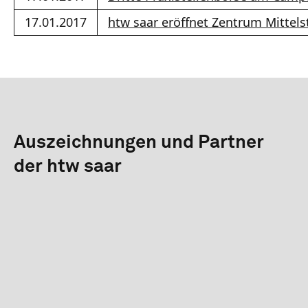
17.01.2017
htw saar eröffnet Zentrum Mittels
Auszeichnungen und Partner
der htw saar