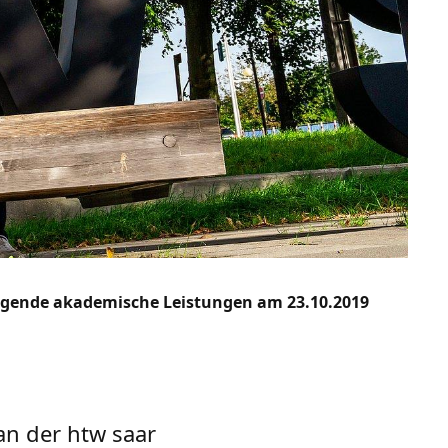
ragende akademische Leistungen am 23.10.2019
an der htw saar