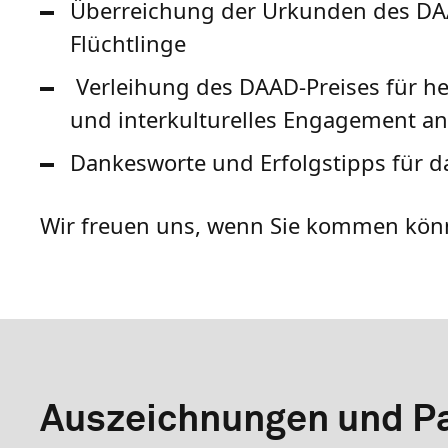
Überreichung der Urkunden des DAA
Flüchtlinge
Verleihung des DAAD-Preises für h
und interkulturelles Engagement an
Dankesworte und Erfolgstipps für 
Wir freuen uns, wenn Sie kommen kön
Auszeichnungen und Pa