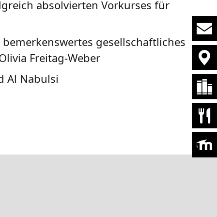
eich absolvierten Vorkurses für
bemerkenswertes gesellschaftliches
Olivia Freitag-Weber
 Al Nabulsi