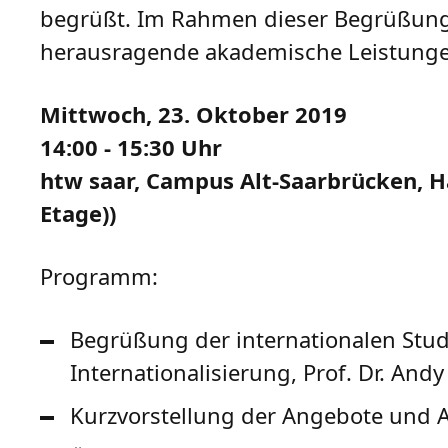
begrüßt. Im Rahmen dieser Begrüßung w
herausragende akademische Leistungen v
Mittwoch, 23. Oktober 2019
14:00 - 15:30 Uhr
htw saar, Campus Alt-Saarbrücken, H
Etage))
Programm:
Begrüßung der internationalen Stud
Internationalisierung, Prof. Dr. Andy
Kurzvorstellung der Angebote und A