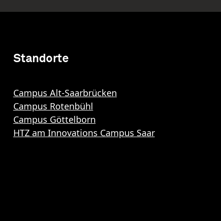
Standorte
Campus Alt-Saarbrücken
Campus Rotenbühl
Campus Göttelborn
HTZ am Innovations Campus Saar