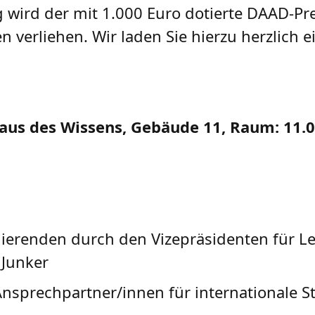
ird der mit 1.000 Euro dotierte DAAD-Pre
erliehen. Wir laden Sie hierzu herzlich ei
aus des Wissens, Gebäude 11, Raum: 11.0
ierenden durch den Vizepräsidenten für L
 Junker
nsprechpartner/innen für internationale S