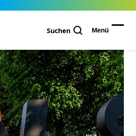
Suchen
Menü