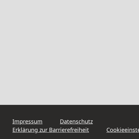
Impressum
Datenschutz
Erklärung zur Barrierefreiheit
Cookieeinst