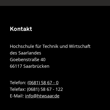
Kontakt
Hochschule für Technik und Wirtschaft
des Saarlandes
Goebenstraße 40
66117 Saarbrücken
Telefon:
(0681) 58 67 - 0
Telefax: (0681) 58 67 - 122
E-Mail:
info
@
htwsaar
.de