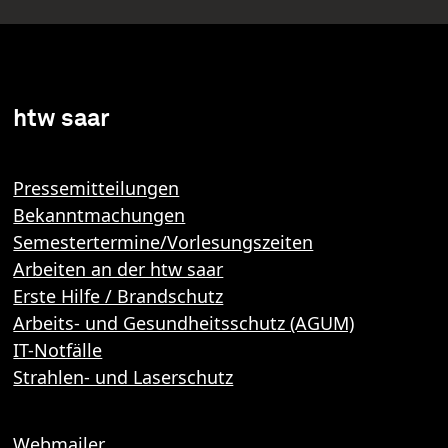
htw saar
Pressemitteilungen
Bekanntmachungen
Semestertermine/Vorlesungszeiten
Arbeiten an der htw saar
Erste Hilfe / Brandschutz
Arbeits- und Gesundheitsschutz (AGUM)
IT-Notfälle
Strahlen- und Laserschutz
Webmailer