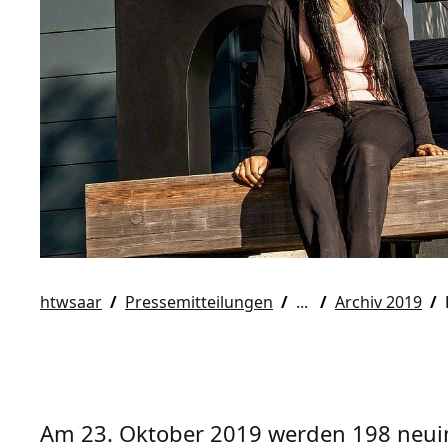
htwsaar
Pressemitteilungen
Archiv 2019
Am 23. Oktober 2019 werden 198 neuimm