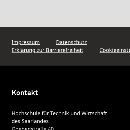
Impressum
Datenschutz
Erklärung zur Barrierefreiheit
Cookieeinst
Kontakt
Hochschule für Technik und Wirtschaft
des Saarlandes
Goebenstraße 40