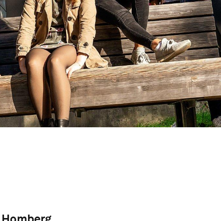
a Homberg