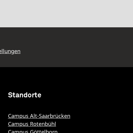
ellungen
Standorte
Campus Alt-Saarbrücken
Campus Rotenbühl
Campus Göttelborn