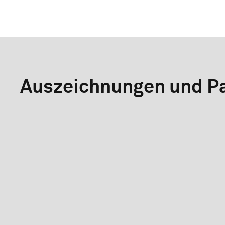
Auszeichnungen und Pa