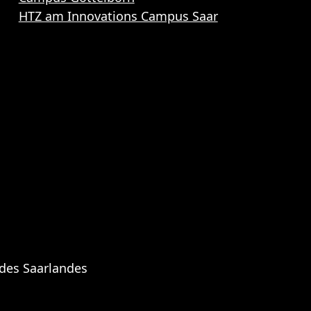
HTZ am Innovations Campus Saar
 des Saarlandes