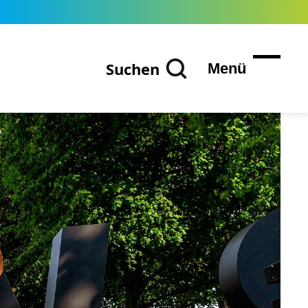
Suchen
Menü