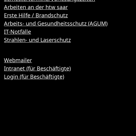
Arbeiten an der htw saar
Erste Hilfe / Brandschutz
Arbeits- und Gesundheitsschutz (AGUM)
IT-Notfälle
Strahlen- und Laserschutz
Webmailer
Intranet (für Beschäftigte)
Login (für Beschäftigte)