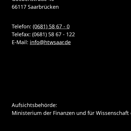
66117 Saarbrücken
Telefon:
(0681) 58 67 - 0
Telefax: (0681) 58 67 - 122
E-Mail:
info
@
htwsaar
.de
Aufsichtsbehörde:
Ministerium der Finanzen und für Wissenschaft