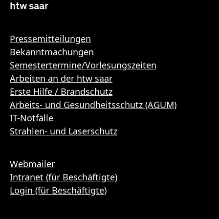
htw saar
Pressemitteilungen
Bekanntmachungen
Semestertermine/Vorlesungszeiten
Arbeiten an der htw saar
Erste Hilfe / Brandschutz
Arbeits- und Gesundheitsschutz (AGUM)
IT-Notfälle
Strahlen- und Laserschutz
Webmailer
Intranet (für Beschäftigte)
Login (für Beschäftigte)