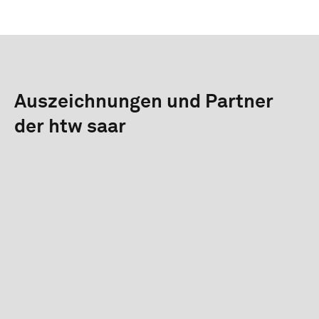
Auszeichnungen und Partner
der htw saar