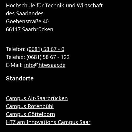
Hochschule für Technik und Wirtschaft
des Saarlandes
Goebenstraße 40
66117 Saarbrücken
Telefon:
(0681) 58 67 - 0
Telefax: (0681) 58 67 - 122
E-Mail:
info
@
htwsaar
.de
Standorte
Campus Alt-Saarbrücken
Campus Rotenbühl
Campus Göttelborn
HTZ am Innovations Campus Saar