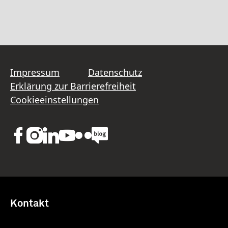
Impressum
Datenschutz
Erklärung zur Barrierefreiheit
Cookieeinstellungen
Kontakt