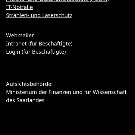
IT-Notfälle
Strahlen- und Laserschutz
Webmailer
Intranet (für Beschäftigte)
Login (für Beschäftigte)
Aufsichtsbehörde:
Ministerium der Finanzen und für Wissenschaft
des Saarlandes