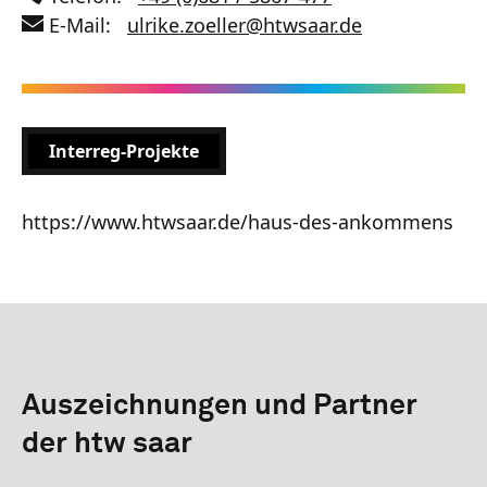
E-Mail:
ulrike.zoeller
@
htwsaar
.de
Interreg-Projekte
https://www.htwsaar.de/haus-des-ankommens
Auszeichnungen und Partner
der htw saar