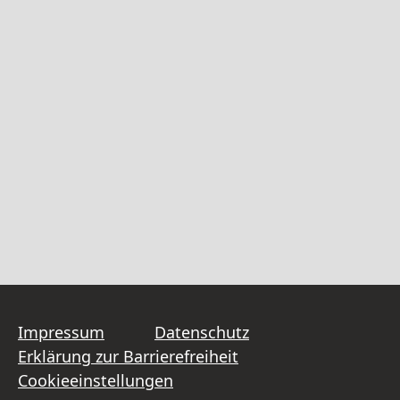
Impressum
Datenschutz
Erklärung zur Barrierefreiheit
Cookieeinstellungen