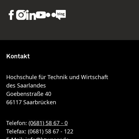
Kontakt
Hochschule für Technik und Wirtschaft
des Saarlandes
Goebenstraße 40
66117 Saarbrücken
Telefon:
(0681) 58 67 - 0
Telefax: (0681) 58 67 - 122