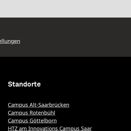
ellungen
Standorte
Campus Alt-Saarbrücken
Campus Rotenbühl
Campus Göttelborn
HTZ am Innovations Campus Saar