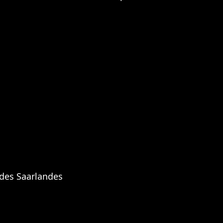
 des Saarlandes