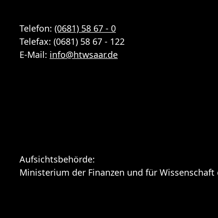
Telefon:
(0681) 58 67 - 0
Telefax: (0681) 58 67 - 122
E-Mail:
info
@
htwsaar
.de
Aufsichtsbehörde:
Ministerium der Finanzen und für Wissenschaft