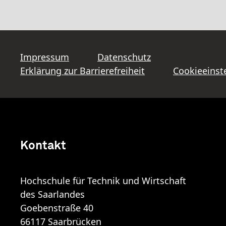
Impressum
Datenschutz
Erklärung zur Barrierefreiheit
Cookieeinst
Kontakt
Hochschule für Technik und Wirtschaft
des Saarlandes
Goebenstraße 40
66117 Saarbrücken