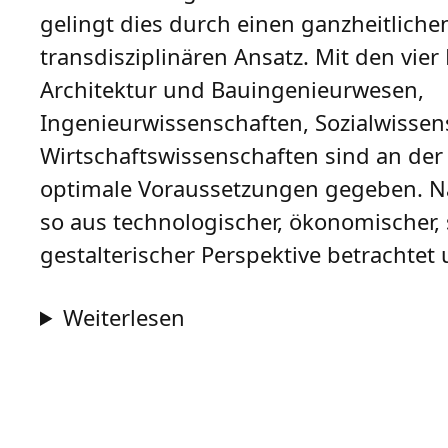
gelingt dies durch einen ganzheitliche
transdisziplinären Ansatz. Mit den vier
Architektur und Bauingenieurwesen,
Ingenieurwissenschaften, Sozialwisse
Wirtschaftswissenschaften sind an der 
optimale Voraussetzungen gegeben. Na
so aus technologischer, ökonomischer, 
gestalterischer Perspektive betrachtet
Weiterlesen