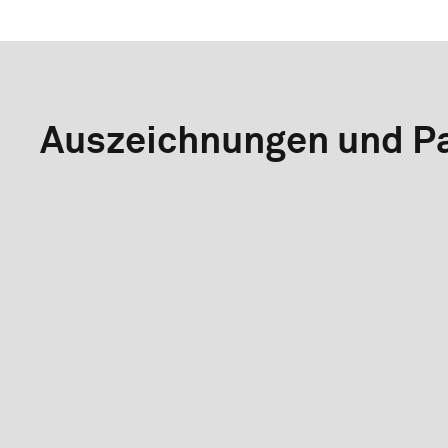
Auszeichnungen und Pa