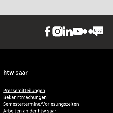
htw saar
Pressemitteilungen
Bekanntmachungen
Semestertermine/Vorlesungszeiten
Arbeiten an der htw saar