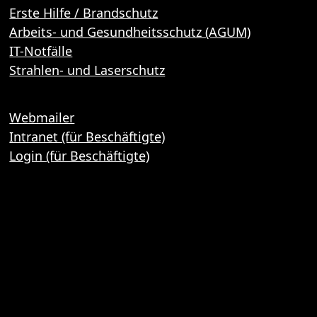
Erste Hilfe / Brandschutz
Arbeits- und Gesundheitsschutz (AGUM)
IT-Notfälle
Strahlen- und Laserschutz
Webmailer
Intranet (für Beschäftigte)
Login (für Beschäftigte)