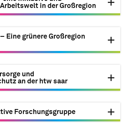
Arbeitswelt in der Großregion
– Eine grünere Großregion
rsorge und
hutz an der htw saar
tive Forschungsgruppe