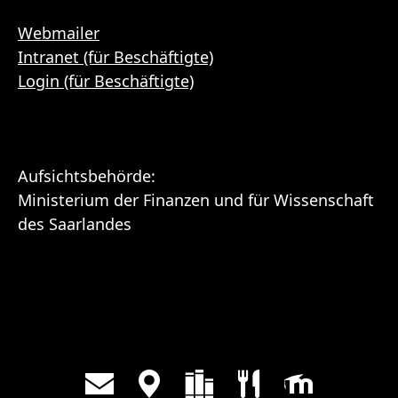
Webmailer
Intranet (für Beschäftigte)
Login (für Beschäftigte)
Aufsichtsbehörde:
Ministerium der Finanzen und für Wissenschaft
des Saarlandes