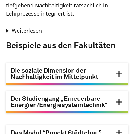
tiefgehend Nachhaltigkeit tatsächlich in
Lehrprozesse integriert ist.
Weiterlesen
Beispiele aus den Fakultäten
Die soziale Dimension der
Nachhaltigkeit im Mittelpunkt
Der Studiengang „Erneuerbare
Energien/Energiesystemtechnik“
Das Modul “Projekt Städtebau”