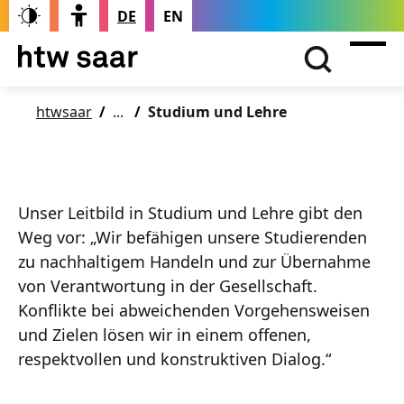
DE
EN
htwsaar
Studium und Lehre
Unser Leitbild in Studium und Lehre gibt den
Weg vor: „Wir befähigen unsere Studierenden
zu nachhaltigem Handeln und zur Übernahme
von Verantwortung in der Gesellschaft.
Konflikte bei abweichenden Vorgehensweisen
und Zielen lösen wir in einem offenen,
respektvollen und konstruktiven Dialog.“