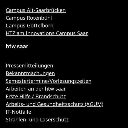
Campus Alt-Saarbrücken
Campus Rotenbühl
Campus Göttelborn
HTZ am Innovations Campus Saar
htw saar
Pressemitteilungen
Bekanntmachungen
Semestertermine/Vorlesungszeiten
Arbeiten an der htw saar
Erste Hilfe / Brandschutz
Arbeits- und Gesundheitsschutz (AGUM)
IT-Notfälle
Strahlen- und Laserschutz