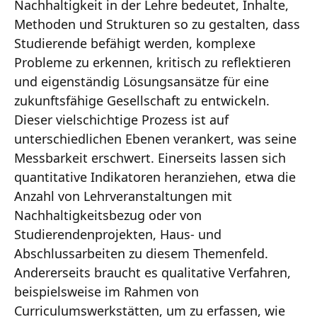
Nachhaltigkeit in der Lehre bedeutet, Inhalte,
Methoden und Strukturen so zu gestalten, dass
Studierende befähigt werden, komplexe
Probleme zu erkennen, kritisch zu reflektieren
und eigenständig Lösungsansätze für eine
zukunftsfähige Gesellschaft zu entwickeln.
Dieser vielschichtige Prozess ist auf
unterschiedlichen Ebenen verankert, was seine
Messbarkeit erschwert. Einerseits lassen sich
quantitative Indikatoren heranziehen, etwa die
Anzahl von Lehrveranstaltungen mit
Nachhaltigkeitsbezug oder von
Studierendenprojekten, Haus- und
Abschlussarbeiten zu diesem Themenfeld.
Andererseits braucht es qualitative Verfahren,
beispielsweise im Rahmen von
Curriculumswerkstätten, um zu erfassen, wie