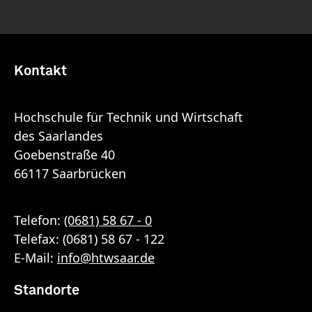
Kontakt
Hochschule für Technik und Wirtschaft
des Saarlandes
Goebenstraße 40
66117 Saarbrücken
Telefon:
(0681) 58 67 - 0
Telefax: (0681) 58 67 - 122
E-Mail:
info
@
htwsaar
.de
Standorte