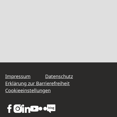
Impressum
Datenschutz
Erklärung zur Barrierefreiheit
Cookieeinstellungen