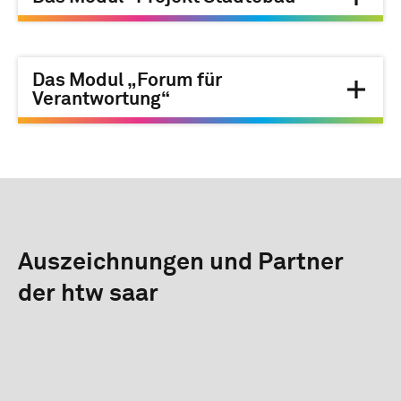
Das Modul „Forum für
Verantwortung“
Auszeichnungen und Partner
der htw saar