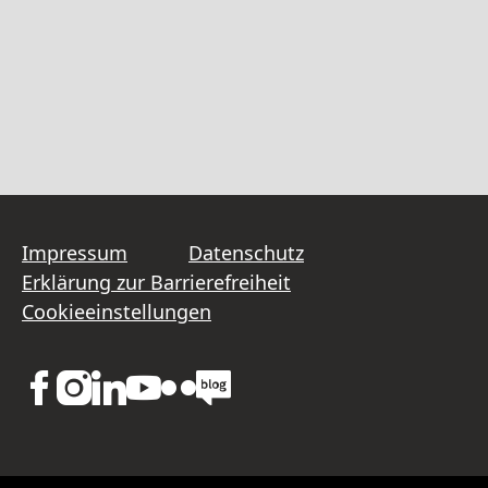
Impressum
Datenschutz
Erklärung zur Barrierefreiheit
Cookieeinstellungen