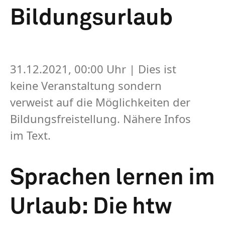
Bildungsurlaub
31.12.2021, 00:00 Uhr
| Dies ist
keine Veranstaltung sondern
verweist auf die Möglichkeiten der
Bildungsfreistellung. Nähere Infos
im Text.
Sprachen lernen im
Urlaub: Die htw