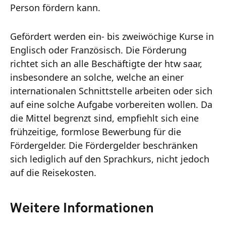
Person fördern kann.
Gefördert werden ein- bis zweiwöchige Kurse in
Englisch oder Französisch. Die Förderung
richtet sich an alle Beschäftigte der htw saar,
insbesondere an solche, welche an einer
internationalen Schnittstelle arbeiten oder sich
auf eine solche Aufgabe vorbereiten wollen. Da
die Mittel begrenzt sind, empfiehlt sich eine
frühzeitige, formlose Bewerbung für die
Fördergelder. Die Fördergelder beschränken
sich lediglich auf den Sprachkurs, nicht jedoch
auf die Reisekosten.
Weitere Informationen