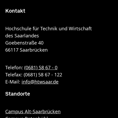
Kontakt
Hochschule für Technik und Wirtschaft
des Saarlandes
Goebenstraße 40
66117 Saarbrücken
Telefon:
(0681) 58 67 - 0
Telefax: (0681) 58 67 - 122
E-Mail:
info
@
htwsaar
.de
Standorte
Campus Alt-Saarbrücken