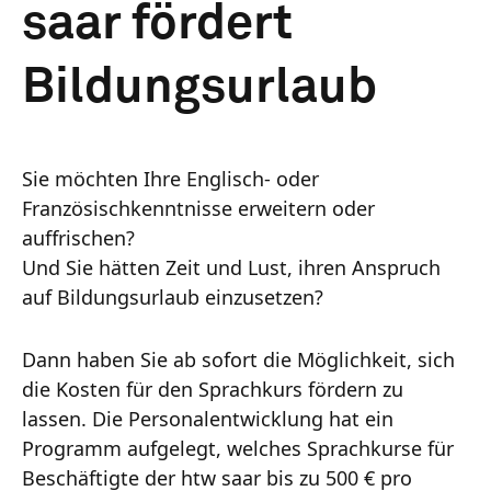
saar fördert
Bildungsurlaub
Sie möchten Ihre Englisch- oder
Französischkenntnisse erweitern oder
auffrischen?
Und Sie hätten Zeit und Lust, ihren Anspruch
auf Bildungsurlaub einzusetzen?
Dann haben Sie ab sofort die Möglichkeit, sich
die Kosten für den Sprachkurs fördern zu
lassen. Die Personalentwicklung hat ein
Programm aufgelegt, welches Sprachkurse für
Beschäftigte der htw saar bis zu 500 € pro