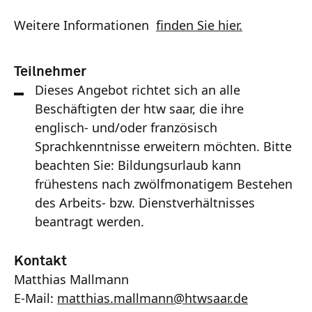
Weitere Informationen
finden Sie hier.
Teilnehmer
Dieses Angebot richtet sich an alle
Beschäftigten der htw saar, die ihre
englisch- und/oder französisch
Sprachkenntnisse erweitern möchten. Bitte
beachten Sie: Bildungsurlaub kann
frühestens nach zwölfmonatigem Bestehen
des Arbeits- bzw. Dienstverhältnisses
beantragt werden.
Kontakt
Matthias Mallmann
E-Mail:
matthias.mallmann
@
htwsaar
.de