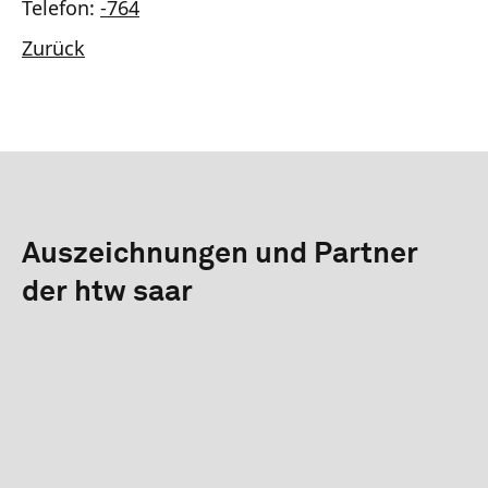
Telefon:
-764
Zurück
Auszeichnungen und Partner
der htw saar