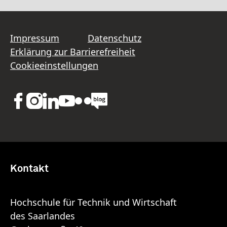
Impressum
Datenschutz
Erklärung zur Barrierefreiheit
Cookieeinstellungen
Kontakt
Hochschule für Technik und Wirtschaft
des Saarlandes