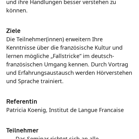
und ihre Handlungen besser verstehen zu
können.
Ziele
Die Teilnehmer(innen) erweitern Ihre
Kenntnisse über die französische Kultur und
lernen mögliche „Fallstricke“ im deutsch-
französischen Umgang kennen. Durch Vortrag
und Erfahrungsaustausch werden Hörverstehen
und Sprache trainiert.
Referentin
Patricia Koenig, Institut de Langue Francaise
Teilnehmer
Das Seminar richtet sich an alle