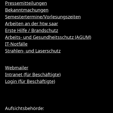
Pressemitteilungen
Bekanntmachungen
Semestertermine/Vorlesungszeiten
Arbeiten an der htw saar
Erste Hilfe / Brandschutz
Arbeits- und Gesundheitsschutz (AGUM)
IT-Notfälle
Strahlen- und Laserschutz
Webmailer
Intranet (für Beschäftigte)
Login (für Beschäftigte)
Aufsichtsbehörde: