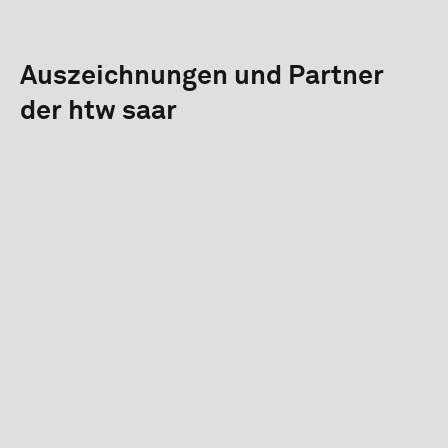
Auszeichnungen und Partner
der htw saar