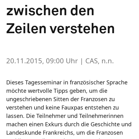
zwischen den
Zeilen verstehen
20.11.2015, 09:00 Uhr
| CAS, n.n.
Dieses Tagesseminar in französischer Sprache
möchte wertvolle Tipps geben, um die
ungeschriebenen Sitten der Franzosen zu
verstehen und keine Fauxpas entstehen zu
lassen. Die Teilnehmer und Teilnehmerinnen
machen einen Exkurs durch die Geschichte und
Landeskunde Frankreichs, um die Franzosen