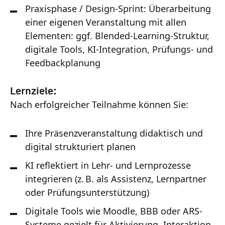
Praxisphase / Design-Sprint: Überarbeitung
einer eigenen Veranstaltung mit allen
Elementen: ggf. Blended-Learning-Struktur,
digitale Tools, KI-Integration, Prüfungs- und
Feedbackplanung
Lernziele:
Nach erfolgreicher Teilnahme können Sie:
Ihre Präsenzveranstaltung didaktisch und
digital strukturiert planen
KI reflektiert in Lehr- und Lernprozesse
integrieren (z. B. als Assistenz, Lernpartner
oder Prüfungsunterstützung)
Digitale Tools wie Moodle, BBB oder ARS-
Systeme gezielt für Aktivierung, Interaktion