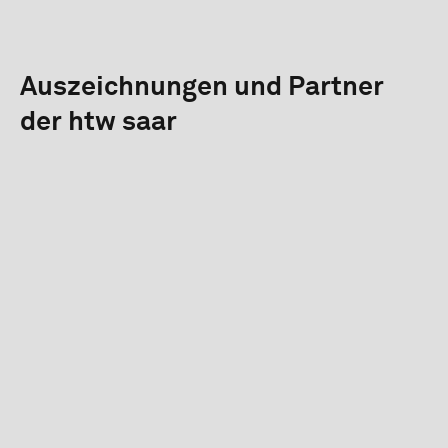
Auszeichnungen und Partner
der htw saar