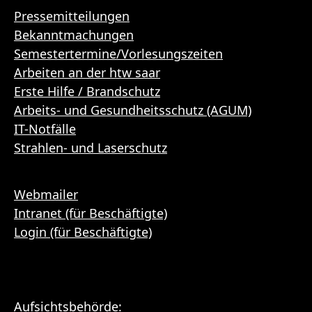
Pressemitteilungen
Bekanntmachungen
Semestertermine/Vorlesungszeiten
Arbeiten an der htw saar
Erste Hilfe / Brandschutz
Arbeits- und Gesundheitsschutz (AGUM)
IT-Notfälle
Strahlen- und Laserschutz
Webmailer
Intranet (für Beschäftigte)
Login (für Beschäftigte)
Aufsichtsbehörde: