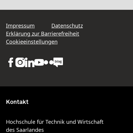
Impressum
Datenschutz
Erklärung zur Barrierefreiheit
Cookieeinstellungen
Kontakt
Hochschule für Technik und Wirtschaft
des Saarlandes