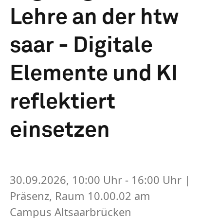
Lehre an der htw
saar - Digitale
Elemente und KI
reflektiert
einsetzen
30.09.2026, 10:00 Uhr - 16:00 Uhr
|
Präsenz, Raum 10.00.02 am
Campus Altsaarbrücken