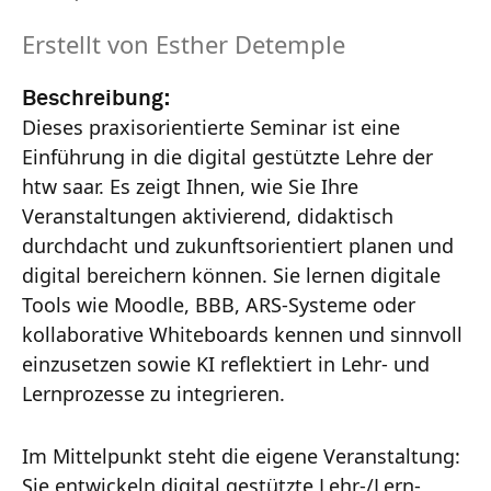
Erstellt von
Esther Detemple
Beschreibung:
Dieses praxisorientierte Seminar ist eine
Einführung in die digital gestützte Lehre der
htw saar. Es zeigt Ihnen, wie Sie Ihre
Veranstaltungen aktivierend, didaktisch
durchdacht und zukunftsorientiert planen und
digital bereichern können. Sie lernen digitale
Tools wie Moodle, BBB, ARS-Systeme oder
kollaborative Whiteboards kennen und sinnvoll
einzusetzen sowie KI reflektiert in Lehr- und
Lernprozesse zu integrieren.
Im Mittelpunkt steht die eigene Veranstaltung:
Sie entwickeln digital gestützte Lehr-/Lern-