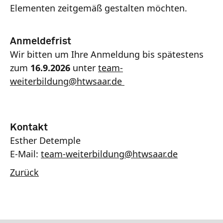
Elementen zeitgemäß gestalten möchten.
Anmeldefrist
Wir bitten um Ihre Anmeldung bis spätestens
zum
16.9.2026
unter
team-
weiterbildung
@
htwsaar
.de
Kontakt
Esther Detemple
E-Mail:
team-weiterbildung
@
htwsaar
.de
Zurück