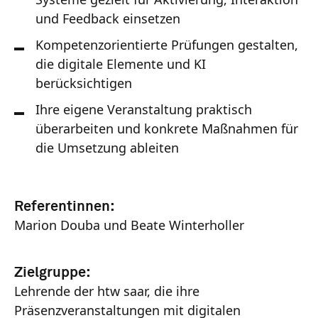
und Feedback einsetzen
Kompetenzorientierte Prüfungen gestalten,
die digitale Elemente und KI
berücksichtigen
Ihre eigene Veranstaltung praktisch
überarbeiten und konkrete Maßnahmen für
die Umsetzung ableiten
Referentinnen:
Marion Douba und Beate Winterholler
Zielgruppe:
Lehrende der htw saar, die ihre
Präsenzveranstaltungen mit digitalen