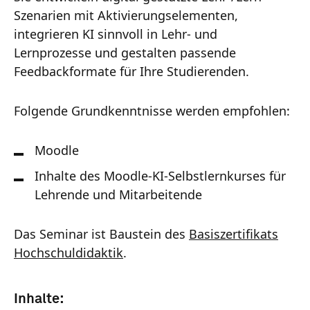
Szenarien mit Aktivierungselementen,
integrieren KI sinnvoll in Lehr- und
Lernprozesse und gestalten passende
Feedbackformate für Ihre Studierenden.
Folgende Grundkenntnisse werden empfohlen:
Moodle
Inhalte des Moodle-KI-Selbstlernkurses für
Lehrende und Mitarbeitende
Das Seminar ist Baustein des
Basiszertifikats
Hochschuldidaktik
.
Inhalte: