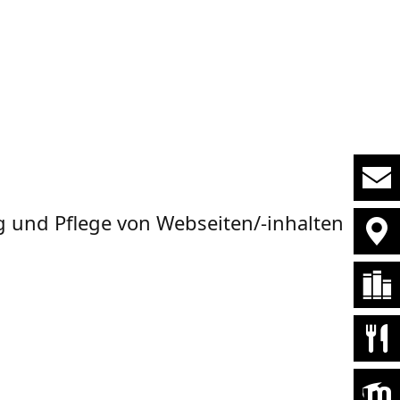
ung und Pflege von Webseiten/-inhalten