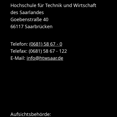
Hochschule für Technik und Wirtschaft
des Saarlandes
Goebenstraße 40
66117 Saarbrücken
Telefon:
(0681) 58 67 - 0
Telefax: (0681) 58 67 - 122
E-Mail:
info
@
htwsaar
.de
Aufsichtsbehörde: