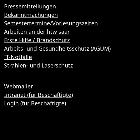
Pressemitteilungen
Bekanntmachungen
Semestertermine/Vorlesungszeiten
Arbeiten an der htw saar
Erste Hilfe / Brandschutz
Arbeits- und Gesundheitsschutz (AGUM)
IT-Notfälle
Strahlen- und Laserschutz
Webmailer
Intranet (für Beschäftigte)
Login (für Beschäftigte)