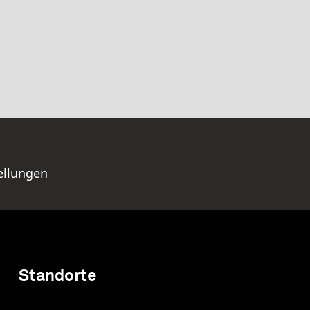
ellungen
Standorte