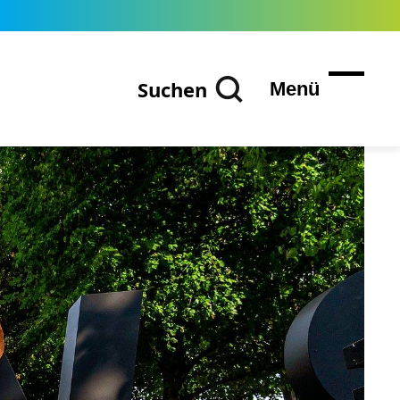
Suchen
Menü