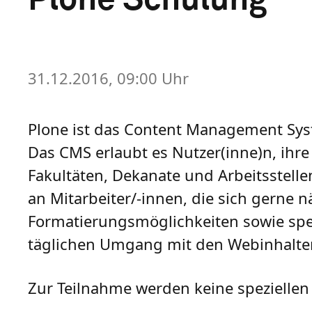
31.12.2016, 09:00 Uhr
Plone ist das Content Management Syste
Das CMS erlaubt es Nutzer(inne)n, ihre
Fakultäten, Dekanate und Arbeitsstelle
an Mitarbeiter/-innen, die sich gerne 
Formatierungsmöglichkeiten sowie spe
täglichen Umgang mit den Webinhalten 
Zur Teilnahme werden keine spezielle