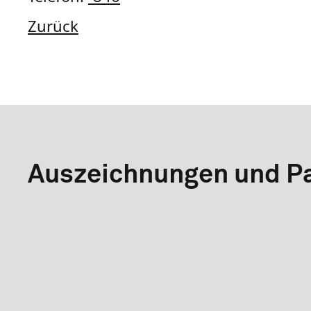
Zurück
Auszeichnungen und Pa