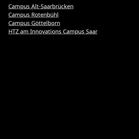
Campus Alt-Saarbrücken
Campus Rotenbühl
Campus Göttelborn
HTZ am Innovations Campus Saar