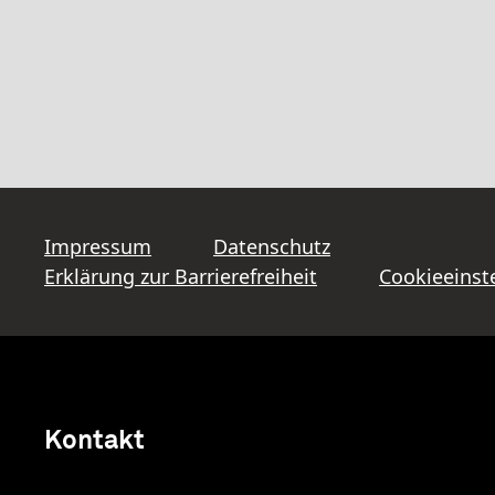
Impressum
Datenschutz
Erklärung zur Barrierefreiheit
Cookieeinst
Kontakt