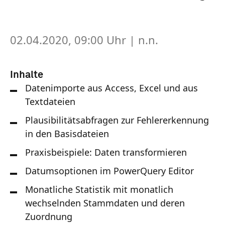
02.04.2020, 09:00 Uhr
| n.n.
Inhalte
Datenimporte aus Access, Excel und aus
Textdateien
Plausibilitätsabfragen zur Fehlererkennung
in den Basisdateien
Praxisbeispiele: Daten transformieren
Datumsoptionen im PowerQuery Editor
Monatliche Statistik mit monatlich
wechselnden Stammdaten und deren
Zuordnung