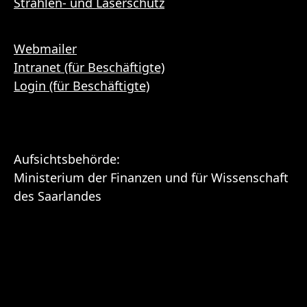
Strahlen- und Laserschutz
Webmailer
Intranet (für Beschäftigte)
Login (für Beschäftigte)
Aufsichtsbehörde:
Ministerium der Finanzen und für Wissenschaft
des Saarlandes