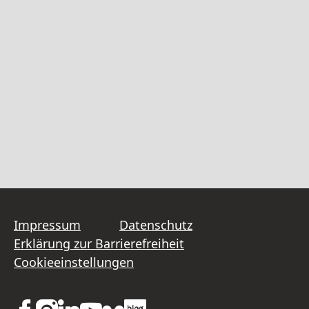
Impressum
Datenschutz
Erklärung zur Barrierefreiheit
Cookieeinstellungen