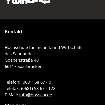
Kontakt
Hochschule für Technik und Wirtschaft
des Saarlandes
Goebenstraße 40
66117 Saarbrücken
Telefon:
(0681) 58 67 - 0
Telefax: (0681) 58 67 - 122
E-Mail:
info
@
htwsaar
.de