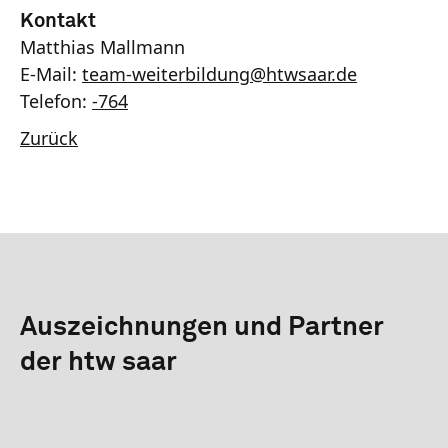
Kontakt
Matthias Mallmann
E-Mail:
team-weiterbildung
@
htwsaar
.de
Telefon:
-764
Zurück
Auszeichnungen und Partner
der htw saar