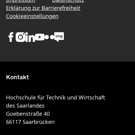
Erklärung zur Barrierefreiheit
Cookieeinstellungen
Kontakt
Hochschule für Technik und Wirtschaft
des Saarlandes
Goebenstraße 40
66117 Saarbrücken