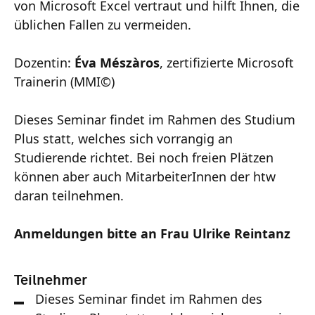
von Microsoft Excel vertraut und hilft Ihnen, die
üblichen Fallen zu vermeiden.
Dozentin:
Éva Mészàros
, zertifizierte Microsoft
Trainerin (MMI©)
Dieses Seminar findet im Rahmen des Studium
Plus statt, welches sich vorrangig an
Studierende richtet. Bei noch freien Plätzen
können aber auch MitarbeiterInnen der htw
daran teilnehmen.
Anmeldungen bitte an Frau Ulrike Reintanz
Teilnehmer
Dieses Seminar findet im Rahmen des