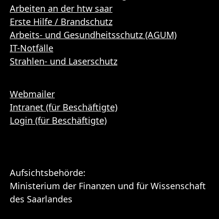
Arbeiten an der htw saar
Erste Hilfe / Brandschutz
Arbeits- und Gesundheitsschutz (AGUM)
IT-Notfälle
Strahlen- und Laserschutz
Webmailer
Intranet (für Beschäftigte)
Login (für Beschäftigte)
Aufsichtsbehörde:
Ministerium der Finanzen und für Wissenschaft
des Saarlandes