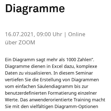
Diagramme
16.07.2021, 09:00 Uhr
| Online
über ZOOM
Ein Diagramm sagt mehr als 1000 Zahlen“.
Diagramme dienen in Excel dazu, komplexe
Daten zu visualisieren. In diesem Seminar
vertiefen Sie die Erstellung von Diagrammen
vom einfachen Säulendiagramm bis zur
benutzerdefinierten Formatierung einzelner
Werte. Das anwenderorientierte Training macht
Sie mit den vielfältigen Diagramm-Optionen