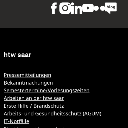
htw saar
Pressemitteilungen
Bekanntmachungen
Semestertermine/Vorlesungszeiten
Arbeiten an der htw saar
Erste Hilfe / Brandschutz
Arbeits- und Gesundheitsschutz (AGUM)
IT-Notfälle