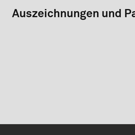
Auszeichnungen und Pa