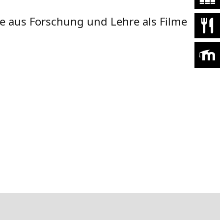
kte aus Forschung und Lehre als Filme