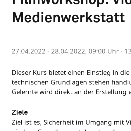
Medienwerkstatt
27.04.2022 - 28.04.2022, 09:00 Uhr - 
Dieser Kurs bietet einen Einstieg in di
technischen Grundlagen stehen handlu
Gelernte wird direkt an der Erstellung 
Ziele
Ziel ist es, Sicher­heit im Umgang mit