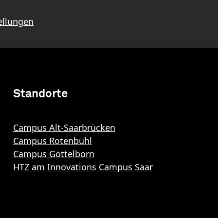
ellungen
Standorte
Campus Alt-Saarbrücken
Campus Rotenbühl
Campus Göttelborn
HTZ am Innovations Campus Saar