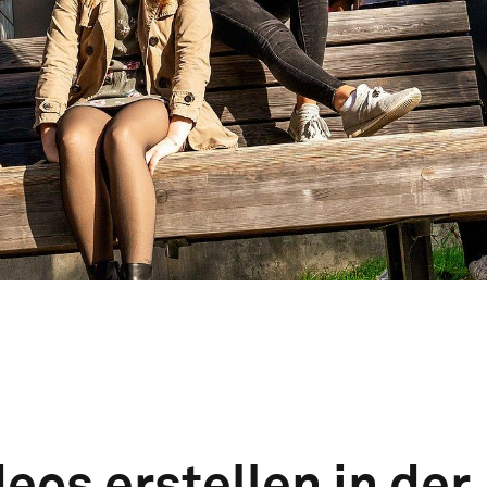
eos erstellen in der