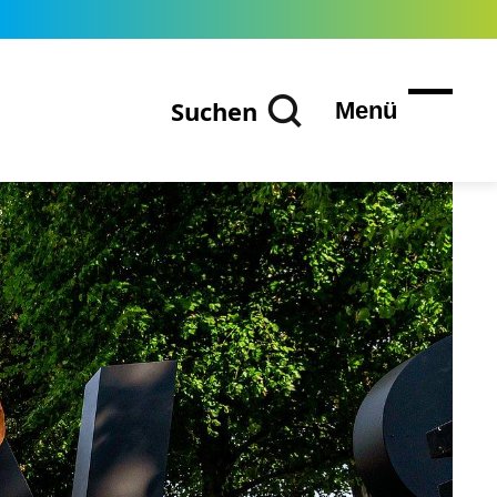
Suchen
Menü