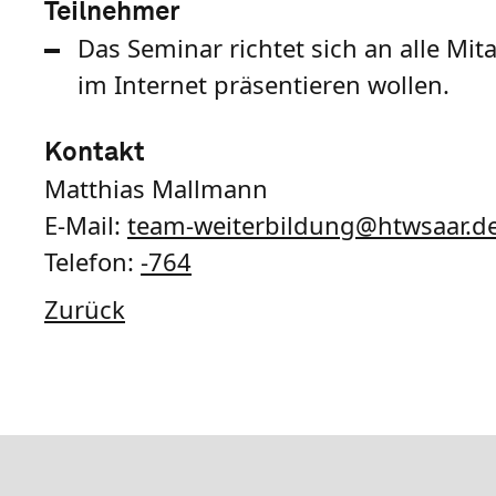
Teilnehmer
Das Seminar richtet sich an alle Mit
im Internet präsentieren wollen.
Kontakt
Matthias Mallmann
E-Mail:
team-weiterbildung
@
htwsaar
.d
Telefon:
-764
Zurück