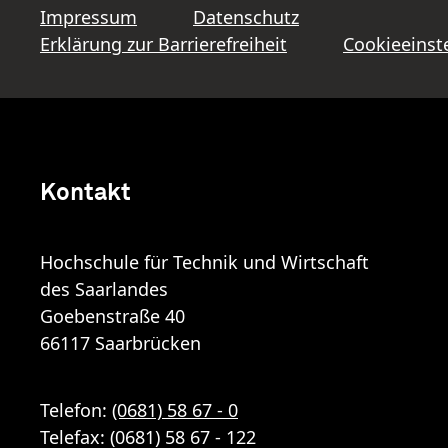
Impressum
Datenschutz
Erklärung zur Barrierefreiheit
Cookieeinst
Kontakt
Hochschule für Technik und Wirtschaft
des Saarlandes
Goebenstraße 40
66117 Saarbrücken
Telefon:
(0681) 58 67 - 0
Telefax: (0681) 58 67 - 122