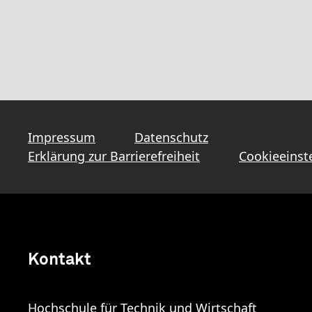
Impressum
Datenschutz
Erklärung zur Barrierefreiheit
Cookieeinst
Kontakt
Hochschule für Technik und Wirtschaft