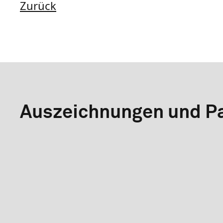
Zurück
Auszeichnungen und Pa