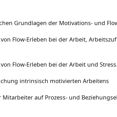
ischen Grundlagen der Motivations- und Flo
n Flow-Erleben bei der Arbeit, Arbeitszuf
n Flow-Erleben bei der Arbeit und Stress
chung intrinsisch motivierten Arbeitens
r Mitarbeiter auf Prozess- und Beziehungs