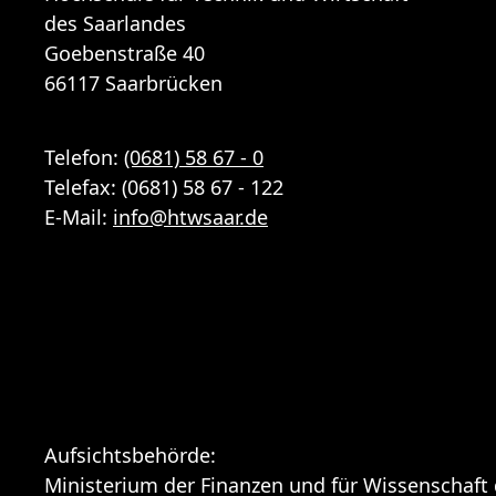
des Saarlandes
Goebenstraße 40
66117 Saarbrücken
Telefon:
(0681) 58 67 - 0
Telefax: (0681) 58 67 - 122
E-Mail:
info
@
htwsaar
.de
Aufsichtsbehörde:
Ministerium der Finanzen und für Wissenschaft