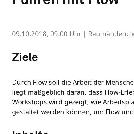
09.10.2018, 09:00 Uhr
| Raumänderung
Ziele
Durch Flow soll die Arbeit der Mensch
liegt maßgeblich daran, dass Flow-Erl
Workshops wird gezeigt, wie Arbeitsplät
gestaltet werden können, um Flow und