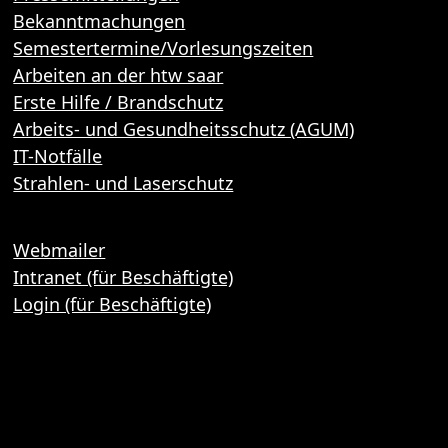
Bekanntmachungen
Semestertermine/Vorlesungszeiten
Arbeiten an der htw saar
Erste Hilfe / Brandschutz
Arbeits- und Gesundheitsschutz (AGUM)
IT-Notfälle
Strahlen- und Laserschutz
Webmailer
Intranet (für Beschäftigte)
Login (für Beschäftigte)