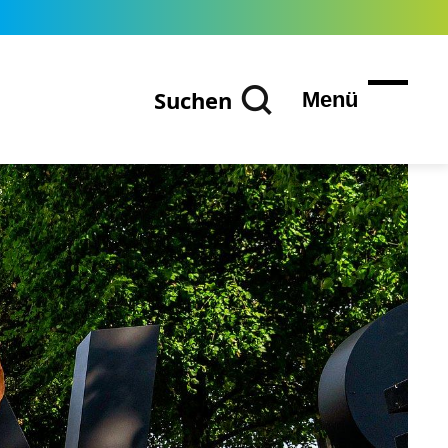
Suchen
Menü