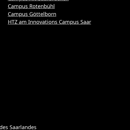
Campus Rotenbühl
Campus Göttelborn
HTZ am Innovations Campus Saar
 des Saarlandes