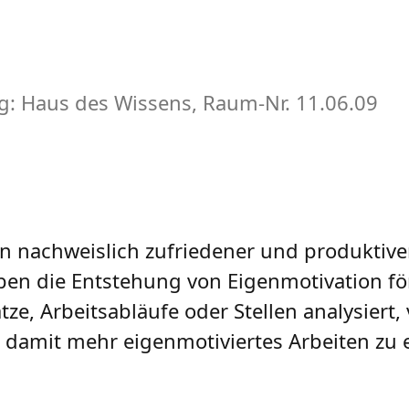
: Haus des Wissens, Raum-Nr. 11.06.09
en nachweislich zufriedener und produktiv
eben die Entstehung von Eigenmotivation fö
ze, Arbeitsabläufe oder Stellen analysiert,
 damit mehr eigenmotiviertes Arbeiten zu 