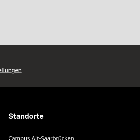
ellungen
Standorte
Campus Alt-Saarbrücken