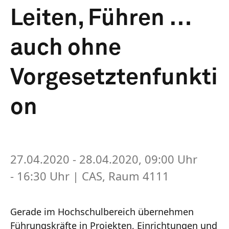
Leiten, Führen …
auch ohne
Vorgesetztenfunkti
on
27.04.2020 - 28.04.2020, 09:00 Uhr
- 16:30 Uhr
| CAS, Raum 4111
Gerade im Hochschulbereich übernehmen
Führungskräfte in Projekten, Einrichtungen und