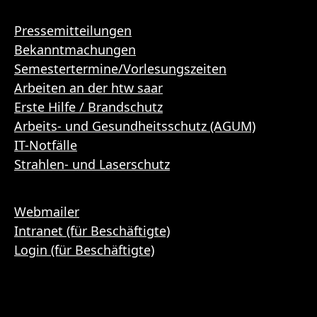
Pressemitteilungen
Bekanntmachungen
Semestertermine/Vorlesungszeiten
Arbeiten an der htw saar
Erste Hilfe / Brandschutz
Arbeits- und Gesundheitsschutz (AGUM)
IT-Notfälle
Strahlen- und Laserschutz
Webmailer
Intranet (für Beschäftigte)
Login (für Beschäftigte)