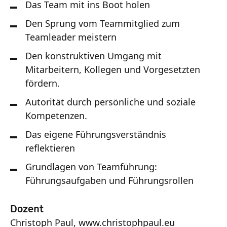
Das Team mit ins Boot holen
Den Sprung vom Teammitglied zum
Teamleader meistern
Den konstruktiven Umgang mit
Mitarbeitern, Kollegen und Vorgesetzten
fördern.
Autorität durch persönliche und soziale
Kompetenzen.
Das eigene Führungsverständnis
reflektieren
Grundlagen von Teamführung:
Führungsaufgaben und Führungsrollen
Dozent
Christoph Paul, www.christophpaul.eu