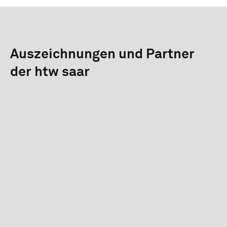
Auszeichnungen und Partner
der htw saar