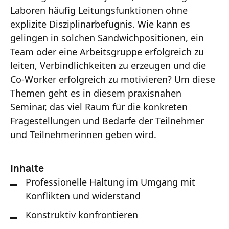
Laboren häufig Leitungsfunktionen ohne
explizite Disziplinarbefugnis. Wie kann es
gelingen in solchen Sandwichpositionen, ein
Team oder eine Arbeitsgruppe erfolgreich zu
leiten, Verbindlichkeiten zu erzeugen und die
Co-Worker erfolgreich zu motivieren? Um diese
Themen geht es in diesem praxisnahen
Seminar, das viel Raum für die konkreten
Fragestellungen und Bedarfe der Teilnehmer
und Teilnehmerinnen geben wird.
Inhalte
Professionelle Haltung im Umgang mit
Konflikten und widerstand
Konstruktiv konfrontieren