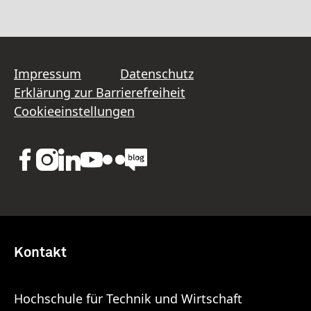
Impressum
Datenschutz
Erklärung zur Barrierefreiheit
Cookieeinstellungen
Kontakt
Hochschule für Technik und Wirtschaft