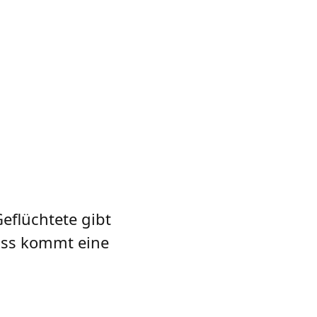
eflüchtete gibt
uss kommt eine