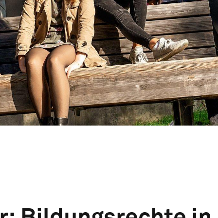
r: Bildungsrechte in