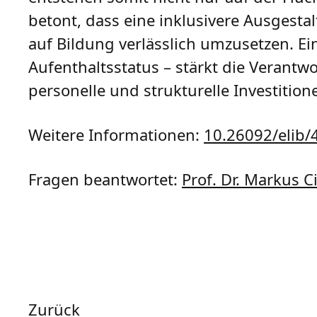
betont, dass eine inklusivere Ausgestal
auf Bildung verlässlich umzusetzen. Ei
Aufenthaltsstatus – stärkt die Verantw
personelle und strukturelle Investition
Weitere Informationen:
10.26092/elib/
Fragen beantwortet:
Prof. Dr. Markus Ci
Zurück