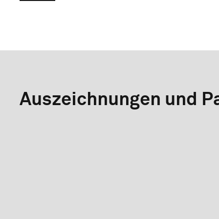
Auszeichnungen und Pa