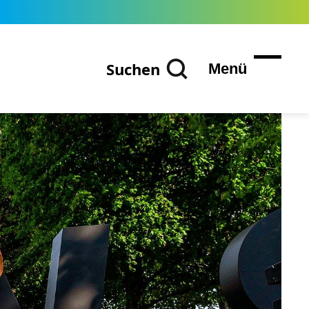
Suchen
Menü