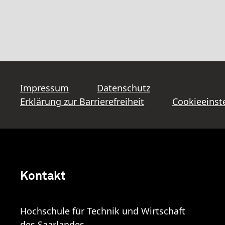
Impressum
Datenschutz
Erklärung zur Barrierefreiheit
Cookieeinst
Kontakt
Hochschule für Technik und Wirtschaft
des Saarlandes