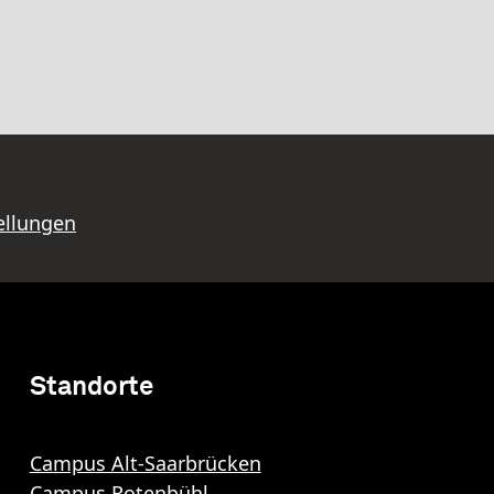
ellungen
Standorte
Campus Alt-Saarbrücken
Campus Rotenbühl