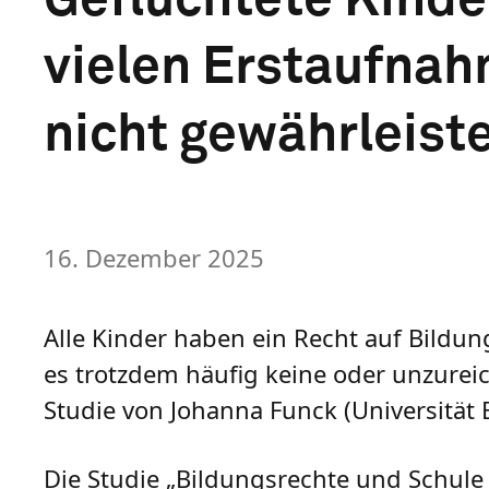
vielen Erstaufna
nicht gewährleist
16. Dezember 2025
Alle Kinder haben ein Recht auf Bildun
es trotzdem häufig keine oder unzure
Studie von Johanna Funck (Universität 
Die Studie „Bildungsrechte und Schule 