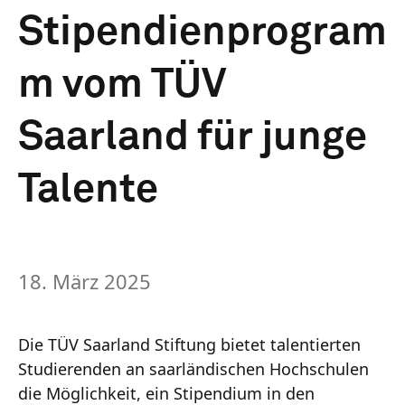
Stipendienprogram
m vom TÜV
Saarland für junge
Talente
18. März 2025
Die TÜV Saarland Stiftung bietet talentierten
Studierenden an saarländischen Hochschulen
die Möglichkeit, ein Stipendium in den