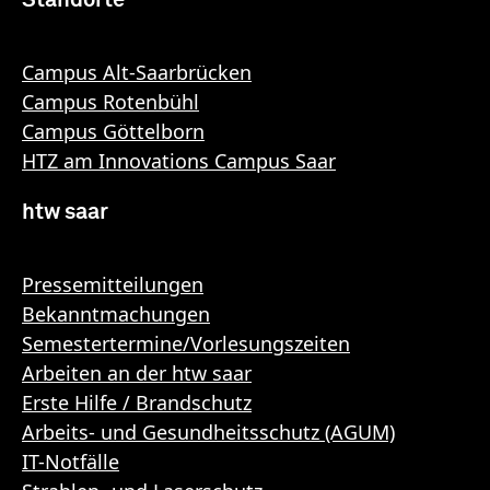
Campus Alt-Saarbrücken
Campus Rotenbühl
Campus Göttelborn
HTZ am Innovations Campus Saar
htw saar
Pressemitteilungen
Bekanntmachungen
Semestertermine/Vorlesungszeiten
Arbeiten an der htw saar
Erste Hilfe / Brandschutz
Arbeits- und Gesundheitsschutz (AGUM)
IT-Notfälle