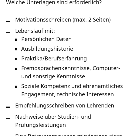
Welche Unterlagen sind erforderlich?
Motivationsschreiben (max. 2 Seiten)
Lebenslauf mit:
Persönlichen Daten
Ausbildungshistorie
Praktika/Berufserfahrung
Fremdsprachenkenntnisse, Computer-
und sonstige Kenntnisse
Soziale Kompetenz und ehrenamtliches
Engagement, technische Interessen
Empfehlungsschreiben von Lehrenden
Nachweise über Studien- und
Prüfungsleistungen
Eine Betreuungszusage mindestens einer