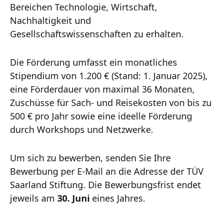
Bereichen Technologie, Wirtschaft,
Nachhaltigkeit und
Gesellschaftswissenschaften zu erhalten.
Die Förderung umfasst ein monatliches
Stipendium von 1.200 € (Stand: 1. Januar 2025),
eine Förderdauer von maximal 36 Monaten,
Zuschüsse für Sach- und Reisekosten von bis zu
500 € pro Jahr sowie eine ideelle Förderung
durch Workshops und Netzwerke.
Um sich zu bewerben, senden Sie Ihre
Bewerbung per E-Mail an die Adresse der TÜV
Saarland Stiftung. Die Bewerbungsfrist endet
jeweils am
30. Juni
eines Jahres.