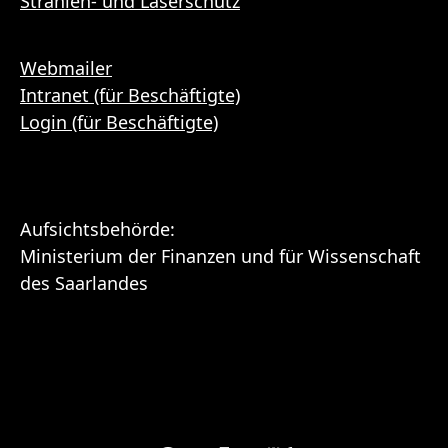
Strahlen- und Laserschutz
Webmailer
Intranet (für Beschäftigte)
Login (für Beschäftigte)
Aufsichtsbehörde:
Ministerium der Finanzen und für Wissenschaft
des Saarlandes