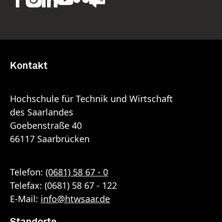
Kontakt
Hochschule für Technik und Wirtschaft
des Saarlandes
Goebenstraße 40
66117 Saarbrücken
Telefon:
(0681) 58 67 - 0
Telefax: (0681) 58 67 - 122
E-Mail:
info
@
htwsaar
.de
Standorte