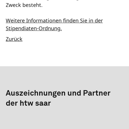
Zweck besteht.
Weitere Informationen finden Sie in der
Stipendiaten-Ordnung.
Zurück
Auszeichnungen und Partner
der htw saar