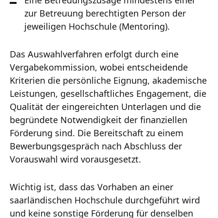
zur Betreuung berechtigten Person der
jeweiligen Hochschule (Mentoring).
Das Auswahlverfahren erfolgt durch eine
Vergabekommission, wobei entscheidende
Kriterien die persönliche Eignung, akademische
Leistungen, gesellschaftliches Engagement, die
Qualität der eingereichten Unterlagen und die
begründete Notwendigkeit der finanziellen
Förderung sind. Die Bereitschaft zu einem
Bewerbungsgespräch nach Abschluss der
Vorauswahl wird vorausgesetzt.
Wichtig ist, dass das Vorhaben an einer
saarländischen Hochschule durchgeführt wird
und keine sonstige Förderung für denselben