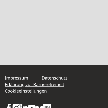
Impressum
Datenschutz
Erklärung zur Barrierefreiheit
Cookieeinstellungen