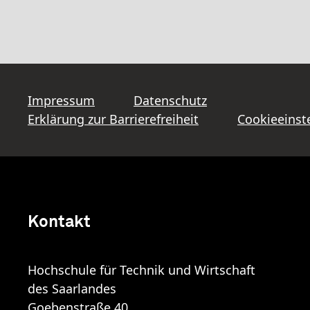
Impressum
Datenschutz
Erklärung zur Barrierefreiheit
Cookieeinst
Kontakt
Hochschule für Technik und Wirtschaft
des Saarlandes
Goebenstraße 40