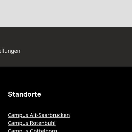
ellungen
Standorte
Campus Alt-Saarbrücken
Campus Rotenbühl
Campus Göttelborn