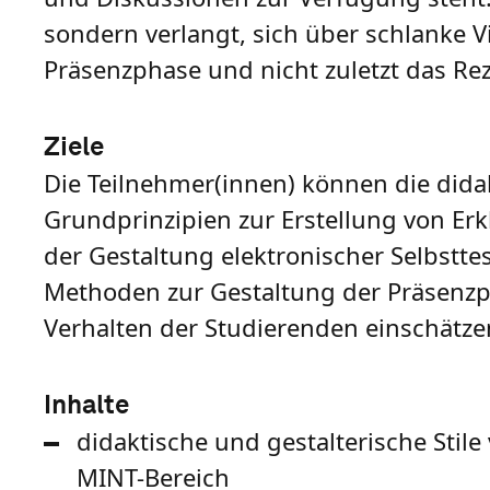
sondern verlangt, sich über schlanke Vi
Präsenzphase und nicht zuletzt das R
Ziele
Die Teilnehmer(innen) können die dida
Grundprinzipien zur Erstellung von Er
der Gestaltung elektronischer Selbstt
Methoden zur Gestaltung der Präsenzp
Verhalten der Studierenden einschätze
Inhalte
didaktische und gestalterische Sti
MINT-Bereich