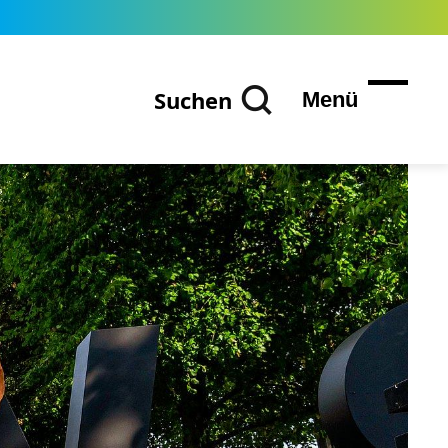
Suchen
Menü