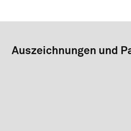
Auszeichnungen und Pa