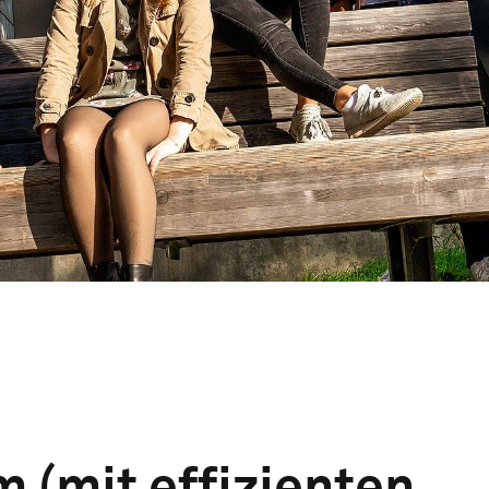
 (mit effizienten