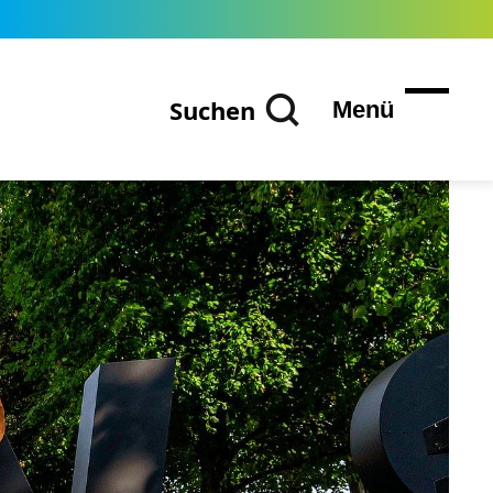
Suchen
Menü