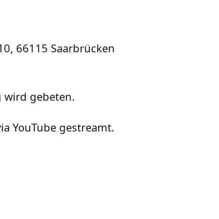
 10, 66115 Saarbrücken
 wird gebeten.
 via YouTube gestreamt.