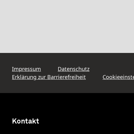
Impressum
Datenschutz
Erklärung zur Barrierefreiheit
Cookieeinst
Kontakt