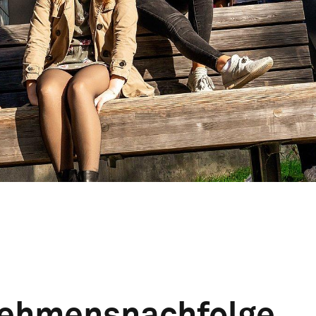
nehmensnachfolge