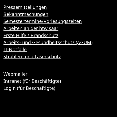
Pressemitteilungen
Bekanntmachungen
Semestertermine/Vorlesungszeiten
Arbeiten an der htw saar
Erste Hilfe / Brandschutz
Arbeits- und Gesundheitsschutz (AGUM)
IT-Notfälle
Strahlen- und Laserschutz
Webmailer
Intranet (für Beschäftigte)
Login (für Beschäftigte)