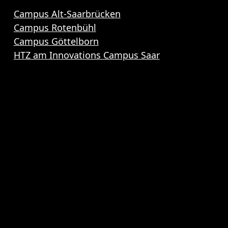
Campus Alt-Saarbrücken
Campus Rotenbühl
Campus Göttelborn
HTZ am Innovations Campus Saar