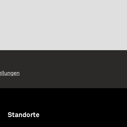
ellungen
Standorte