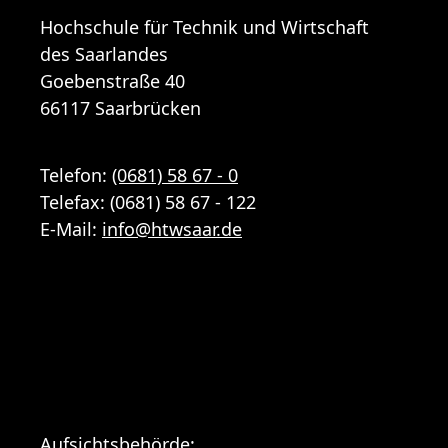
Hochschule für Technik und Wirtschaft
des Saarlandes
Goebenstraße 40
66117 Saarbrücken
Telefon:
(0681) 58 67 - 0
Telefax: (0681) 58 67 - 122
E-Mail:
info
@
htwsaar
.de
Aufsichtsbehörde: