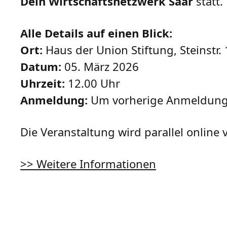
Dein Wirtschaftsnetzwerk Saar
statt.
Alle Details auf einen Blick:
Ort:
Haus der Union Stiftung, Steinstr.
Datum:
05. März 2026
Uhrzeit:
12.00 Uhr
Anmeldung:
Um vorherige Anmeldung
Die Veranstaltung wird parallel online
>> Weitere Informationen