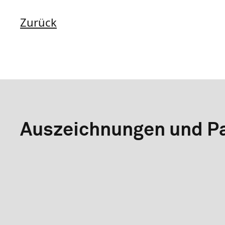
Zurück
Auszeichnungen und Pa