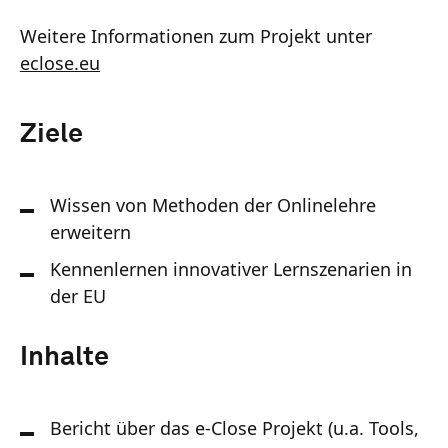
Weitere Informationen zum Projekt unter
eclose.eu
Ziele
Wissen von Methoden der Onlinelehre
erweitern
Kennenlernen innovativer Lernszenarien in
der EU
Inhalte
Bericht über das e-Close Projekt (u.a. Tools,