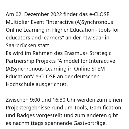
Am 02. Dezember 2022 findet das e-CLOSE
Multiplier Event “Interactive (A)Synchronous
Online Learning in Higher Education– tools for
educators and learners” an der htw saar in
Saarbrücken statt.
Es wird im Rahmen des Erasmus+ Strategic
Partnership Projekts “A model for Interactive
(A)Synchronous Learning in Online STEM
Education”/ e-CLOSE an der deutschen
Hochschule ausgerichtet.
Zwischen 9:00 und 16:30 Uhr werden zum einen
Projektergebnisse rund um Tools, Gamification
und Badges vorgestellt und zum anderen gibt
es nachmittags spannende Gastvorträge.