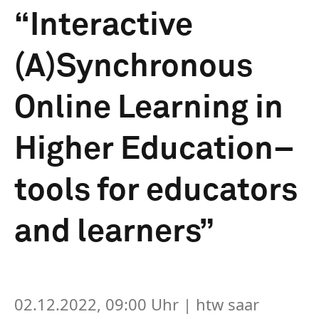
“Interactive
(A)Synchronous
Online Learning in
Higher Education–
tools for educators
and learners”
02.12.2022, 09:00 Uhr
| htw saar