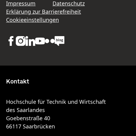
Impressum
Datenschutz
Erklärung zur Barrierefreiheit
Cookieeinstellungen
Kontakt
Hochschule für Technik und Wirtschaft
des Saarlandes
Goebenstraße 40
66117 Saarbrücken