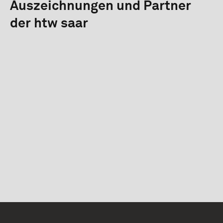
Auszeichnungen und Partner
der htw saar