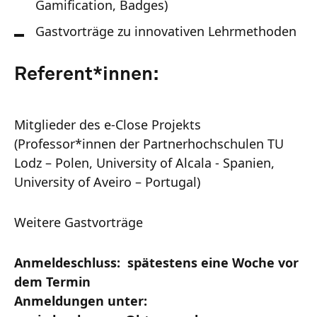
Gamification, Badges)
Gastvorträge zu innovativen Lehrmethoden
Referent*innen:
Mitglieder des e-Close Projekts
(Professor*innen der Partnerhochschulen TU
Lodz – Polen, University of Alcala - Spanien,
University of Aveiro – Portugal)
Weitere Gastvorträge
Anmeldeschluss: spätestens eine Woche vor
dem Termin
Anmeldungen unter: