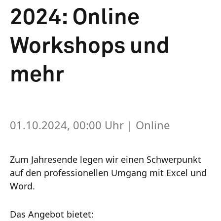
2024: Online
Workshops und
mehr
01.10.2024, 00:00 Uhr
| Online
Zum Jahresende legen wir einen Schwerpunkt
auf den professionellen Umgang mit Excel und
Word.
Das Angebot bietet: