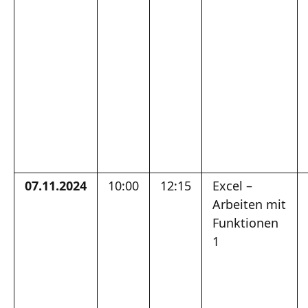
07.11.2024
10:00
12:15
Excel –
Arbeiten mit
Funktionen
1