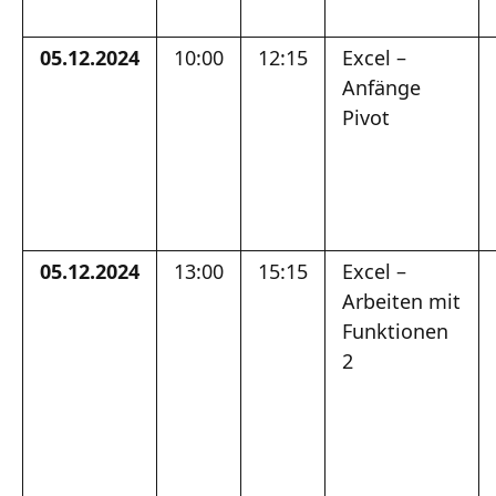
05.12.2024
10:00
12:15
Excel –
Anfänge
Pivot
05.12.2024
13:00
15:15
Excel –
Arbeiten mit
Funktionen
2