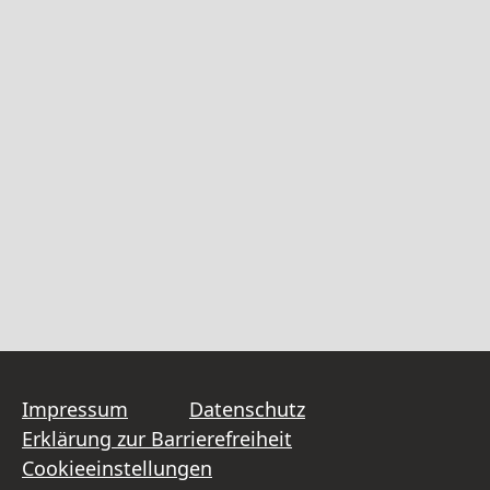
Impressum
Datenschutz
Erklärung zur Barrierefreiheit
Cookieeinstellungen