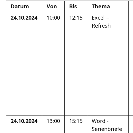
Datum
Von
Bis
Thema
24.10.2024
10:00
12:15
Excel –
Refresh
24.10.2024
13:00
15:15
Word -
Serienbriefe