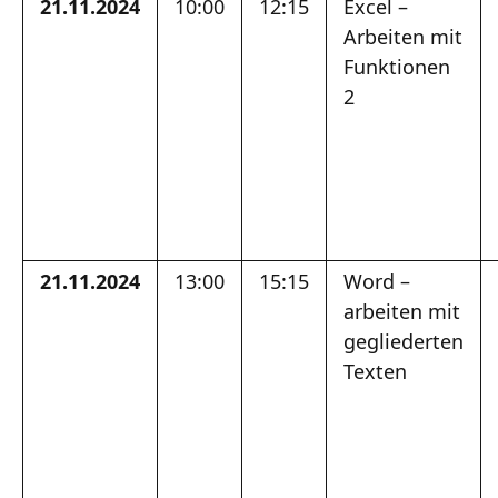
21.11.2024
10:00
12:15
Excel –
Arbeiten mit
Funktionen
2
21.11.2024
13:00
15:15
Word –
arbeiten mit
gegliederten
Texten