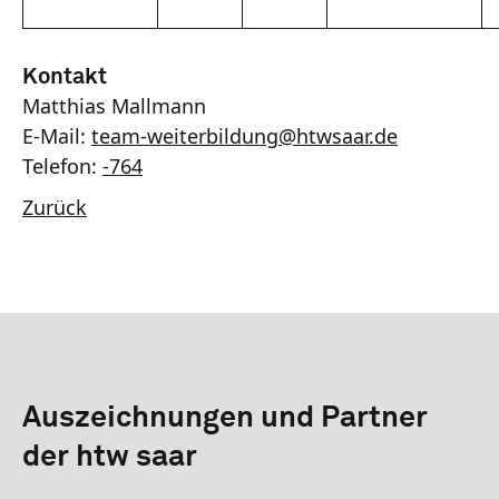
Kontakt
Matthias Mallmann
E-Mail:
team-weiterbildung
@
htwsaar
.de
Telefon:
-764
Zurück
Auszeichnungen und Partner
der htw saar