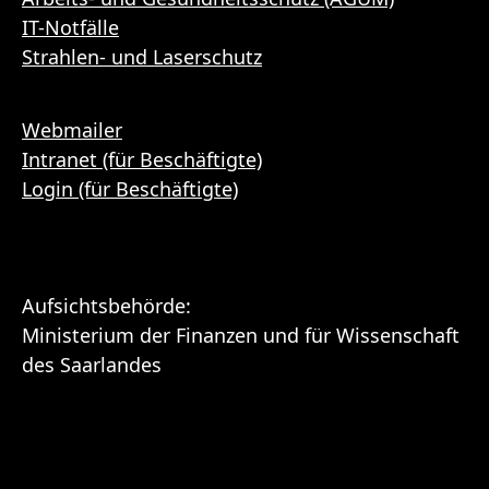
IT-Notfälle
Strahlen- und Laserschutz
Webmailer
Intranet (für Beschäftigte)
Login (für Beschäftigte)
Aufsichtsbehörde:
Ministerium der Finanzen und für Wissenschaft
des Saarlandes