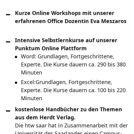
Kurze Online Workshops mit unserer
erfahrenen Office Dozentin Eva Meszaros
Intensive Selbstlernkurse auf unserer
Punktum Online Plattform
Word: Grundlagen, Fortgeschrittene,
Experte. Die Kurse dauern ca. 290 bis 380
Minuten
Excel:Grundlagen, Fortgeschrittene,
Experte. Die Kurse dauern ca. 100 bis 220
Minuten
kostenlose Handbücher zu den Themen
aus dem Herdt Verlag.
Die htw saar hat in Zusammenarbeit mit der
Universität des Saarlandes einen Campus-