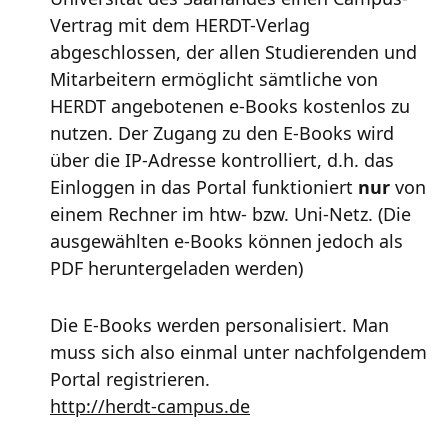
Vertrag mit dem HERDT-Verlag
abgeschlossen, der allen Studierenden und
Mitarbeitern ermöglicht sämtliche von
HERDT angebotenen e-Books kostenlos zu
nutzen. Der Zugang zu den E-Books wird
über die IP-Adresse kontrolliert, d.h. das
Einloggen in das Portal funktioniert
nur
von
einem Rechner im htw- bzw. Uni-Netz. (Die
ausgewählten e-Books können jedoch als
PDF heruntergeladen werden)
Die E-Books werden personalisiert. Man
muss sich also einmal unter nachfolgendem
Portal registrieren.
http://herdt-campus.de