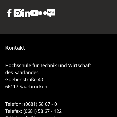
Kontakt
Hochschule für Technik und Wirtschaft
des Saarlandes
Goebenstraße 40
66117 Saarbrücken
Telefon:
(0681) 58 67 - 0
Telefax: (0681) 58 67 - 122