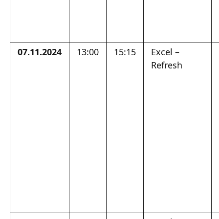
07.11.2024
13:00
15:15
Excel –
Refresh