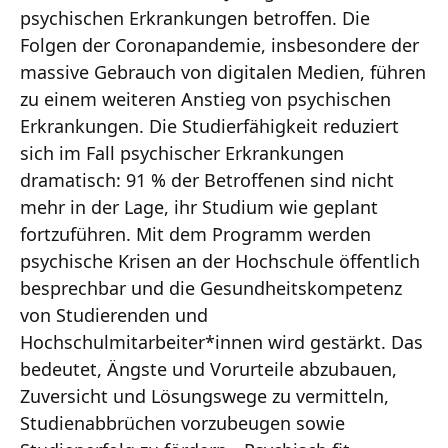
psychischen Erkrankungen betroffen. Die
Folgen der Coronapandemie, insbesondere der
massive Gebrauch von digitalen Medien, führen
zu einem weiteren Anstieg von psychischen
Erkrankungen. Die Studierfähigkeit reduziert
sich im Fall psychischer Erkrankungen
dramatisch: 91 % der Betroffenen sind nicht
mehr in der Lage, ihr Studium wie geplant
fortzuführen. Mit dem Programm werden
psychische Krisen an der Hochschule öffentlich
besprechbar und die Gesundheitskompetenz
von Studierenden und
Hochschulmitarbeiter*innen wird gestärkt. Das
bedeutet, Ängste und Vorurteile abzubauen,
Zuversicht und Lösungswege zu vermitteln,
Studienabbrüchen vorzubeugen sowie