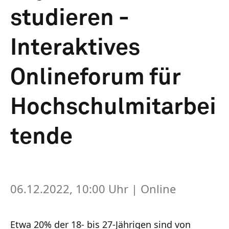
studieren -
Interaktives
Onlineforum für
Hochschulmitarbei
tende
06.12.2022, 10:00 Uhr
| Online
Etwa 20% der 18- bis 27-Jährigen sind von