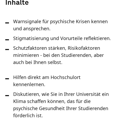
Inhalte
Warnsignale für psychische Krisen kennen
und ansprechen.
Stigmatisierung und Vorurteile reflektieren.
Schutzfaktoren stärken, Risikofaktoren
minimieren - bei den Studierenden, aber
auch bei Ihnen selbst.
Hilfen direkt am Hochschulort
kennenlernen.
Diskutieren, wie Sie in Ihrer Universität ein
Klima schaffen können, das für die
psychische Gesundheit Ihrer Studierenden
förderlich ist.