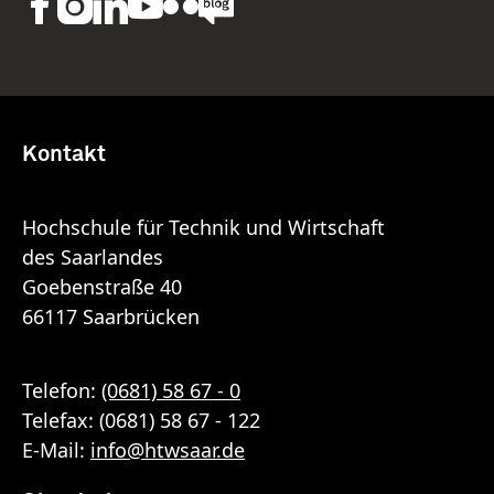
Kontakt
Hochschule für Technik und Wirtschaft
des Saarlandes
Goebenstraße 40
66117 Saarbrücken
Telefon:
(0681) 58 67 - 0
Telefax: (0681) 58 67 - 122
E-Mail:
info
@
htwsaar
.de