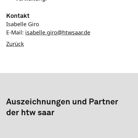
Kontakt
Isabelle Giro
E-Mail:
isabelle.giro
@
htwsaar
.de
Zurück
Auszeichnungen und Partner
der htw saar