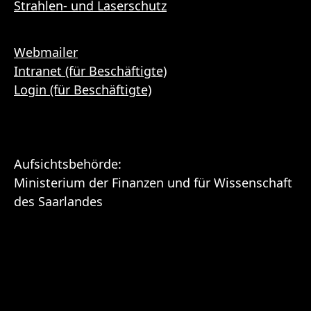
Strahlen- und Laserschutz
Webmailer
Intranet (für Beschäftigte)
Login (für Beschäftigte)
Aufsichtsbehörde:
Ministerium der Finanzen und für Wissenschaft
des Saarlandes