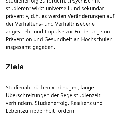
Studienerfolg zu fördern. „Psychisch fit
studieren“ wirkt universell und sekundär
präventiv, d.h. es werden Veränderungen auf
der Verhaltens- und Verhältnisebene
angestrebt und Impulse zur Förderung von
Prävention und Gesundheit an Hochschulen
insgesamt gegeben.
Ziele
Studienabbrüchen vorbeugen, lange
Überschreitungen der Regelstudienzeit
verhindern, Studienerfolg, Resilienz und
Lebenszufriedenheit fördern.