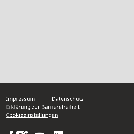
Impressum
Datenschutz
Erklärung zur Barrierefreiheit
Cookieeinstellungen