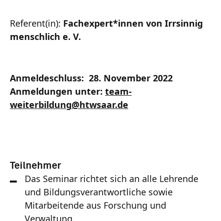
Referent(in):
Fachexpert*innen von Irrsinnig
menschlich e. V.
Anmeldeschluss: 28. November 2022
Anmeldungen unter:
team-
weiterbildung
@
htwsaar
.de
Teilnehmer
Das Seminar richtet sich an alle Lehrende
und Bildungsverantwortliche sowie
Mitarbeitende aus Forschung und
Verwaltung.