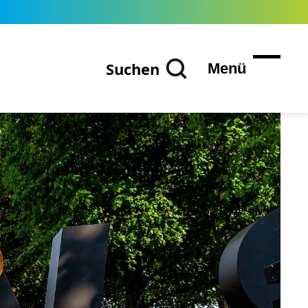
Suchen
Menü