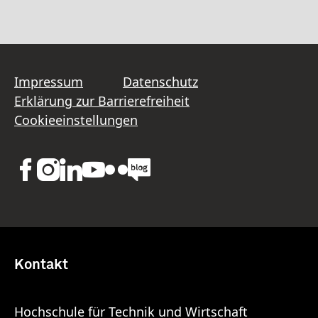
Impressum
Datenschutz
Erklärung zur Barrierefreiheit
Cookieeinstellungen
Kontakt
Hochschule für Technik und Wirtschaft