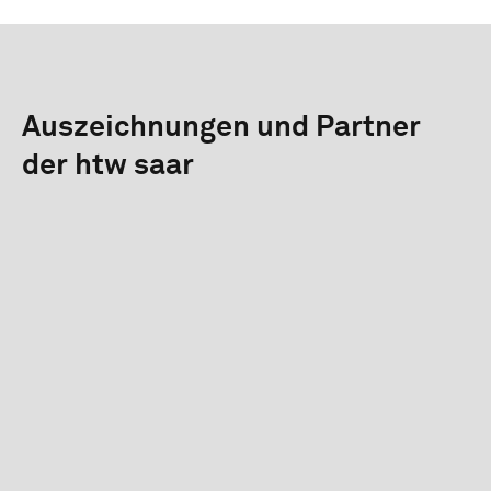
Auszeichnungen und Partner
der htw saar