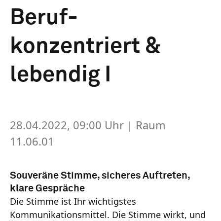
Beruf-
konzentriert &
lebendig I
28.04.2022, 09:00 Uhr
| Raum
11.06.01
Souveräne Stimme, sicheres Auftreten,
klare Gespräche
Die Stimme ist Ihr wichtigstes
Kommunikationsmittel. Die Stimme wirkt, und