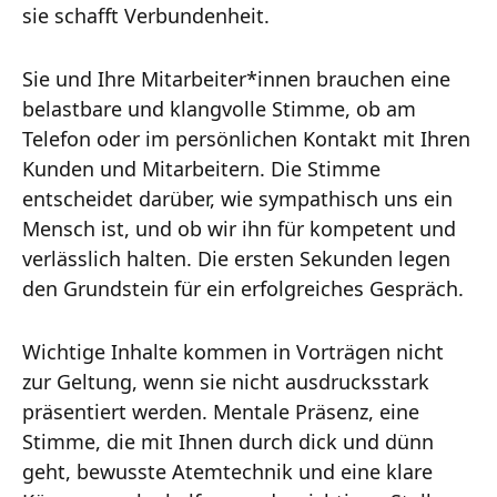
sie schafft Verbundenheit.
Sie und Ihre Mitarbeiter*innen brauchen eine
belastbare und klangvolle Stimme, ob am
Telefon oder im persönlichen Kontakt mit Ihren
Kunden und Mitarbeitern. Die Stimme
entscheidet darüber, wie sympathisch uns ein
Mensch ist, und ob wir ihn für kompetent und
verlässlich halten. Die ersten Sekunden legen
den Grundstein für ein erfolgreiches Gespräch.
Wichtige Inhalte kommen in Vorträgen nicht
zur Geltung, wenn sie nicht ausdrucksstark
präsentiert werden. Mentale Präsenz, eine
Stimme, die mit Ihnen durch dick und dünn
geht, bewusste Atemtechnik und eine klare