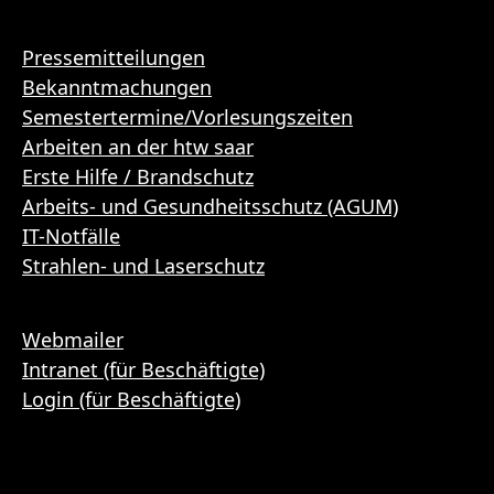
Pressemitteilungen
Bekanntmachungen
Semestertermine/Vorlesungszeiten
Arbeiten an der htw saar
Erste Hilfe / Brandschutz
Arbeits- und Gesundheitsschutz (AGUM)
IT-Notfälle
Strahlen- und Laserschutz
Webmailer
Intranet (für Beschäftigte)
Login (für Beschäftigte)