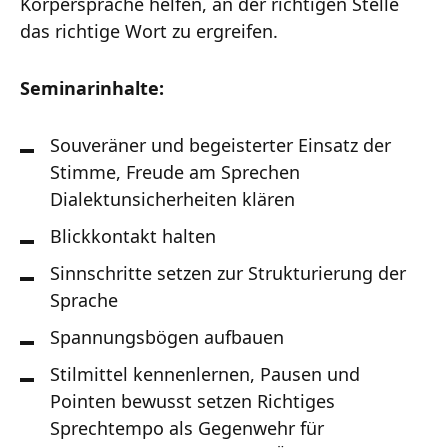
Körpersprache helfen, an der richtigen Stelle
das richtige Wort zu ergreifen.
Seminarinhalte:
Souveräner und begeisterter Einsatz der
Stimme, Freude am Sprechen
Dialektunsicherheiten klären
Blickkontakt halten
Sinnschritte setzen zur Strukturierung der
Sprache
Spannungsbögen aufbauen
Stilmittel kennenlernen, Pausen und
Pointen bewusst setzen Richtiges
Sprechtempo als Gegenwehr für