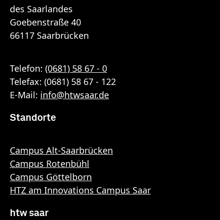
des Saarlandes
Goebenstraße 40
66117 Saarbrücken
Telefon:
(0681) 58 67 - 0
Telefax: (0681) 58 67 - 122
E-Mail:
info
@
htwsaar
.de
Standorte
Campus Alt-Saarbrücken
Campus Rotenbühl
Campus Göttelborn
HTZ am Innovations Campus Saar
htw saar