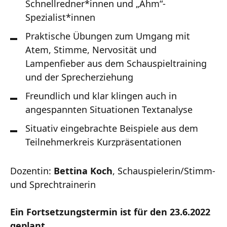
Schnellredner*innen und „Ähm“-
Spezialist*innen
Praktische Übungen zum Umgang mit
Atem, Stimme, Nervosität und
Lampenfieber aus dem Schauspieltraining
und der Sprecherziehung
Freundlich und klar klingen auch in
angespannten Situationen Textanalyse
Situativ eingebrachte Beispiele aus dem
Teilnehmerkreis Kurzpräsentationen
Dozentin:
Bettina Koch
, Schauspielerin/Stimm-
und Sprechtrainerin
Ein Fortsetzungstermin ist für den 23.6.2022
geplant.