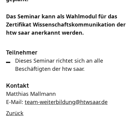
Das Seminar kann als Wahlmodul für das
Zertifikat Wissenschaftskommunikation der
htw saar anerkannt werden.
Teilnehmer
Dieses Seminar richtet sich an alle
Beschäftigten der htw saar.
Kontakt
Matthias Mallmann
E-Mail:
team-weiterbildung
@
htwsaar
.de
Zurück