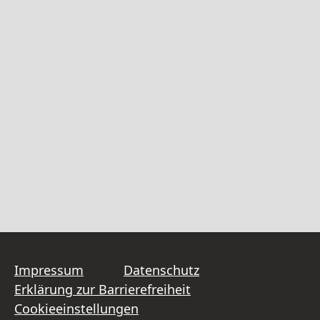
Impressum
Datenschutz
Erklärung zur Barrierefreiheit
Cookieeinstellungen