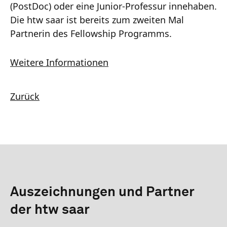
(PostDoc) oder eine Junior-Professur innehaben.
Die htw saar ist bereits zum zweiten Mal
Partnerin des Fellowship Programms.
Weitere Informationen
Zurück
Auszeichnungen und Partner
der htw saar