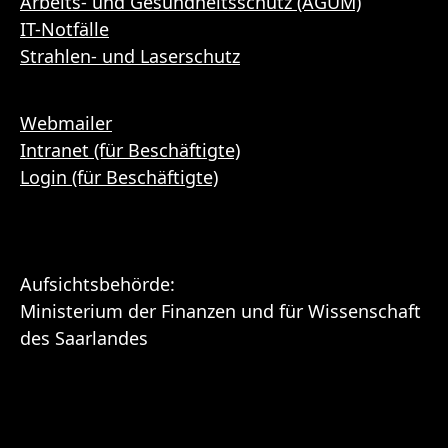
Arbeits- und Gesundheitsschutz (AGUM)
IT-Notfälle
Strahlen- und Laserschutz
Webmailer
Intranet (für Beschäftigte)
Login (für Beschäftigte)
Aufsichtsbehörde:
Ministerium der Finanzen und für Wissenschaft
des Saarlandes