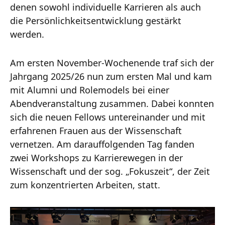
denen sowohl individuelle Karrieren als auch
die Persönlichkeitsentwicklung gestärkt
werden.
Am ersten November-Wochenende traf sich der
Jahrgang 2025/26 nun zum ersten Mal und kam
mit Alumni und Rolemodels bei einer
Abendveranstaltung zusammen. Dabei konnten
sich die neuen Fellows untereinander und mit
erfahrenen Frauen aus der Wissenschaft
vernetzen. Am darauffolgenden Tag fanden
zwei Workshops zu Karrierewegen in der
Wissenschaft und der sog. „Fokuszeit“, der Zeit
zum konzentrierten Arbeiten, statt.