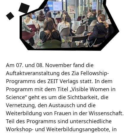
Am 07. und 08. November fand die
Auftaktveranstaltung des Zia Fellowship-
Programms des ZEIT Verlags statt. In dem
Programm mit dem Titel „Visible Women in
Science“ geht es um die Sichtbarkeit, die
Vernetzung, den Austausch und die
Weiterbildung von Frauen in der Wissenschaft.
Teil des Programms sind unterschiedliche
Workshop- und Weiterbildungsangebote, in