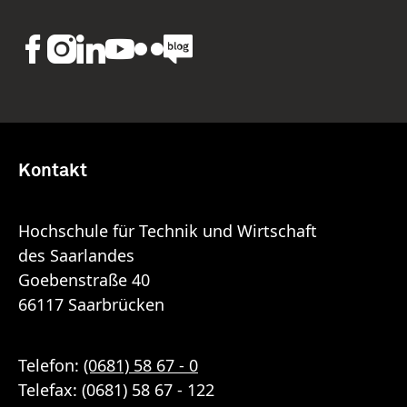
Kontakt
Hochschule für Technik und Wirtschaft
des Saarlandes
Goebenstraße 40
66117 Saarbrücken
Telefon:
(0681) 58 67 - 0
Telefax: (0681) 58 67 - 122