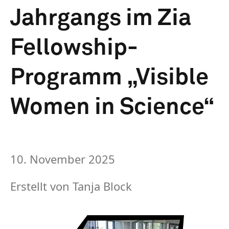
Jahrgangs im Zia
Fellowship-
Programm „Visible
Women in Science“
10. November 2025
Erstellt von
Tanja Block