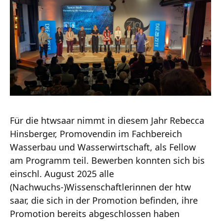
Für die htwsaar nimmt in diesem Jahr Rebecca
Hinsberger, Promovendin im Fachbereich
Wasserbau und Wasserwirtschaft, als Fellow
am Programm teil. Bewerben konnten sich bis
einschl. August 2025 alle
(Nachwuchs-)Wissenschaftlerinnen der htw
saar, die sich in der Promotion befinden, ihre
Promotion bereits abgeschlossen haben