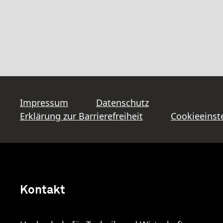
Impressum
Datenschutz
Erklärung zur Barrierefreiheit
Cookieeinst
Kontakt