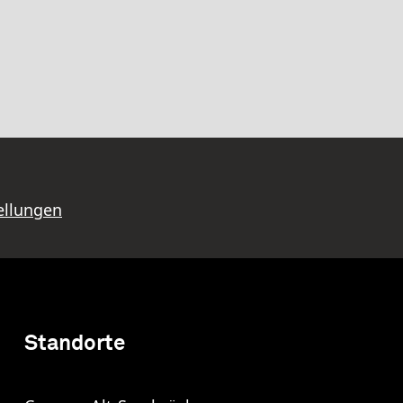
ellungen
Standorte