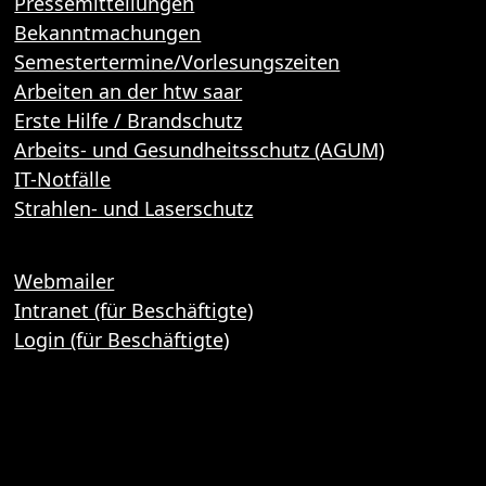
Pressemitteilungen
Bekanntmachungen
Semestertermine/Vorlesungszeiten
Arbeiten an der htw saar
Erste Hilfe / Brandschutz
Arbeits- und Gesundheitsschutz (AGUM)
IT-Notfälle
Strahlen- und Laserschutz
Webmailer
Intranet (für Beschäftigte)
Login (für Beschäftigte)