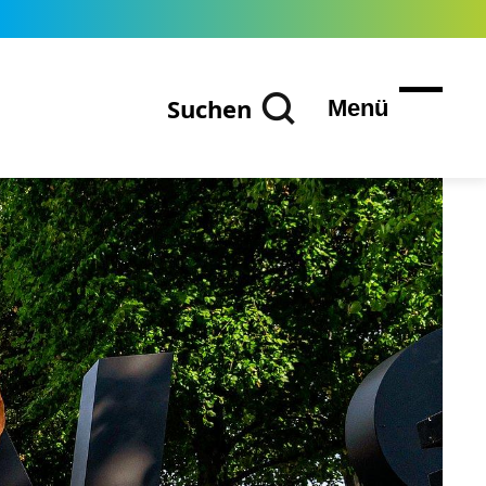
Suchen
Menü