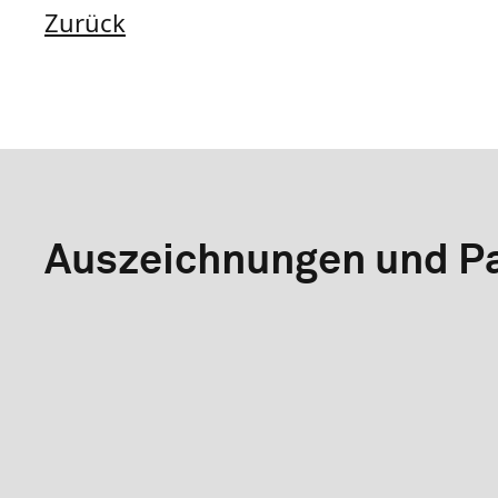
Zurück
Auszeichnungen und Pa