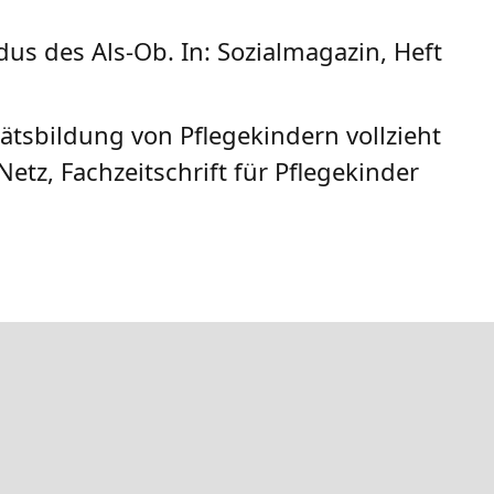
dus des Als-Ob. In: Sozialmagazin, Heft
tätsbildung von Pflegekindern vollzieht
etz, Fachzeitschrift für Pflegekinder