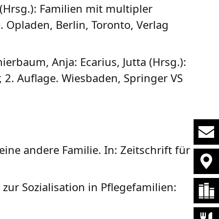
(Hrsg.): Familien mit multipler
Opladen, Berlin, Toronto, Verlag
ierbaum, Anja: Ecarius, Jutta (Hrsg.):
 2. Auflage. Wiesbaden, Springer VS
ine andere Familie. In: Zeitschrift für
ur Sozialisation in Pflegefamilien: