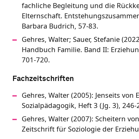
fachliche Begleitung und die Rückkeh
Elternschaft. Entstehungszusammenh
Barbara Budrich, 57-83.
Gehres, Walter; Sauer, Stefanie (2022
Handbuch Familie. Band II: Erziehun
701-720.
Fachzeitschriften
Gehres, Walter (2005): Jenseits von E
Sozialpädagogik, Heft 3 (Jg. 3), 246-
Gehres, Walter (2007): Scheitern von
Zeitschrift für Soziologie der Erziehu