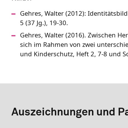
Gehres, Walter (2012): Identitätsbil
5 (37 Jg.), 19-30.
Gehres, Walter (2016). Zwischen Herk
sich im Rahmen von zwei unterschiedl
und Kinderschutz, Heft 2, 7-8 und S
Auszeichnungen und Pa