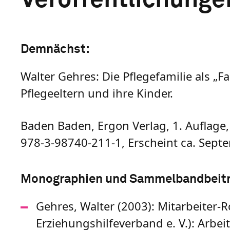
Demnächst:
Walter Gehres: Die Pflegefamilie als „F
Pflegeeltern und ihre Kinder.
Baden Baden, Ergon Verlag, 1. Auflage, 
978-3-98740-211-1, Erscheint ca. Septe
Monographien und Sammelbandbeit
Gehres, Walter (2003): Mitarbeiter-R
Erziehungshilfeverband e. V.): Arbe