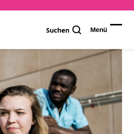
Suchen
Menü