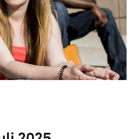
uli 2025