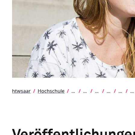
htwsaar
Hochschule
Veröffentlichunge