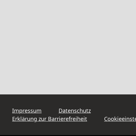
Impressum
Datenschutz
Erklärung zur Barrierefreiheit
Cookieeinst