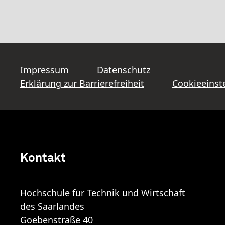
Impressum
Datenschutz
Erklärung zur Barrierefreiheit
Cookieeinst
Kontakt
Hochschule für Technik und Wirtschaft
des Saarlandes
Goebenstraße 40