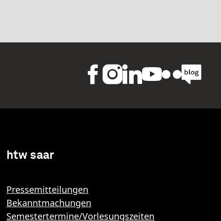
htw saar
Pressemitteilungen
Bekanntmachungen
Semestertermine/Vorlesungszeiten