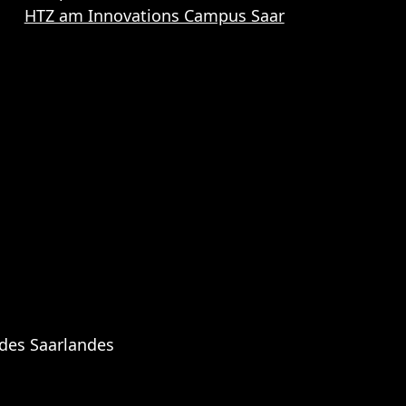
HTZ am Innovations Campus Saar
 des Saarlandes