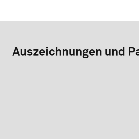
Auszeichnungen und Pa