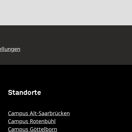
ellungen
Standorte
Campus Alt-Saarbrücken
Campus Rotenbühl
Campus Göttelborn