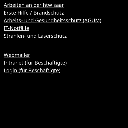
Arbeiten an der htw saar
Erste Hilfe / Brandschutz
Arbeits- und Gesundheitsschutz (AGUM)
IT-Notfälle
Strahlen- und Laserschutz
Webmailer
Intranet (für Beschäftigte)
Login (für Beschäftigte)