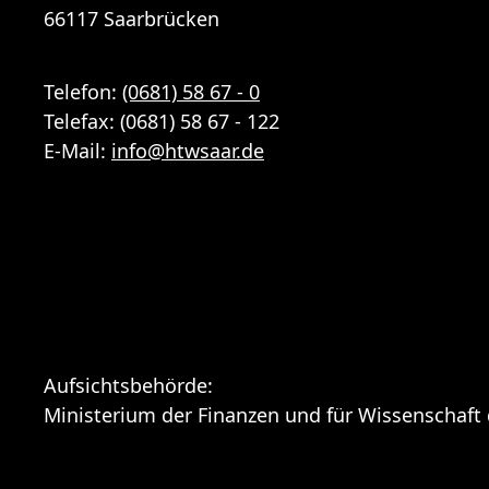
66117 Saarbrücken
Telefon:
(0681) 58 67 - 0
Telefax: (0681) 58 67 - 122
E-Mail:
info
@
htwsaar
.de
Aufsichtsbehörde:
Ministerium der Finanzen und für Wissenschaft