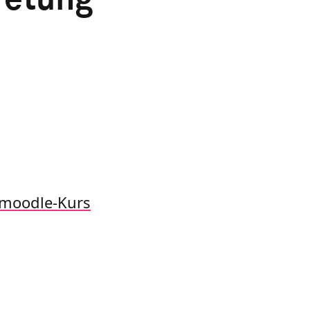
moodle-Kurs