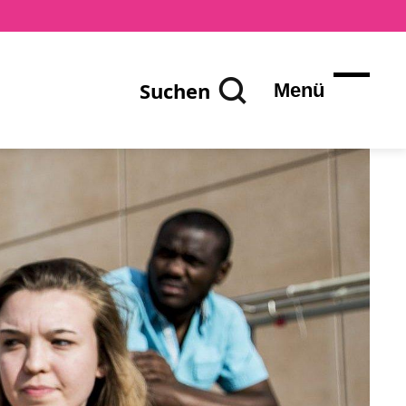
Suchen
Menü