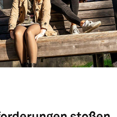
forderungen stoßen