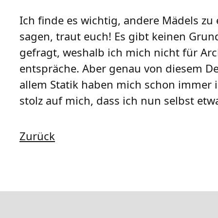
Ich finde es wichtig, andere Mädels z
sagen, traut euch! Es gibt keinen Grund
gefragt, weshalb ich mich nicht für Ar
entspräche. Aber genau von diesem De
allem Statik haben mich schon immer i
stolz auf mich, dass ich nun selbst etw
Zurück