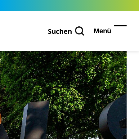
Suchen
Menü