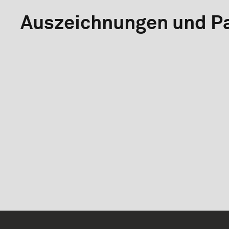
Auszeichnungen und Pa