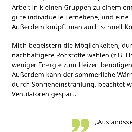
Arbeit in kleinen Gruppen zu einem en
gute individuelle Lernebene, und eine 
Außerdem knüpft man auch schnell Ko
Mich begeistern die Möglichkeiten, d
nachhaltigere Rohstoffe wählen (z.B. 
weniger Energie zum Heizen benötigen
Außerdem kann der sommerliche Wärme
durch Sonneneinstrahlung, beachtet w
Ventilatoren gespart.
„Auslandss