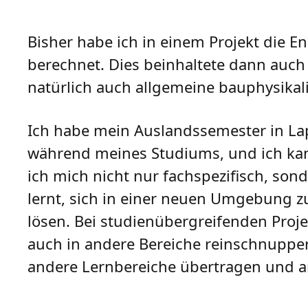
Bisher habe ich in einem Projekt die En
berechnet. Dies beinhaltete dann auch
natürlich auch allgemeine bauphysikal
Ich habe mein Auslandssemester in Lap
während meines Studiums, und ich ka
ich mich nicht nur fachspezifisch, son
lernt, sich in einer neuen Umgebung
lösen. Bei studienübergreifenden Pro
auch in andere Bereiche reinschnuppern
andere Lernbereiche übertragen und