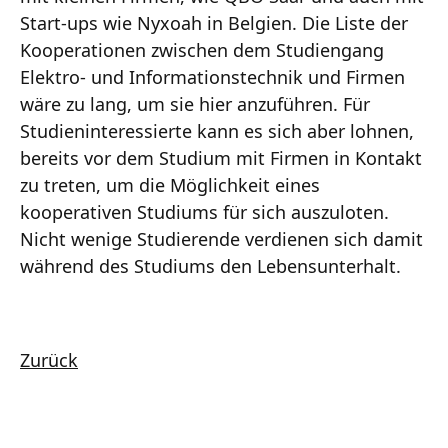
Start-ups wie Nyxoah in Belgien. Die Liste der
Kooperationen zwischen dem Studiengang
Elektro- und Informationstechnik und Firmen
wäre zu lang, um sie hier anzuführen. Für
Studieninteressierte kann es sich aber lohnen,
bereits vor dem Studium mit Firmen in Kontakt
zu treten, um die Möglichkeit eines
kooperativen Studiums für sich auszuloten.
Nicht wenige Studierende verdienen sich damit
während des Studiums den Lebensunterhalt.
Zurück