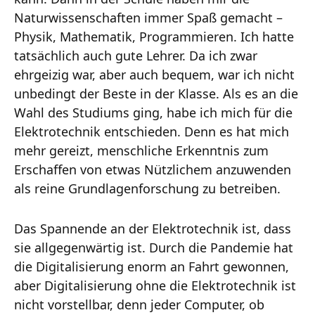
Naturwissenschaften immer Spaß gemacht –
Physik, Mathematik, Programmieren. Ich hatte
tatsächlich auch gute Lehrer. Da ich zwar
ehrgeizig war, aber auch bequem, war ich nicht
unbedingt der Beste in der Klasse. Als es an die
Wahl des Studiums ging, habe ich mich für die
Elektrotechnik entschieden. Denn es hat mich
mehr gereizt, menschliche Erkenntnis zum
Erschaffen von etwas Nützlichem anzuwenden
als reine Grundlagenforschung zu betreiben.
Das Spannende an der Elektrotechnik ist, dass
sie allgegenwärtig ist. Durch die Pandemie hat
die Digitalisierung enorm an Fahrt gewonnen,
aber Digitalisierung ohne die Elektrotechnik ist
nicht vorstellbar, denn jeder Computer, ob