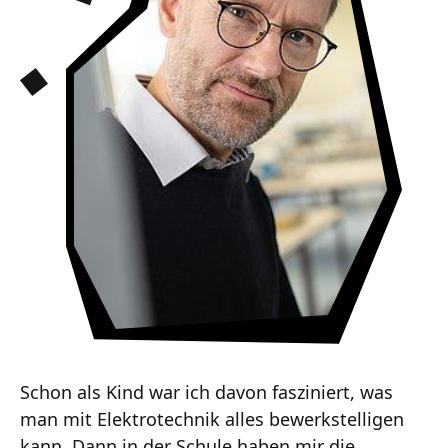
Schon als Kind war ich davon fasziniert, was
man mit Elektrotechnik alles bewerkstelligen
kann. Dann in der Schule haben mir die