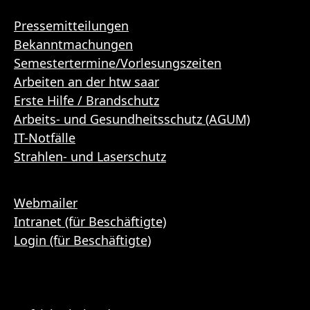
Pressemitteilungen
Bekanntmachungen
Semestertermine/Vorlesungszeiten
Arbeiten an der htw saar
Erste Hilfe / Brandschutz
Arbeits- und Gesundheitsschutz (AGUM)
IT-Notfälle
Strahlen- und Laserschutz
Webmailer
Intranet (für Beschäftigte)
Login (für Beschäftigte)