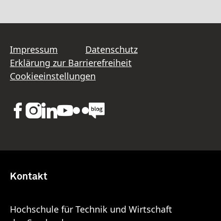
Impressum
Datenschutz
Erklärung zur Barrierefreiheit
Cookieeinstellungen
Kontakt
Hochschule für Technik und Wirtschaft