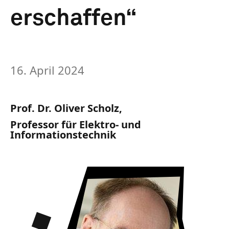
erschaffen“
16. April 2024
Prof. Dr. Oliver Scholz,
Professor für Elektro- und
Informationstechnik