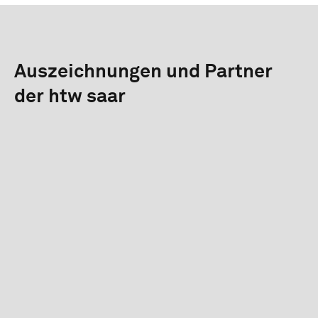
Auszeichnungen und Partner
der htw saar