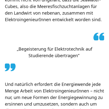
Cubes, also die Meeresfischzuchtanlagen für
den Landwirt von nebenan, zusammen mit
ElektroingenieurInnen entwickelt worden sind.
„Begeisterung für Elektrotechnik auf
Studierende übertragen“
Und natürlich erfordert die Energiewende jede
Menge Arbeit von ElektroingenieurInnen – nicht
nur, um neue Formen der Energiegewinnung zu
ersinnen und umzusetzen, sondern auch um