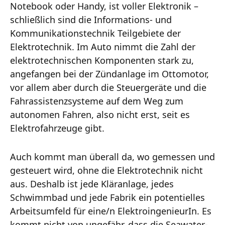
Notebook oder Handy, ist voller Elektronik –
schließlich sind die Informations- und
Kommunikationstechnik Teilgebiete der
Elektrotechnik. Im Auto nimmt die Zahl der
elektrotechnischen Komponenten stark zu,
angefangen bei der Zündanlage im Ottomotor,
vor allem aber durch die Steuergeräte und die
Fahrassistenzsysteme auf dem Weg zum
autonomen Fahren, also nicht erst, seit es
Elektrofahrzeuge gibt.
Auch kommt man überall da, wo gemessen und
gesteuert wird, ohne die Elektrotechnik nicht
aus. Deshalb ist jede Kläranlage, jedes
Schwimmbad und jede Fabrik ein potentielles
Arbeitsumfeld für eine/n ElektroingenieurIn. Es
kommt nicht von ungefähr, dass die Seawater-