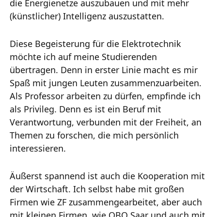
die Energienetze auszubauen und mit mehr
(künstlicher) Intelligenz auszustatten.
Diese Begeisterung für die Elektrotechnik
möchte ich auf meine Studierenden
übertragen. Denn in erster Linie macht es mir
Spaß mit jungen Leuten zusammenzuarbeiten.
Als Professor arbeiten zu dürfen, empfinde ich
als Privileg. Denn es ist ein Beruf mit
Verantwortung, verbunden mit der Freiheit, an
Themen zu forschen, die mich persönlich
interessieren.
Äußerst spannend ist auch die Kooperation mit
der Wirtschaft. Ich selbst habe mit großen
Firmen wie ZF zusammengearbeitet, aber auch
mit kleinen Firmen, wie QBO Saar und auch mit