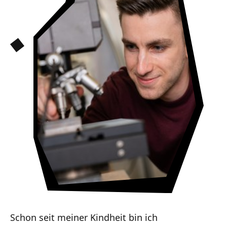
Schon seit meiner Kindheit bin ich