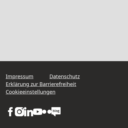
Impressum
Datenschutz
Erklärung zur Barrierefreiheit
Cookieeinstellungen