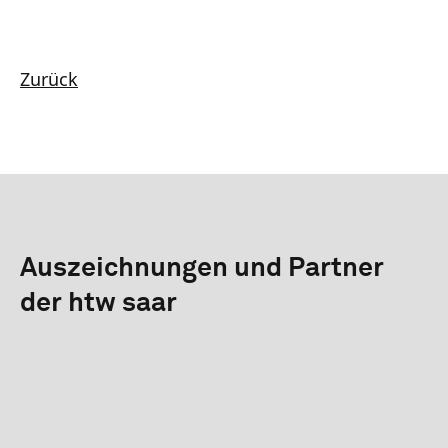
Zurück
Auszeichnungen und Partner
der htw saar