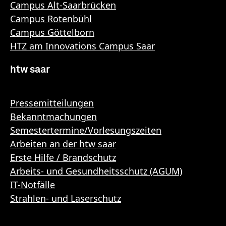
Campus Alt-Saarbrücken
Campus Rotenbühl
Campus Göttelborn
HTZ am Innovations Campus Saar
htw saar
Pressemitteilungen
Bekanntmachungen
Semestertermine/Vorlesungszeiten
Arbeiten an der htw saar
Erste Hilfe / Brandschutz
Arbeits- und Gesundheitsschutz (AGUM)
IT-Notfälle
Strahlen- und Laserschutz