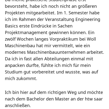
bevorsteht, habe ich noch nicht an größeren
Projekten mitgearbeitet. Im 1. Semester habe
ich im Rahmen der Veranstaltung Engineering
Basics erste Eindrücke in Sachen
Projektmanagement gewinnen können. Ein
zwölf Wochen langes Vorpraktikum bei Woll
Maschinenbau hat mir vermittelt, wie ein
modernes Maschinenbauunternehmen arbeitet.
Da ich in fast allen Abteilungen einmal mit
anpacken durfte, fühlte ich mich für mein
Studium gut vorbereitet und wusste, was auf
mich zukommt.
Ich bin hier auf dem richtigen Weg und möchte
nach dem Bachelor den Master an der htw saar
anschließen.