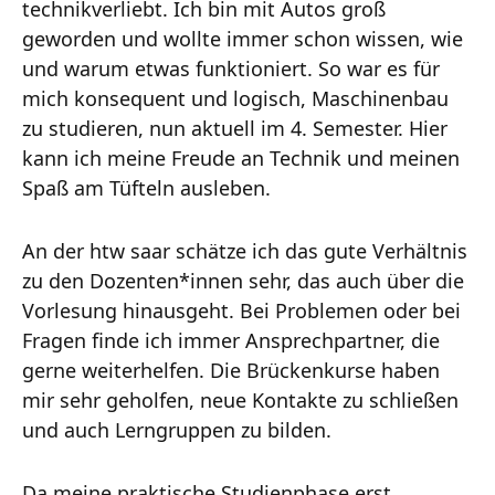
technikverliebt. Ich bin mit Autos groß
geworden und wollte immer schon wissen, wie
und warum etwas funktioniert. So war es für
mich konsequent und logisch, Maschinenbau
zu studieren, nun aktuell im 4. Semester. Hier
kann ich meine Freude an Technik und meinen
Spaß am Tüfteln ausleben.
An der htw saar schätze ich das gute Verhältnis
zu den Dozenten*innen sehr, das auch über die
Vorlesung hinausgeht. Bei Problemen oder bei
Fragen finde ich immer Ansprechpartner, die
gerne weiterhelfen. Die Brückenkurse haben
mir sehr geholfen, neue Kontakte zu schließen
und auch Lerngruppen zu bilden.
Da meine praktische Studienphase erst