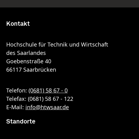
Kontakt
Hochschule für Technik und Wirtschaft
des Saarlandes
Goebenstraße 40
66117 Saarbrücken
Telefon:
(0681) 58 67 - 0
Telefax: (0681) 58 67 - 122
E-Mail:
info
@
htwsaar
.de
Standorte