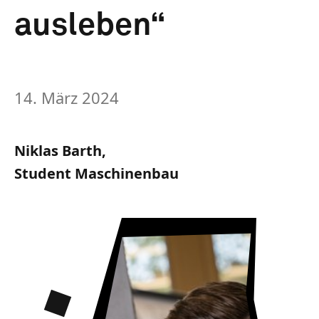
ausleben“
14. März 2024
Niklas Barth,
Student Maschinenbau