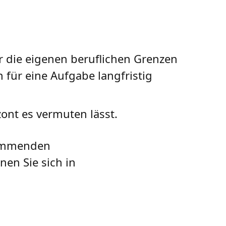
r die eigenen beruflichen Grenzen
für eine Aufgabe langfristig
ont es vermuten lässt.
 kommenden
nen Sie sich in