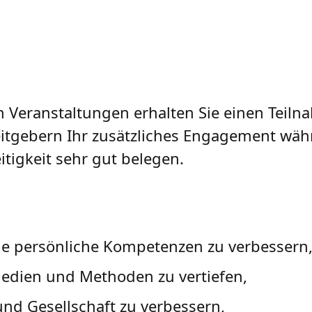
n Veranstaltungen erhalten Sie einen Teil
eitgebern Ihr zusätzliches Engagement wä
itigkeit sehr gut belegen.
he persönliche Kompetenzen zu verbessern
Medien und Methoden zu vertiefen,
und Gesellschaft zu verbessern,