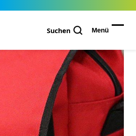
Suchen
Menü