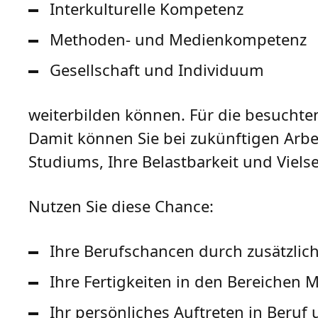
Interkulturelle Kompetenz
Methoden- und Medienkompetenz
Gesellschaft und Individuum
weiterbilden können. Für die besuchte
Damit können Sie bei zukünftigen Arb
Studiums, Ihre Belastbarkeit und Vielse
Nutzen Sie diese Chance:
Ihre Berufschancen durch zusätzlic
Ihre Fertigkeiten in den Bereichen 
Ihr persönliches Auftreten in Beruf 