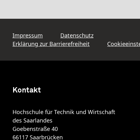
Impressum
Datenschutz
Erklärung zur Barrierefreiheit
Cookieeinst
Kontakt
Hochschule für Technik und Wirtschaft
des Saarlandes
Goebenstraße 40
66117 Saarbrücken