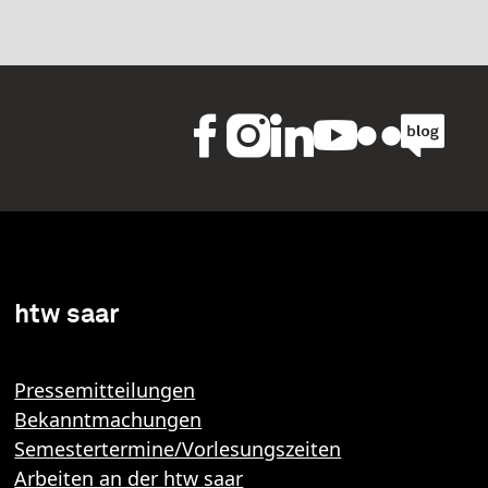
htw saar
Pressemitteilungen
Bekanntmachungen
Semestertermine/Vorlesungszeiten
Arbeiten an der htw saar