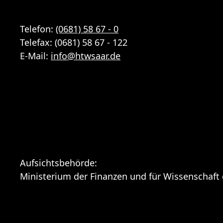
Telefon:
(0681) 58 67 - 0
Telefax: (0681) 58 67 - 122
E-Mail:
info
@
htwsaar
.de
Aufsichtsbehörde:
Ministerium der Finanzen und für Wissenschaft