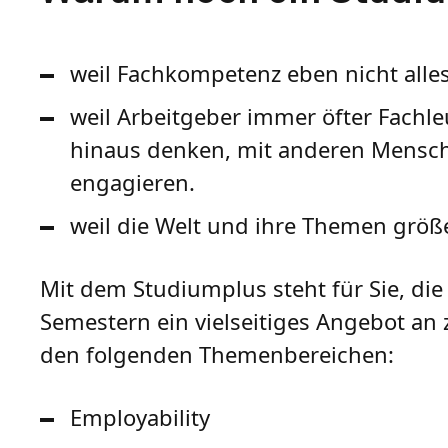
weil Fachkompetenz eben nicht alles 
weil Arbeitgeber immer öfter Fachl
hinaus denken, mit anderen Mensche
engagieren.
weil die Welt und ihre Themen größe
Mit dem Studiumplus steht für Sie, di
Semestern ein vielseitiges Angebot an 
den folgenden Themenbereichen:
Employability