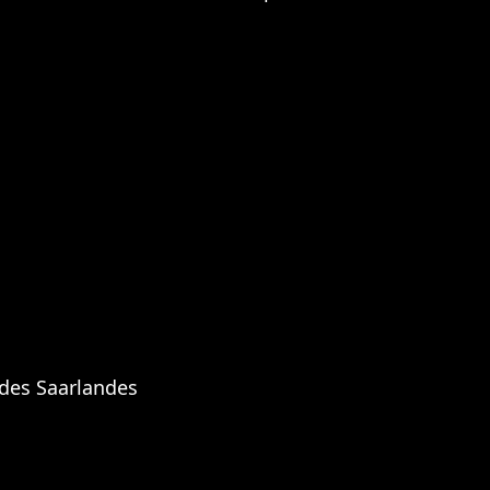
 des Saarlandes