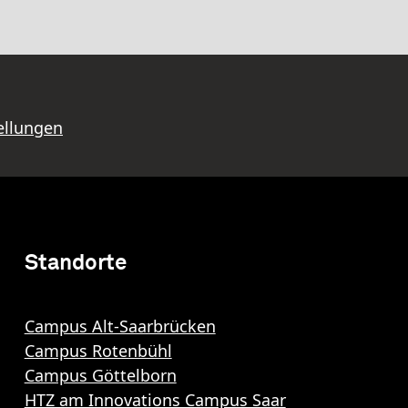
ellungen
Standorte
Campus Alt-Saarbrücken
Campus Rotenbühl
Campus Göttelborn
HTZ am Innovations Campus Saar