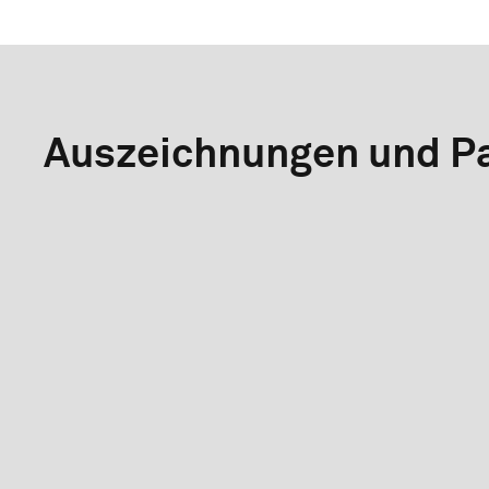
Auszeichnungen und Pa