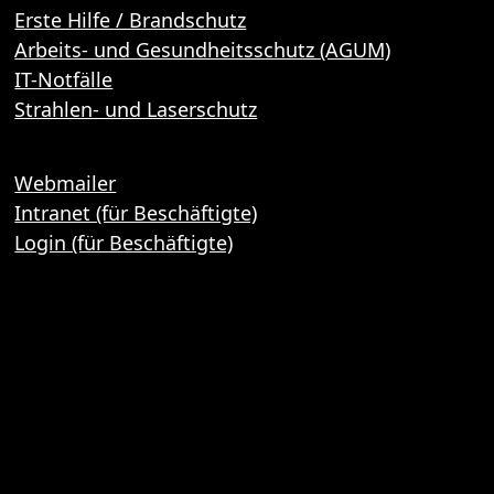
Erste Hilfe / Brandschutz
Arbeits- und Gesundheitsschutz (AGUM)
IT-Notfälle
Strahlen- und Laserschutz
Webmailer
Intranet (für Beschäftigte)
Login (für Beschäftigte)