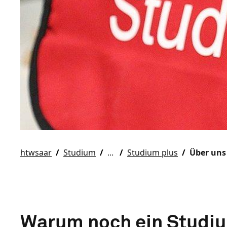
htwsaar
Studium
Studium plus
Über uns
Warum noch ein Studi