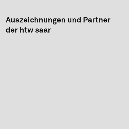
Auszeichnungen und Partner
der htw saar