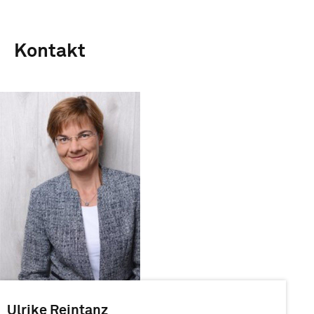
Kontakt
Ulrike Reintanz