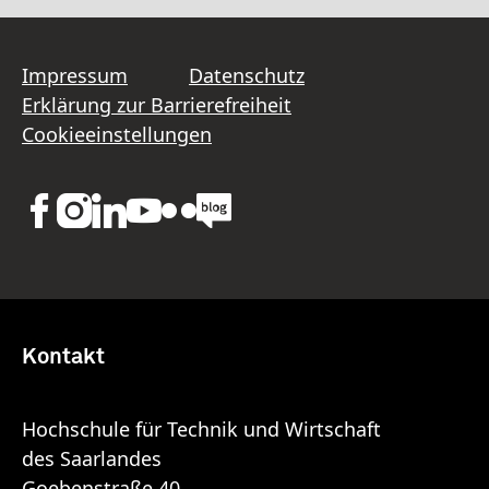
Impressum
Datenschutz
Erklärung zur Barrierefreiheit
Cookieeinstellungen
Kontakt
Hochschule für Technik und Wirtschaft
des Saarlandes
Goebenstraße 40