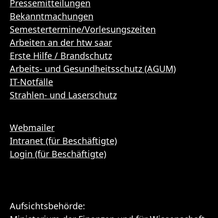
Pressemitteilungen
Bekanntmachungen
Semestertermine/Vorlesungszeiten
Arbeiten an der htw saar
Erste Hilfe / Brandschutz
Arbeits- und Gesundheitsschutz (AGUM)
IT-Notfälle
Strahlen- und Laserschutz
Webmailer
Intranet (für Beschäftigte)
Login (für Beschäftigte)
Aufsichtsbehörde: