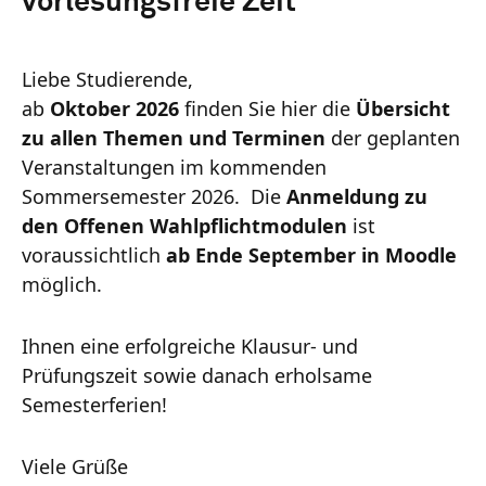
vorlesungsfreie Zeit
Liebe Studierende,
ab
Oktober 2026
finden Sie hier die
Übersicht
zu allen Themen und Terminen
der geplanten
Veranstaltungen im kommenden
Sommersemester 2026. Die
Anmeldung zu
den Offenen Wahlpflichtmodulen
ist
voraussichtlich
ab Ende September in Moodle
möglich.
Ihnen eine erfolgreiche Klausur- und
Prüfungszeit sowie danach erholsame
Semesterferien!
Viele Grüße