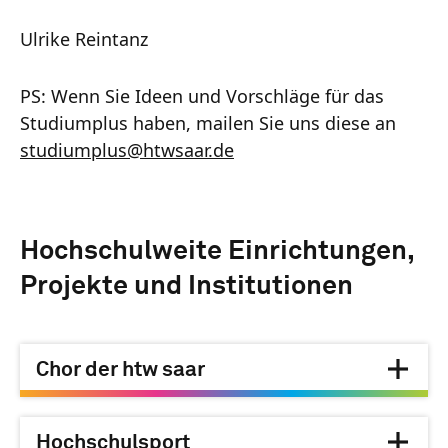
Ulrike Reintanz
PS: Wenn Sie Ideen und Vorschläge für das
Studiumplus haben, mailen Sie uns diese an
studiumplus
@
htwsaar
.de
Hochschulweite Einrichtungen,
Projekte und Institutionen
Chor der htw saar
Hochschulsport