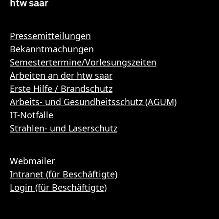
htw saar
Pressemitteilungen
Bekanntmachungen
Semestertermine/Vorlesungszeiten
Arbeiten an der htw saar
Erste Hilfe / Brandschutz
Arbeits- und Gesundheitsschutz (AGUM)
IT-Notfälle
Strahlen- und Laserschutz
Webmailer
Intranet (für Beschäftigte)
Login (für Beschäftigte)