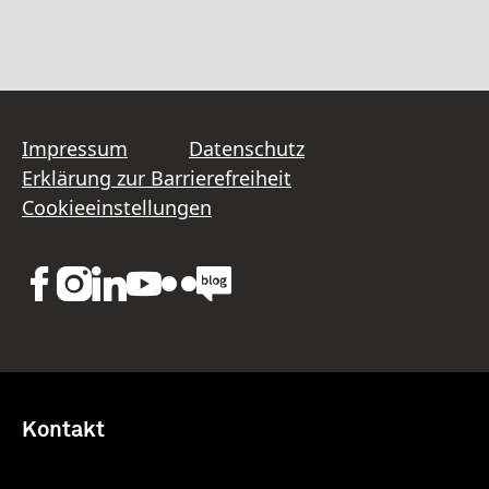
Impressum
Datenschutz
Erklärung zur Barrierefreiheit
Cookieeinstellungen
Kontakt