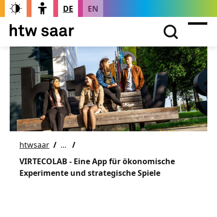
DE
EN
htwsaar
VIRTECOLAB - Eine App für ökonomische
Experimente und strategische Spiele