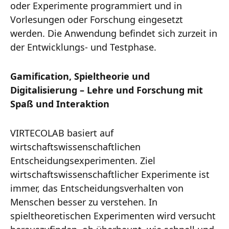
oder Experimente programmiert und in
Vorlesungen oder Forschung eingesetzt
werden. Die Anwendung befindet sich zurzeit in
der Entwicklungs- und Testphase.
Gamification, Spieltheorie und
Digitalisierung – Lehre und Forschung mit
Spaß und Interaktion
VIRTECOLAB basiert auf
wirtschaftswissenschaftlichen
Entscheidungsexperimenten. Ziel
wirtschaftswissenschaftlicher Experimente ist
immer, das Entscheidungsverhalten von
Menschen besser zu verstehen. In
spieltheoretischen Experimenten wird versucht