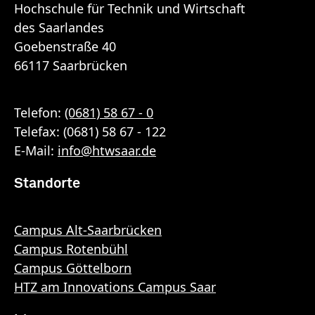
Hochschule für Technik und Wirtschaft
des Saarlandes
Goebenstraße 40
66117 Saarbrücken
Telefon:
(0681) 58 67 - 0
Telefax: (0681) 58 67 - 122
E-Mail:
info
@
htwsaar
.de
Standorte
Campus Alt-Saarbrücken
Campus Rotenbühl
Campus Göttelborn
HTZ am Innovations Campus Saar