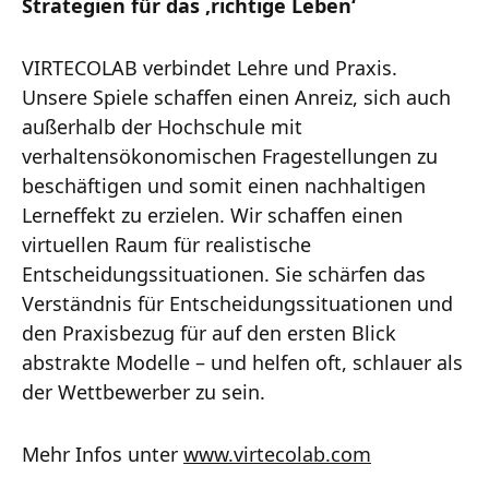
Strategien für das ‚richtige Leben‘
VIRTECOLAB verbindet Lehre und Praxis.
Unsere Spiele schaffen einen Anreiz, sich auch
außerhalb der Hochschule mit
verhaltensökonomischen Fragestellungen zu
beschäftigen und somit einen nachhaltigen
Lerneffekt zu erzielen. Wir schaffen einen
virtuellen Raum für realistische
Entscheidungssituationen. Sie schärfen das
Verständnis für Entscheidungssituationen und
den Praxisbezug für auf den ersten Blick
abstrakte Modelle – und helfen oft, schlauer als
der Wettbewerber zu sein.
Mehr Infos unter
www.virtecolab.com