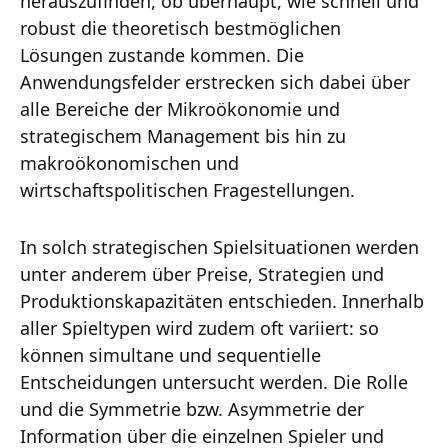
herauszufinden, ob überhaupt, wie schnell und
robust die theoretisch bestmöglichen
Lösungen zustande kommen. Die
Anwendungsfelder erstrecken sich dabei über
alle Bereiche der Mikroökonomie und
strategischem Management bis hin zu
makroökonomischen und
wirtschaftspolitischen Fragestellungen.
In solch strategischen Spielsituationen werden
unter anderem über Preise, Strategien und
Produktionskapazitäten entschieden. Innerhalb
aller Spieltypen wird zudem oft variiert: so
können simultane und sequentielle
Entscheidungen untersucht werden. Die Rolle
und die Symmetrie bzw. Asymmetrie der
Information über die einzelnen Spieler und