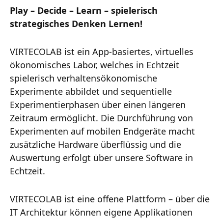
Play – Decide – Learn – spielerisch
strategisches Denken Lernen!
VIRTECOLAB ist ein App-basiertes, virtuelles
ökonomisches Labor, welches in Echtzeit
spielerisch verhaltensökonomische
Experimente abbildet und sequentielle
Experimentierphasen über einen längeren
Zeitraum ermöglicht. Die Durchführung von
Experimenten auf mobilen Endgeräte macht
zusätzliche Hardware überflüssig und die
Auswertung erfolgt über unsere Software in
Echtzeit.
VIRTECOLAB ist eine offene Plattform – über die
IT Architektur können eigene Applikationen