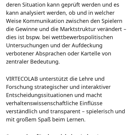
deren Situation kann geprüft werden und es
kann analysiert werden, ob und in welcher
Weise Kommunikation zwischen den Spielern
die Gewinne und die Marktstruktur verändert –
dies ist bspw. bei wettbewerbspolitischen
Untersuchungen und der Aufdeckung
verbotener Absprachen oder Kartelle von
zentraler Bedeutung.
VIRTECOLAB unterstützt die Lehre und
Forschung strategischer und interaktiver
Entscheidungssituationen und macht
verhaltenswissenschaftliche Einflüsse
verständlich und transparent – spielerisch und
mit großem Spaß beim Lernen.