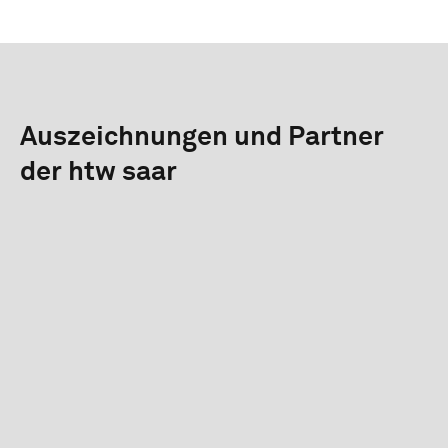
Auszeichnungen und Partner
der htw saar