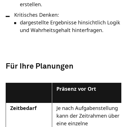
erstellen.
Kritisches Denken:
dargestellte Ergebnisse hinsichtlich Logik
und Wahrheitsgehalt hinterfragen.
Für Ihre Planungen
Präsenz vor Ort
Zeitbedarf
Je nach Aufgabenstellung
kann der Zeitrahmen über
eine einzelne