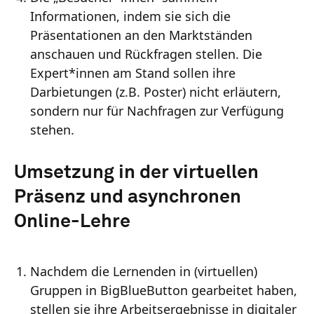
Informationen, indem sie sich die
Präsentationen an den Marktständen
anschauen und Rückfragen stellen. Die
Expert*innen am Stand sollen ihre
Darbietungen (z.B. Poster) nicht erläutern,
sondern nur für Nachfragen zur Verfügung
stehen.
Umsetzung in der virtuellen
Präsenz und asynchronen
Online-Lehre
Nachdem die Lernenden in (virtuellen)
Gruppen in BigBlueButton gearbeitet haben,
stellen sie ihre Arbeitsergebnisse in digitaler