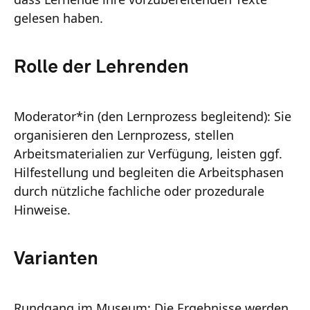
gelesen haben.
Rolle der Lehrenden
Moderator*in (den Lernprozess begleitend): Sie
organisieren den Lernprozess, stellen
Arbeitsmaterialien zur Verfügung, leisten ggf.
Hilfestellung und begleiten die Arbeitsphasen
durch nützliche fachliche oder prozedurale
Hinweise.
Varianten
Rundgang im Museum: Die Ergebnisse werden