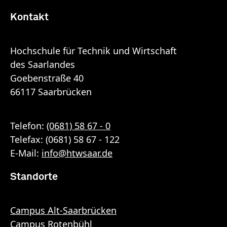
Kontakt
Hochschule für Technik und Wirtschaft
des Saarlandes
Goebenstraße 40
66117 Saarbrücken
Telefon:
(0681) 58 67 - 0
Telefax: (0681) 58 67 - 122
E-Mail:
info
@
htwsaar
.de
Standorte
Campus Alt-Saarbrücken
Campus Rotenbühl