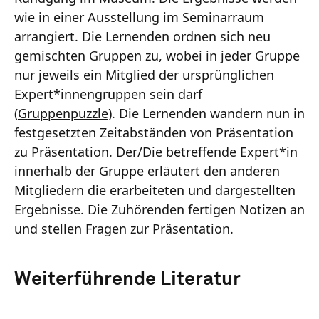
wie in einer Ausstellung im Seminarraum
arrangiert. Die Lernenden ordnen sich neu
gemischten Gruppen zu, wobei in jeder Gruppe
nur jeweils ein Mitglied der ursprünglichen
Expert*innengruppen sein darf
(
Gruppenpuzzle
). Die Lernenden wandern nun in
festgesetzten Zeitabständen von Präsentation
zu Präsentation. Der/Die betreffende Expert*in
innerhalb der Gruppe erläutert den anderen
Mitgliedern die erarbeiteten und dargestellten
Ergebnisse. Die Zuhörenden fertigen Notizen an
und stellen Fragen zur Präsentation.
Weiterführende Literatur