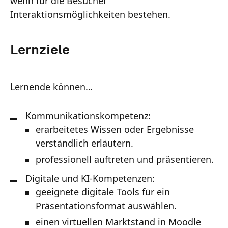
wenn für die Besucher
Interaktionsmöglichkeiten bestehen.
Lernziele
Lernende können…
Kommunikationskompetenz:
erarbeitetes Wissen oder Ergebnisse
verständlich erläutern.
professionell auftreten und präsentieren.
Digitale und KI-Kompetenzen:
geeignete digitale Tools für ein
Präsentationsformat auswählen.
einen virtuellen Marktstand in Moodle