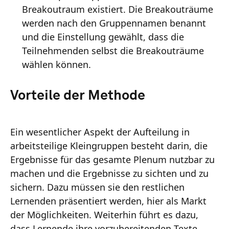
Breakoutraum existiert. Die Breakouträume
werden nach den Gruppennamen benannt
und die Einstellung gewählt, dass die
Teilnehmenden selbst die Breakouträume
wählen können.
Vorteile der Methode
Ein wesentlicher Aspekt der Aufteilung in
arbeitsteilige Kleingruppen besteht darin, die
Ergebnisse für das gesamte Plenum nutzbar zu
machen und die Ergebnisse zu sichten und zu
sichern. Dazu müssen sie den restlichen
Lernenden präsentiert werden, hier als Markt
der Möglichkeiten. Weiterhin führt es dazu,
dass Lernende ihre vorzubereitenden Texte