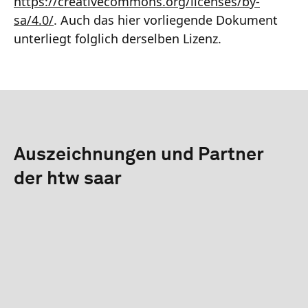
https://creativecommons.org/licenses/by-
sa/4.0/
. Auch das hier vorliegende Dokument
unterliegt folglich derselben Lizenz.
Auszeichnungen und Partner
der htw saar