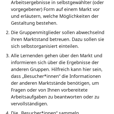
Arbeitsergebnisse in selbstgewählter (oder
vorgegebener) Form auf einem Markt vor
und erläutern, welche Möglichkeiten der
Gestaltung bestehen.
Die Gruppenmitglieder sollen abwechselnd
ihren Marktstand betreuen. Dazu sollen sie
sich selbstorganisiert einteilen.
Alle Lernenden gehen über den Markt und
informieren sich über die Ergebnisse der
anderen Gruppen. Hilfreich kann hier sein,
dass „Besucher*innen“ die Informationen
der anderen Marktstände benötigen, um
Fragen oder von Ihnen vorbereitete
Arbeitsaufgaben zu beantworten oder zu
vervollständigen.
Die „Besucher*innen“ sammeln