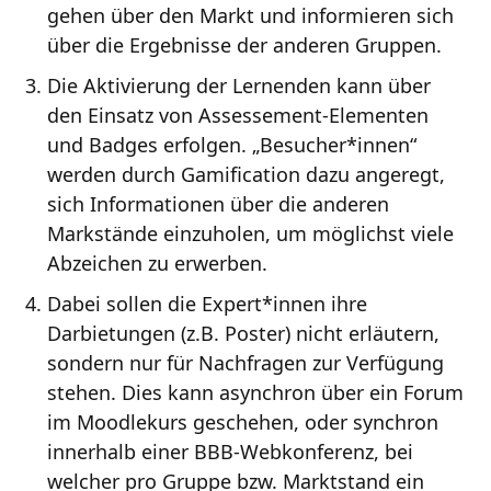
gehen über den Markt und informieren sich
über die Ergebnisse der anderen Gruppen.
Die Aktivierung der Lernenden kann über
den Einsatz von Assessement-Elementen
und Badges erfolgen. „Besucher*innen“
werden durch Gamification dazu angeregt,
sich Informationen über die anderen
Markstände einzuholen, um möglichst viele
Abzeichen zu erwerben.
Dabei sollen die Expert*innen ihre
Darbietungen (z.B. Poster) nicht erläutern,
sondern nur für Nachfragen zur Verfügung
stehen. Dies kann asynchron über ein Forum
im Moodlekurs geschehen, oder synchron
innerhalb einer BBB-Webkonferenz, bei
welcher pro Gruppe bzw. Marktstand ein