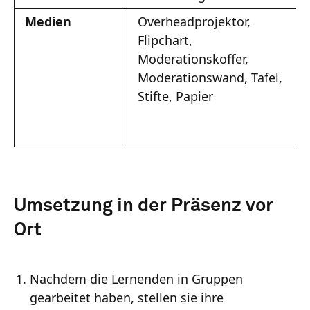
Medien
Overheadprojektor,
Flipchart,
Moderationskoffer,
Moderationswand, Tafel,
Stifte, Papier
Umsetzung in der Präsenz vor
Ort
Nachdem die Lernenden in Gruppen
gearbeitet haben, stellen sie ihre