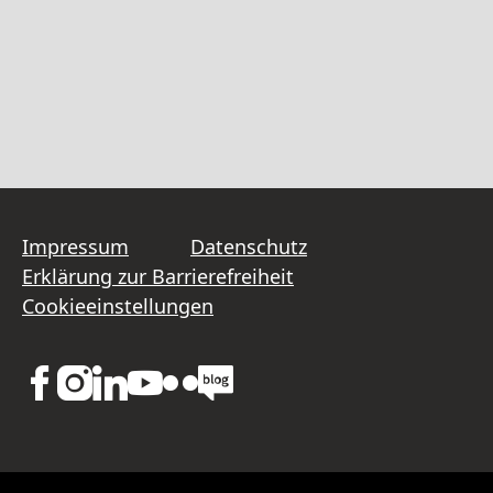
Impressum
Datenschutz
Erklärung zur Barrierefreiheit
Cookieeinstellungen