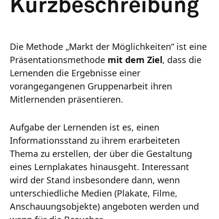
Kurzbeschreibung
Die Methode „Markt der Möglichkeiten“ ist eine
Präsentationsmethode
mit dem Ziel
, dass die
Lernenden die Ergebnisse einer
vorangegangenen Gruppenarbeit ihren
Mitlernenden präsentieren.
Aufgabe der Lernenden ist es, einen
Informationsstand zu ihrem erarbeiteten
Thema zu erstellen, der über die Gestaltung
eines Lernplakates hinausgeht. Interessant
wird der Stand insbesondere dann, wenn
unterschiedliche Medien (Plakate, Filme,
Anschauungsobjekte) angeboten werden und