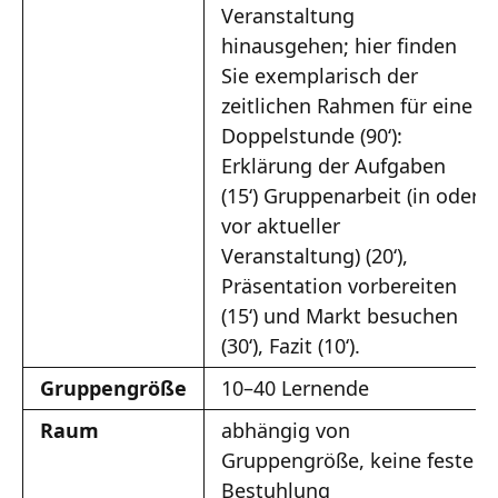
Veranstaltung
hinausgehen; hier finden
Sie exemplarisch der
zeitlichen Rahmen für eine
Doppelstunde (90‘):
Erklärung der Aufgaben
(15‘) Gruppenarbeit (in oder
vor aktueller
Veranstaltung) (20‘),
Präsentation vorbereiten
(15‘) und Markt besuchen
(30‘), Fazit (10‘).
Gruppengröße
10–40 Lernende
Raum
abhängig von
Gruppengröße, keine feste
Bestuhlung