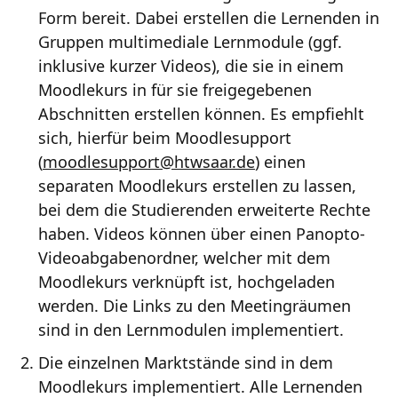
Form bereit. Dabei erstellen die Lernenden in
Gruppen multimediale Lernmodule (ggf.
inklusive kurzer Videos), die sie in einem
Moodlekurs in für sie freigegebenen
Abschnitten erstellen können. Es empfiehlt
sich, hierfür beim Moodlesupport
(
moodlesupport
@
htwsaar
.de
) einen
separaten Moodlekurs erstellen zu lassen,
bei dem die Studierenden erweiterte Rechte
haben. Videos können über einen Panopto-
Videoabgabenordner, welcher mit dem
Moodlekurs verknüpft ist, hochgeladen
werden. Die Links zu den Meetingräumen
sind in den Lernmodulen implementiert.
Die einzelnen Marktstände sind in dem
Moodlekurs implementiert. Alle Lernenden