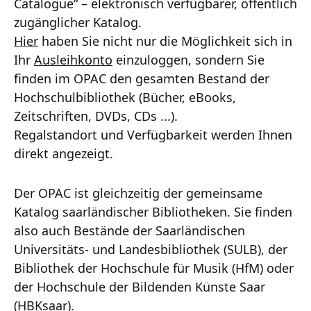
Catalogue“ – elektronisch verfügbarer, öffentlich
zugänglicher Katalog.
Hier
haben Sie nicht nur die Möglichkeit sich in
Ihr
Ausleihkonto
einzuloggen, sondern Sie
finden im OPAC den gesamten Bestand der
Hochschulbibliothek (Bücher, eBooks,
Zeitschriften, DVDs, CDs ...).
Regalstandort und Verfügbarkeit werden Ihnen
direkt angezeigt.
Der OPAC ist gleichzeitig der gemeinsame
Katalog saarländischer Bibliotheken. Sie finden
also auch Bestände der Saarländischen
Universitäts- und Landesbibliothek (SULB), der
Bibliothek der Hochschule für Musik (HfM) oder
der Hochschule der Bildenden Künste Saar
(HBKsaar).