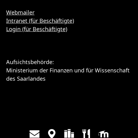
Webmailer
Intranet (für Beschäftigte)
Login (für Beschäftigte)
Aufsichtsbehörde:
Ministerium der Finanzen und für Wissenschaft
des Saarlandes