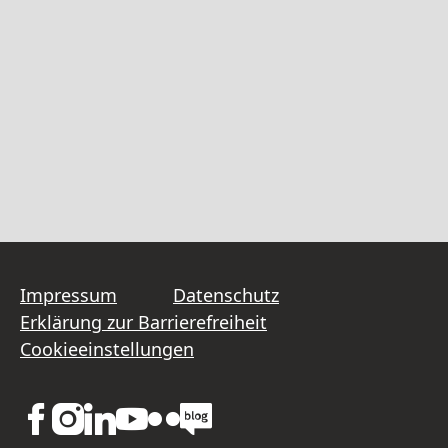
Impressum
Datenschutz
Erklärung zur Barrierefreiheit
Cookieeinstellungen