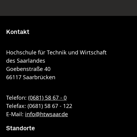
Kontakt
Hochschule für Technik und Wirtschaft
des Saarlandes
Goebenstraße 40
66117 Saarbrücken
Telefon:
(0681) 58 67 - 0
Telefax: (0681) 58 67 - 122
E-Mail:
info
@
htwsaar
.de
Standorte