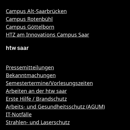
Campus Alt-Saarbrücken
Campus Rotenbühl
Campus Göttelborn
HTZ am Innovations Campus Saar
htw saar
Pressemitteilungen
Bekanntmachungen
Semestertermine/Vorlesungszeiten
Arbeiten an der htw saar
Erste Hilfe / Brandschutz
Arbeits- und Gesundheitsschutz (AGUM)
IT-Notfälle
Strahlen- und Laserschutz