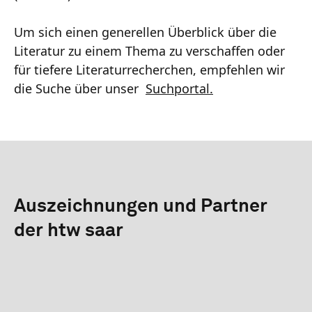
Um sich einen generellen Überblick über die
Literatur zu einem Thema zu verschaffen oder
für tiefere Literaturrecherchen, empfehlen wir
die Suche über unser
Suchportal.
Auszeichnungen und Partner
der htw saar