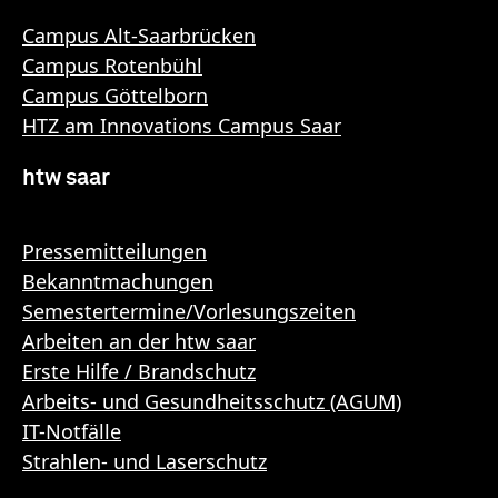
Campus Alt-Saarbrücken
Campus Rotenbühl
Campus Göttelborn
HTZ am Innovations Campus Saar
htw saar
Pressemitteilungen
Bekanntmachungen
Semestertermine/Vorlesungszeiten
Arbeiten an der htw saar
Erste Hilfe / Brandschutz
Arbeits- und Gesundheitsschutz (AGUM)
IT-Notfälle
Strahlen- und Laserschutz