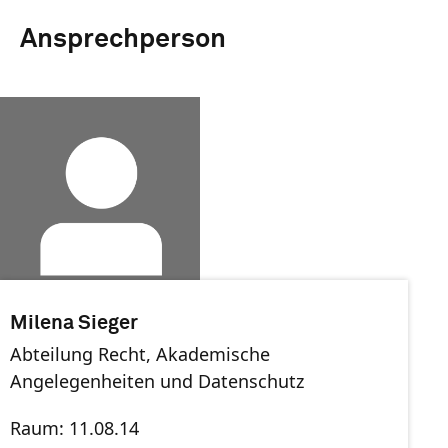
Ansprechperson
Milena Sieger
Abteilung Recht, Akademische
Angelegenheiten und Datenschutz
Raum: 11.08.14