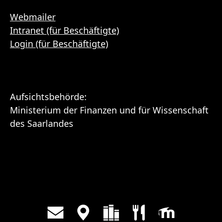
Webmailer
Intranet (für Beschäftigte)
Login (für Beschäftigte)
Aufsichtsbehörde:
Ministerium der Finanzen und für Wissenschaft
des Saarlandes