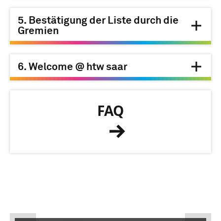
5. Bestätigung der Liste durch die
Gremien
6. Welcome @ htw saar
FAQ