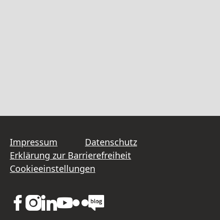
Impressum
Datenschutz
Erklärung zur Barrierefreiheit
Cookieeinstellungen