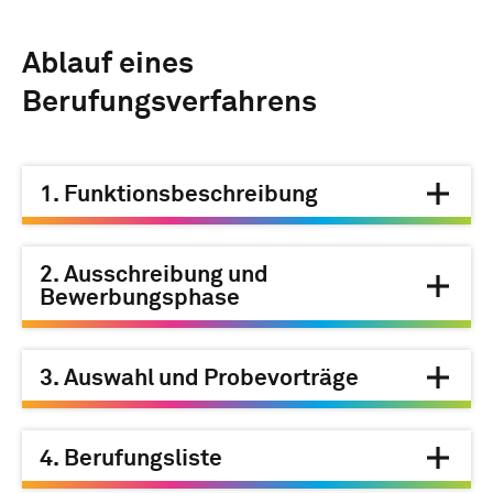
Ablauf eines
Berufungsverfahrens
1. Funktionsbeschreibung
2. Ausschreibung und
Bewerbungsphase
3. Auswahl und Probevorträge
4. Berufungsliste