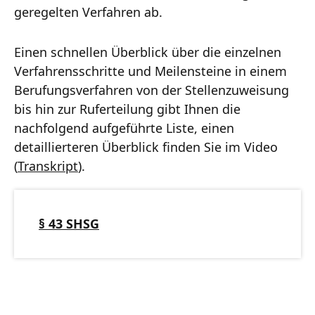
geregelten Verfahren ab.
Einen schnellen Überblick über die einzelnen
Verfahrensschritte und Meilensteine in einem
Berufungsverfahren von der Stellenzuweisung
bis hin zur Ruferteilung gibt Ihnen die
nachfolgend aufgeführte Liste, einen
detaillierteren Überblick finden Sie im Video
(
Transkript
).
§ 43 SHSG