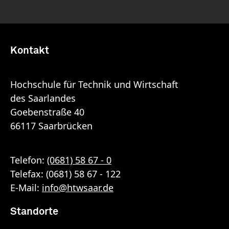
Kontakt
Hochschule für Technik und Wirtschaft
des Saarlandes
Goebenstraße 40
66117 Saarbrücken
Telefon:
(0681) 58 67 - 0
Telefax: (0681) 58 67 - 122
E-Mail:
info
@
htwsaar
.de
Standorte