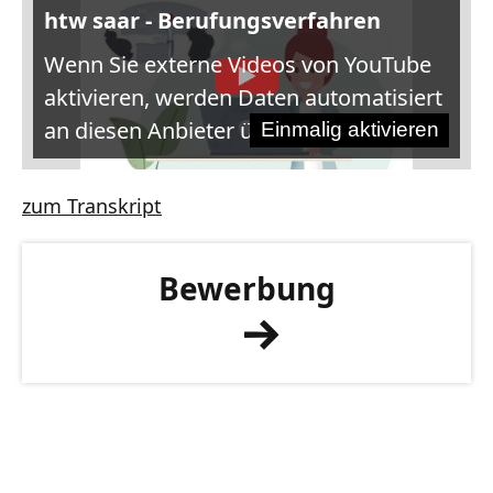
htw saar - Berufungsverfahren
Wenn Sie externe Videos von YouTube
aktivieren, werden Daten automatisiert
an diesen Anbieter übertragen.
Einmalig aktivieren
zum Transkript
Bewerbung