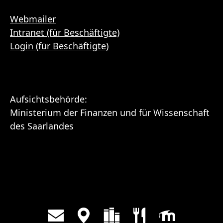
Webmailer
Intranet (für Beschäftigte)
Login (für Beschäftigte)
Aufsichtsbehörde:
Ministerium der Finanzen und für Wissenschaft
des Saarlandes