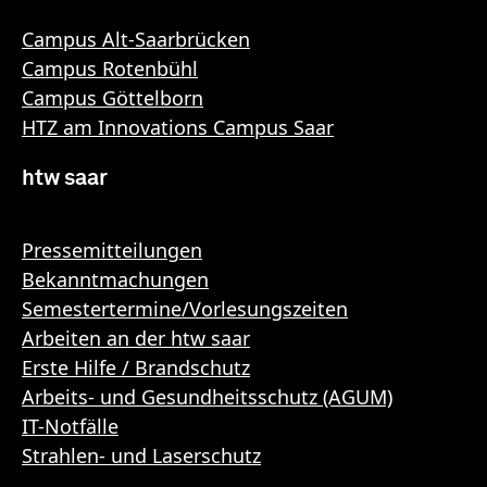
Campus Alt-Saarbrücken
Campus Rotenbühl
Campus Göttelborn
HTZ am Innovations Campus Saar
htw saar
Pressemitteilungen
Bekanntmachungen
Semestertermine/Vorlesungszeiten
Arbeiten an der htw saar
Erste Hilfe / Brandschutz
Arbeits- und Gesundheitsschutz (AGUM)
IT-Notfälle
Strahlen- und Laserschutz