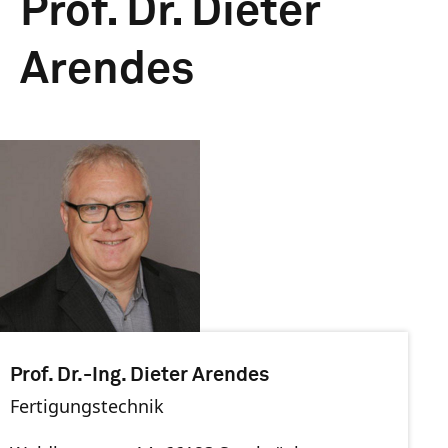
Prof. Dr. Dieter
Arendes
Prof. Dr.-Ing. Dieter Arendes
Fertigungstechnik