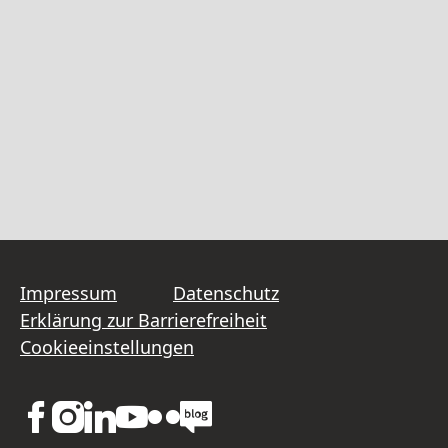
Impressum
Datenschutz
Erklärung zur Barrierefreiheit
Cookieeinstellungen