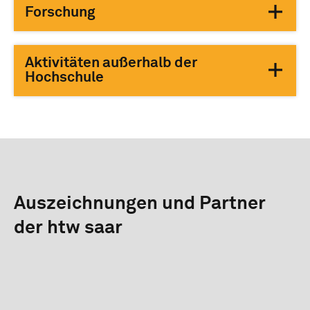
Forschung
Aktivitäten außerhalb der
Hochschule
Auszeichnungen und Partner
der htw saar