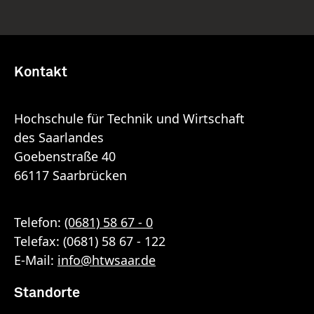
Kontakt
Hochschule für Technik und Wirtschaft
des Saarlandes
Goebenstraße 40
66117 Saarbrücken
Telefon:
(0681) 58 67 - 0
Telefax: (0681) 58 67 - 122
E-Mail:
info
@
htwsaar
.de
Standorte