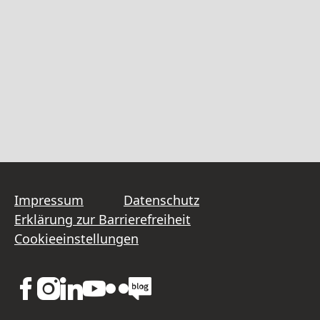
Impressum
Datenschutz
Erklärung zur Barrierefreiheit
Cookieeinstellungen