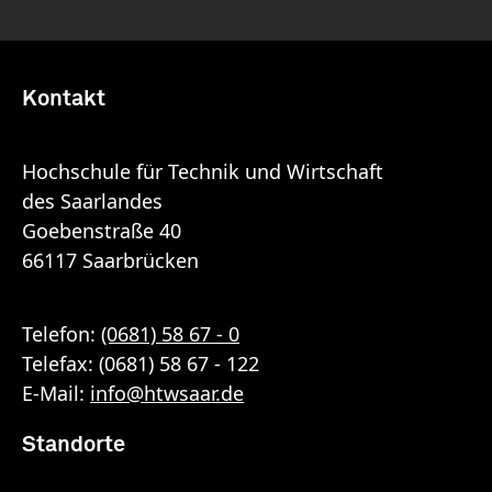
Kontakt
Hochschule für Technik und Wirtschaft
des Saarlandes
Goebenstraße 40
66117 Saarbrücken
Telefon:
(0681) 58 67 - 0
Telefax: (0681) 58 67 - 122
E-Mail:
info
@
htwsaar
.de
Standorte