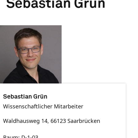
Sebastian Grün
Sebastian Grün
Wissenschaftlicher Mitarbeiter
Waldhausweg 14, 66123 Saarbrücken
Raum: D-1-03