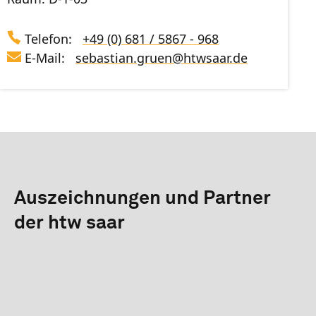
Telefon:
+49 (0) 681 / 5867 - 968
E-Mail:
sebastian.gruen
@
htwsaar
.de
Auszeichnungen und Partner
der htw saar