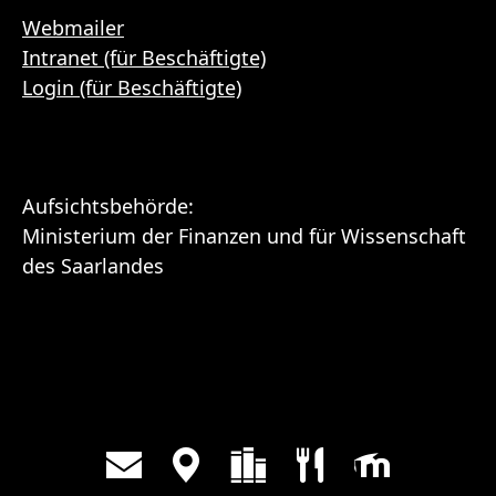
Webmailer
Intranet (für Beschäftigte)
Login (für Beschäftigte)
Aufsichtsbehörde:
Ministerium der Finanzen und für Wissenschaft
des Saarlandes