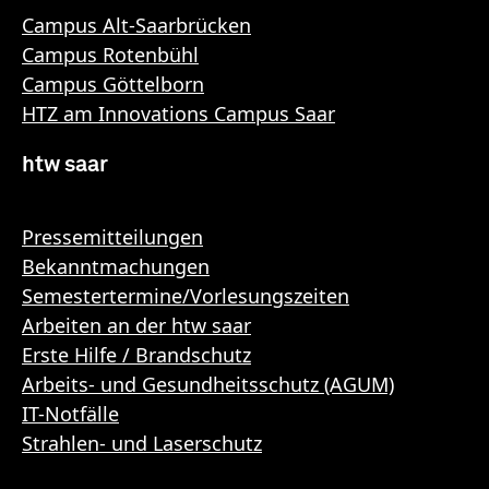
Campus Alt-Saarbrücken
Campus Rotenbühl
Campus Göttelborn
HTZ am Innovations Campus Saar
htw saar
Pressemitteilungen
Bekanntmachungen
Semestertermine/Vorlesungszeiten
Arbeiten an der htw saar
Erste Hilfe / Brandschutz
Arbeits- und Gesundheitsschutz (AGUM)
IT-Notfälle
Strahlen- und Laserschutz