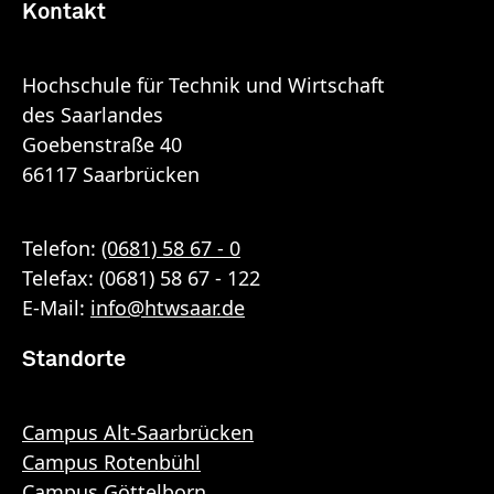
Kontakt
Hochschule für Technik und Wirtschaft
des Saarlandes
Goebenstraße 40
66117 Saarbrücken
Telefon:
(0681) 58 67 - 0
Telefax: (0681) 58 67 - 122
E-Mail:
info
@
htwsaar
.de
Standorte
Campus Alt-Saarbrücken
Campus Rotenbühl
Campus Göttelborn