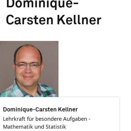
Dominique-
Carsten Kellner
Dominique-Carsten Kellner
Lehrkraft für besondere Aufgaben -
Mathematik und Statistik