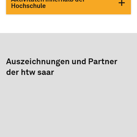
Hochschule
Auszeichnungen und Partner
der htw saar