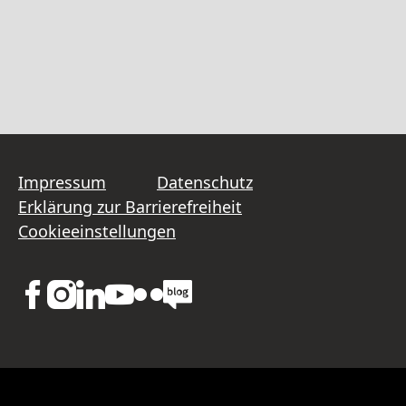
Impressum
Datenschutz
Erklärung zur Barrierefreiheit
Cookieeinstellungen