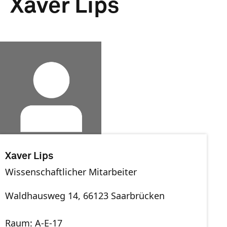
Xaver Lips
Xaver Lips
Wissenschaftlicher Mitarbeiter
Waldhausweg 14, 66123 Saarbrücken
Raum: A-E-17