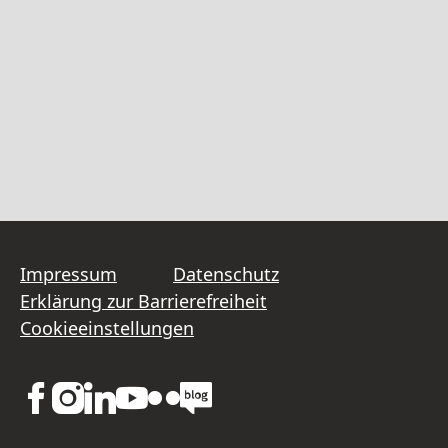
Impressum
Datenschutz
Erklärung zur Barrierefreiheit
Cookieeinstellungen