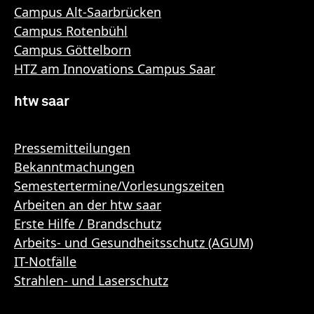
Campus Alt-Saarbrücken
Campus Rotenbühl
Campus Göttelborn
HTZ am Innovations Campus Saar
htw saar
Pressemitteilungen
Bekanntmachungen
Semestertermine/Vorlesungszeiten
Arbeiten an der htw saar
Erste Hilfe / Brandschutz
Arbeits- und Gesundheitsschutz (AGUM)
IT-Notfälle
Strahlen- und Laserschutz