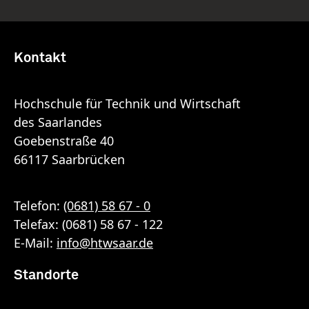
Kontakt
Hochschule für Technik und Wirtschaft
des Saarlandes
Goebenstraße 40
66117 Saarbrücken
Telefon:
(0681) 58 67 - 0
Telefax: (0681) 58 67 - 122
E-Mail:
info
@
htwsaar
.de
Standorte