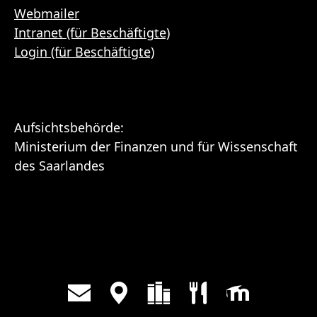
Webmailer
Intranet (für Beschäftigte)
Login (für Beschäftigte)
Aufsichtsbehörde:
Ministerium der Finanzen und für Wissenschaft
des Saarlandes