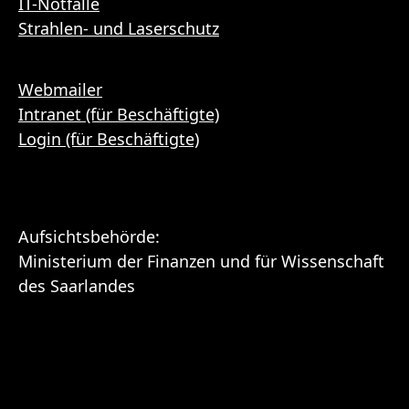
IT-Notfälle
Strahlen- und Laserschutz
Webmailer
Intranet (für Beschäftigte)
Login (für Beschäftigte)
Aufsichtsbehörde:
Ministerium der Finanzen und für Wissenschaft
des Saarlandes