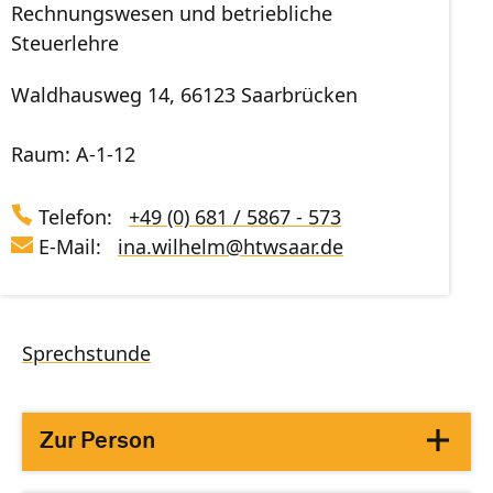
Rechnungswesen und betriebliche
Steuerlehre
Waldhausweg 14, 66123 Saarbrücken
Raum: A-1-12
Telefon:
+49 (0) 681 / 5867 - 573
E-Mail:
ina.wilhelm
@
htwsaar
.de
Sprechstunde
Zur Person