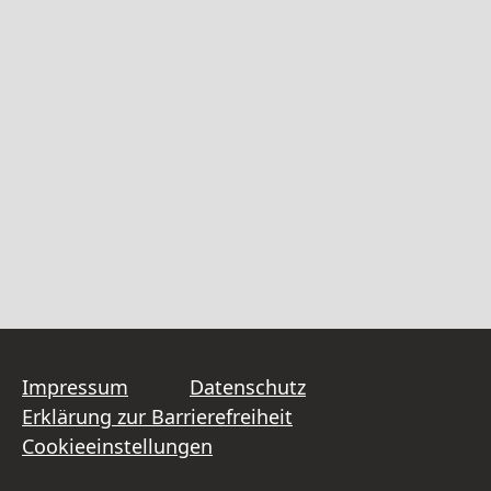
Impressum
Datenschutz
Erklärung zur Barrierefreiheit
Cookieeinstellungen