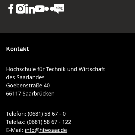
Kontakt
Hochschule für Technik und Wirtschaft
des Saarlandes
Goebenstraße 40
66117 Saarbrücken
Telefon:
(0681) 58 67 - 0
Telefax: (0681) 58 67 - 122
E-Mail:
info
@
htwsaar
.de