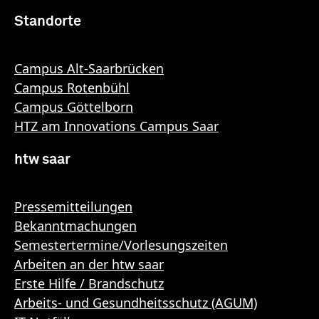
Standorte
Campus Alt-Saarbrücken
Campus Rotenbühl
Campus Göttelborn
HTZ am Innovations Campus Saar
htw saar
Pressemitteilungen
Bekanntmachungen
Semestertermine/Vorlesungszeiten
Arbeiten an der htw saar
Erste Hilfe / Brandschutz
Arbeits- und Gesundheitsschutz (AGUM)