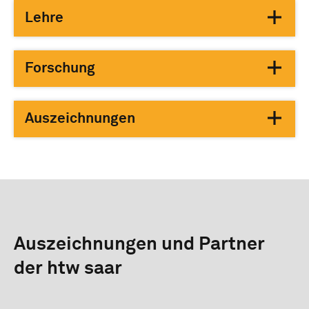
Lehre
Forschung
Auszeichnungen
Auszeichnungen und Partner
der htw saar