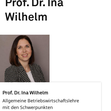
Prof. Dr. Ina
Wilhelm
Prof. Dr. Ina Wilhelm
Allgemeine Betriebswirtschaftslehre
mit den Schwerpunkten