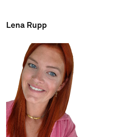
Lena Rupp