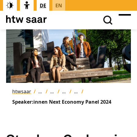
DE
EN
htwsaar
Speaker:innen Next Economy Panel 2024