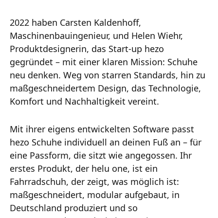
2022 haben Carsten Kaldenhoff,
Maschinenbauingenieur, und Helen Wiehr,
Produktdesignerin, das Start-up hezo
gegründet – mit einer klaren Mission: Schuhe
neu denken. Weg von starren Standards, hin zu
maßgeschneidertem Design, das Technologie,
Komfort und Nachhaltigkeit vereint.
Mit ihrer eigens entwickelten Software passt
hezo Schuhe individuell an deinen Fuß an – für
eine Passform, die sitzt wie angegossen. Ihr
erstes Produkt, der helu one, ist ein
Fahrradschuh, der zeigt, was möglich ist:
maßgeschneidert, modular aufgebaut, in
Deutschland produziert und so