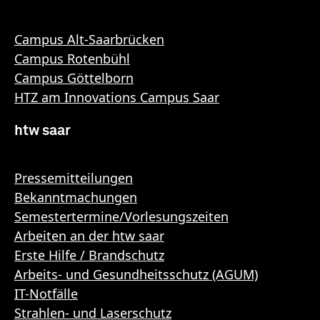
Campus Alt-Saarbrücken
Campus Rotenbühl
Campus Göttelborn
HTZ am Innovations Campus Saar
htw saar
Pressemitteilungen
Bekanntmachungen
Semestertermine/Vorlesungszeiten
Arbeiten an der htw saar
Erste Hilfe / Brandschutz
Arbeits- und Gesundheitsschutz (AGUM)
IT-Notfälle
Strahlen- und Laserschutz