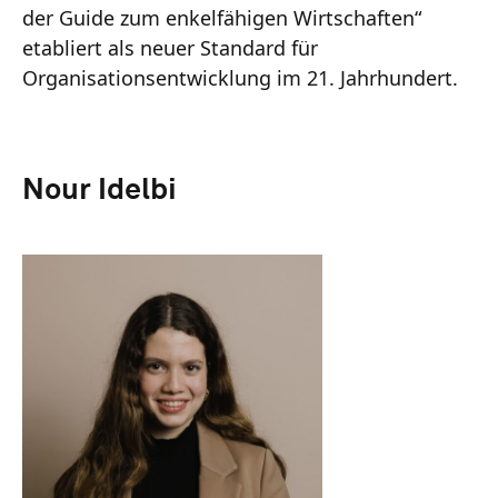
der Guide zum enkelfähigen Wirtschaften“
etabliert als neuer Standard für
Organisationsentwicklung im 21. Jahrhundert.
Nour Idelbi