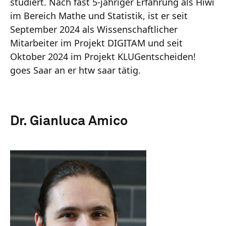
studiert. Nach fast 5-jähriger Erfahrung als Hiwi
im Bereich Mathe und Statistik, ist er seit
September 2024 als Wissenschaftlicher
Mitarbeiter im Projekt DIGITAM und seit
Oktober 2024 im Projekt KLUGentscheiden!
goes Saar an er htw saar tätig.
Dr. Gianluca Amico