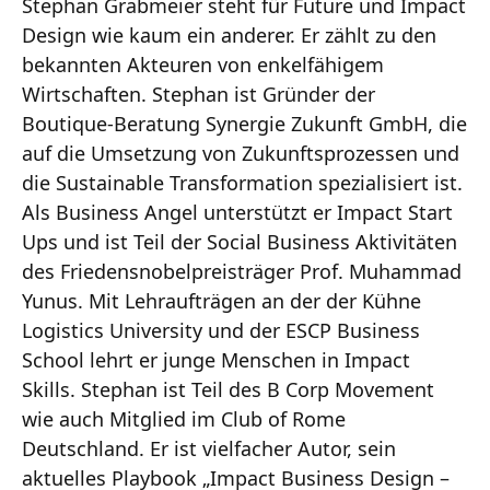
Stephan Grabmeier steht für Future und Impact
Design wie kaum ein anderer. Er zählt zu den
bekannten Akteuren von enkelfähigem
Wirtschaften. Stephan ist Gründer der
Boutique-Beratung Synergie Zukunft GmbH, die
auf die Umsetzung von Zukunftsprozessen und
die Sustainable Transformation spezialisiert ist.
Als Business Angel unterstützt er Impact Start
Ups und ist Teil der Social Business Aktivitäten
des Friedensnobelpreisträger Prof. Muhammad
Yunus. Mit Lehraufträgen an der der Kühne
Logistics University und der ESCP Business
School lehrt er junge Menschen in Impact
Skills. Stephan ist Teil des B Corp Movement
wie auch Mitglied im Club of Rome
Deutschland. Er ist vielfacher Autor, sein
aktuelles Playbook „Impact Business Design –