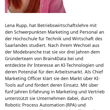
Lena Rupp, hat Betriebswirtschaftslehre mit
den Schwerpunkten Marketing und Personal an
der Hochschule für Technik und Wirtschaft des
Saarlandes studiert. Nach ihrem Wechsel aus
der Modebranche trat sie vor drei Jahren dem
Gründerteam von Brain4Data bei und
entdeckte ihr Interesse an KI-Technologien und
deren Potenzial für den Arbeitsmarkt. Als Chief
Marketing Officer klärt sie den Markt über KI-
Tools auf und fördert deren Einsatz. Mit über
fünf Jahren Erfahrung in Marketing und Vertrieb
unterstützt sie Unternehmen dabei, durch
Robotic Process Automation (RPA) und