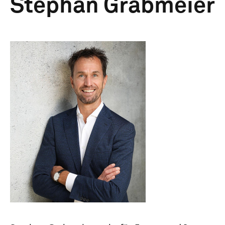
Stephan Grabmeier