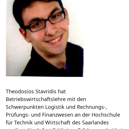
Theodosios Stavridis hat
Betriebswirtschaftslehre mit den
Schwerpunkten Logistik und Rechnungs-,
Prüfungs- und Finanzwesen an der Hochschule
für Technik und Wirtschaft des Saarlandes