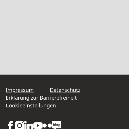
Impressum
Datenschutz
Erklärung zur Barrierefreiheit
Cookieeinstellungen