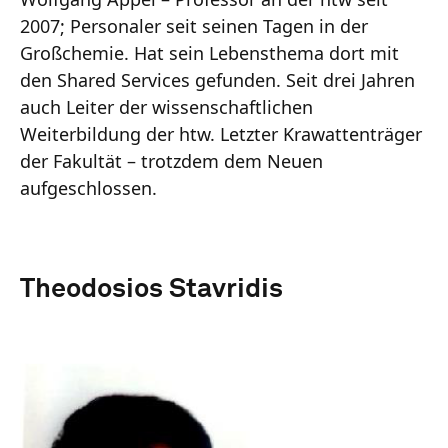
2007; Personaler seit seinen Tagen in der
Großchemie. Hat sein Lebensthema dort mit
den Shared Services gefunden. Seit drei Jahren
auch Leiter der wissenschaftlichen
Weiterbildung der htw. Letzter Krawattenträger
der Fakultät – trotzdem dem Neuen
aufgeschlossen.
Theodosios Stavridis