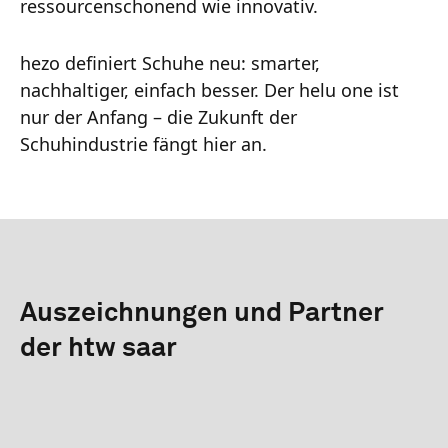
ressourcenschonend wie innovativ.
hezo definiert Schuhe neu: smarter,
nachhaltiger, einfach besser. Der helu one ist
nur der Anfang – die Zukunft der
Schuhindustrie fängt hier an.
Auszeichnungen und Partner
der htw saar