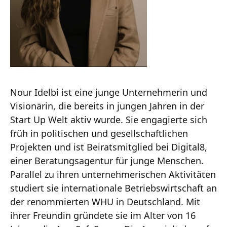
Nour Idelbi ist eine junge Unternehmerin und
Visionärin, die bereits in jungen Jahren in der
Start Up Welt aktiv wurde. Sie engagierte sich
früh in politischen und gesellschaftlichen
Projekten und ist Beiratsmitglied bei Digital8,
einer Beratungsagentur für junge Menschen.
Parallel zu ihren unternehmerischen Aktivitäten
studiert sie internationale Betriebswirtschaft an
der renommierten WHU in Deutschland. Mit
ihrer Freundin gründete sie im Alter von 16