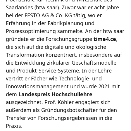
Saarlandes (htw saar). Zuvor war er acht Jahre
bei der FESTO AG & Co. KG tätig, wo er
Erfahrung in der Fabrikplanung und
Prozessoptimierung sammelte. An der htw saar
gründete er die Forschungsgruppe
time4.ce
,
die sich auf die digitale und ökologische
Transformation konzentriert, insbesondere auf
die Entwicklung zirkulärer Geschäftsmodelle
und Produkt-Service-Systeme. In der Lehre
vertritt er Fächer wie Technologie- und
Innovationsmanagement und wurde 2021 mit
dem
Landespreis Hochschullehre
ausgezeichnet. Prof. Köhler engagiert sich
außerdem als Gründungsbotschafter für den
Transfer von Forschungsergebnissen in die
Praxis.