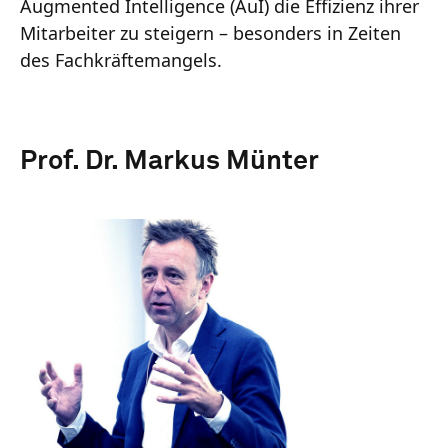
Augmented Intelligence (AuI) die Effizienz ihrer
Mitarbeiter zu steigern – besonders in Zeiten
des Fachkräftemangels.
Prof. Dr. Markus Münter