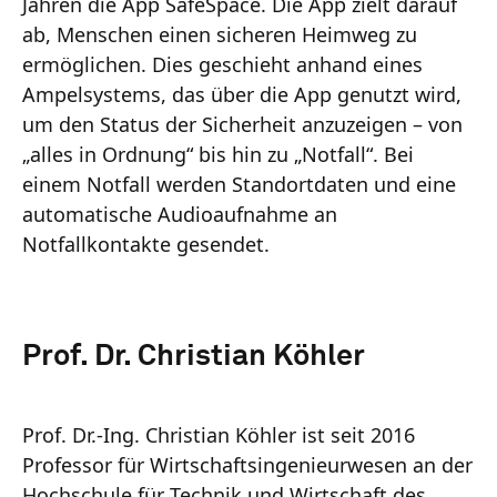
Jahren die App SafeSpace. Die App zielt darauf
ab, Menschen einen sicheren Heimweg zu
ermöglichen. Dies geschieht anhand eines
Ampelsystems, das über die App genutzt wird,
um den Status der Sicherheit anzuzeigen – von
„alles in Ordnung“ bis hin zu „Notfall“. Bei
einem Notfall werden Standortdaten und eine
automatische Audioaufnahme an
Notfallkontakte gesendet.
Prof. Dr. Christian Köhler
Prof. Dr.-Ing. Christian Köhler ist seit 2016
Professor für Wirtschaftsingenieurwesen an der
Hochschule für Technik und Wirtschaft des