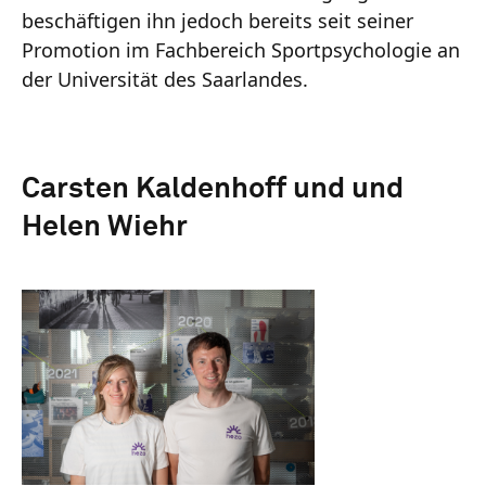
beschäftigen ihn jedoch bereits seit seiner
Promotion im Fachbereich Sportpsychologie an
der Universität des Saarlandes.
Carsten Kaldenhoff und und
Helen Wiehr