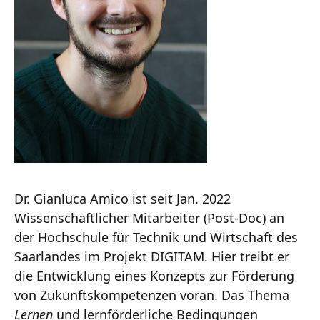
Dr. Gianluca Amico ist seit Jan. 2022
Wissenschaftlicher Mitarbeiter (Post-Doc) an
der Hochschule für Technik und Wirtschaft des
Saarlandes im Projekt DIGITAM. Hier treibt er
die Entwicklung eines Konzepts zur Förderung
von Zukunftskompetenzen voran. Das Thema
Lernen
und lernförderliche Bedingungen