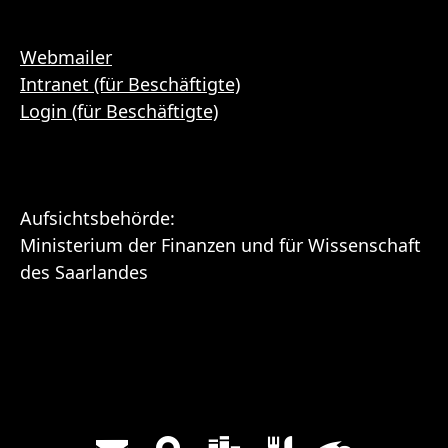
Webmailer
Intranet (für Beschäftigte)
Login (für Beschäftigte)
Aufsichtsbehörde:
Ministerium der Finanzen und für Wissenschaft
des Saarlandes