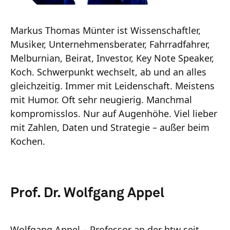
Markus Thomas Münter ist Wissenschaftler,
Musiker, Unternehmensberater, Fahrradfahrer,
Melburnian, Beirat, Investor, Key Note Speaker,
Koch. Schwerpunkt wechselt, ab und an alles
gleichzeitig. Immer mit Leidenschaft. Meistens
mit Humor. Oft sehr neugierig. Manchmal
kompromisslos. Nur auf Augenhöhe. Viel lieber
mit Zahlen, Daten und Strategie – außer beim
Kochen.
Prof. Dr. Wolfgang Appel
Wolfgang Appel – Professor an der htw seit