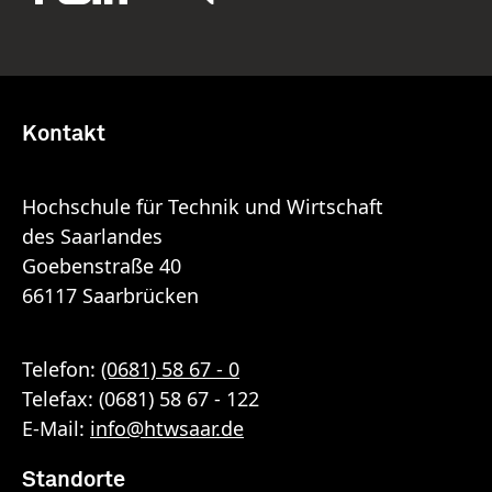
Kontakt
Hochschule für Technik und Wirtschaft
des Saarlandes
Goebenstraße 40
66117 Saarbrücken
Telefon:
(0681) 58 67 - 0
Telefax: (0681) 58 67 - 122
E-Mail:
info
@
htwsaar
.de
Standorte