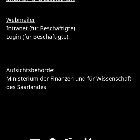
Webmailer
Intranet (für Beschäftigte)
Login (für Beschäftigte)
Aufsichtsbehörde:
Ministerium der Finanzen und für Wissenschaft
des Saarlandes