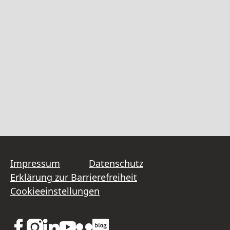
Impressum
Datenschutz
Erklärung zur Barrierefreiheit
Cookieeinstellungen