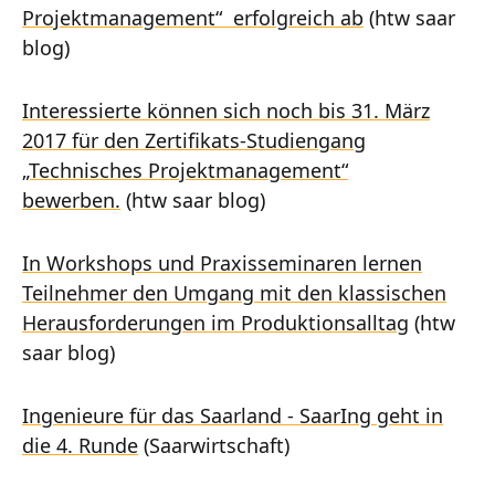
Projektmanagement“ erfolgreich ab
(htw saar
blog)
Interessierte können sich noch bis 31. März
2017 für den Zertifikats-Studiengang
„Technisches Projektmanagement“
bewerben.
(htw saar blog)
In Workshops und Praxisseminaren lernen
Teilnehmer den Umgang mit den klassischen
Herausforderungen im Produktionsalltag
(htw
saar blog)
Ingenieure für das Saarland - SaarIng geht in
die 4. Runde
(Saarwirtschaft)