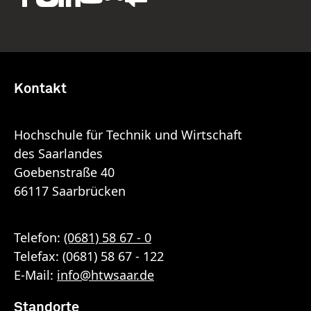
Kontakt
Hochschule für Technik und Wirtschaft
des Saarlandes
Goebenstraße 40
66117 Saarbrücken
Telefon:
(0681) 58 67 - 0
Telefax: (0681) 58 67 - 122
E-Mail:
info
@
htwsaar
.de
Standorte